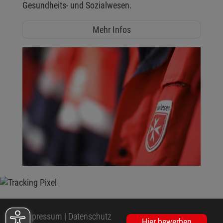
Gesundheits- und Sozialwesen.
Mehr Infos
Impressum
|
Datenschutz
Hier bewerben