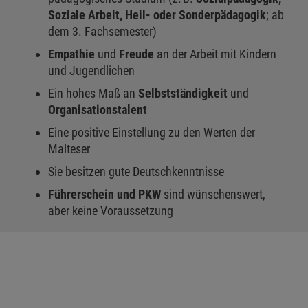
Soziale Arbeit, Heil- oder Sonderpädagogik
; ab
dem 3. Fachsemester)
Empathie
und
Freude
an der Arbeit mit Kindern
und Jugendlichen
Ein hohes Maß an
Selbstständigkeit
und
Organisationstalent
Eine positive Einstellung zu den Werten der
Malteser
Sie besitzen gute Deutschkenntnisse
Führerschein und PKW
sind wünschenswert,
aber keine Voraussetzung