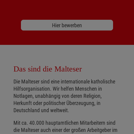
Hier bewerben
Das sind die Malteser
Die Malteser sind eine internationale katholische
Hilfsorganisation. Wir helfen Menschen in
Notlagen, unabhängig von deren Religion,
Herkunft oder politischer Überzeugung, in
Deutschland und weltweit.
Mit ca. 40.000 hauptamtlichen Mitarbeitern sind
die Malteser auch einer der großen Arbeitgeber im