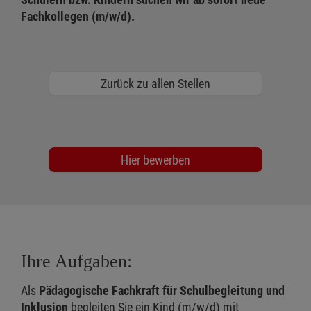
Fachkollegen (m/w/d).
Zurück zu allen Stellen
Hier bewerben
Ihre Aufgaben:
Als
Pädagogische Fachkraft für Schulbegleitung und
Inklusion
begleiten Sie ein Kind (m/w/d) mit