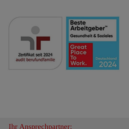
Ihr Ansprechpartner: