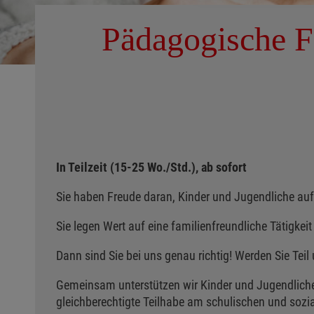
Pädagogische Fa
In Teilzeit (15-25 Wo./Std.), ab sofort
Sie haben Freude daran, Kinder und Jugendliche auf
Sie legen Wert auf eine familienfreundliche Tätigkeit
Dann sind Sie bei uns genau richtig! Werden Sie Tei
Gemeinsam unterstützen wir Kinder und Jugendliche 
gleichberechtigte Teilhabe am schulischen und sozi