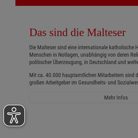
Das sind die Malteser
Die Malteser sind eine internationale katholische H
Menschen in Notlagen, unabhängig von deren Reli
politischer Überzeugung, in Deutschland und weltw
Mit ca. 40.000 hauptamtlichen Mitarbeitern sind d
großen Arbeitgeber im Gesundheits- und Sozialwe
Mehr Infos