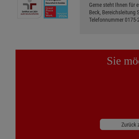
Gerne steht Ihnen für 
Beck, Bereichsleitung S
Telefonnummer 0175-
Sie möc
Zurück z