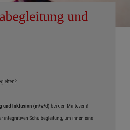
tabegleitung und
gleiten?
g und Inklusion (m/w/d)
bei den Maltesern!
 integrativen Schulbegleitung, um ihnen eine