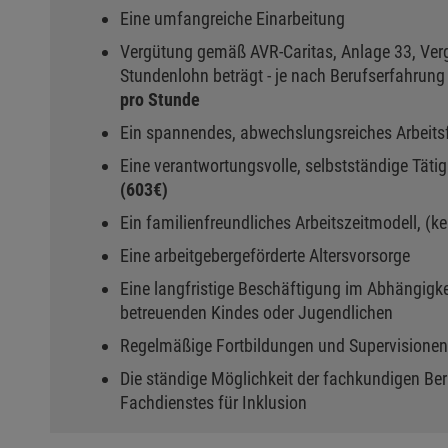
Eine umfangreiche Einarbeitung
Vergütung gemäß AVR-Caritas, Anlage 33, Ver
Stundenlohn beträgt - je nach Berufserfahrun
pro Stunde
Ein spannendes, abwechslungsreiches Arbeits
Eine verantwortungsvolle, selbstständige Tätig
(603€)
Ein familienfreundliches Arbeitszeitmodell, (ke
Eine arbeitgebergeförderte Altersvorsorge
Eine langfristige Beschäftigung im Abhängigk
betreuenden Kindes oder Jugendlichen
Regelmäßige Fortbildungen und Supervisionen
Die ständige Möglichkeit der fachkundigen Be
Fachdienstes für Inklusion