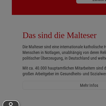
Das sind die Malteser
Die Malteser sind eine internationale katholische H
Menschen in Notlagen, unabhängig von deren Reli
politischer Überzeugung, in Deutschland und weltw
Mit ca. 40.000 hauptamtlichen Mitarbeitern sind d
großen Arbeitgeber im Gesundheits- und Sozialwe
Mehr Infos