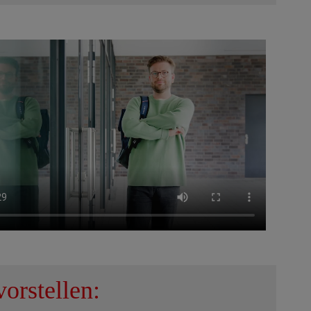
orstellen: