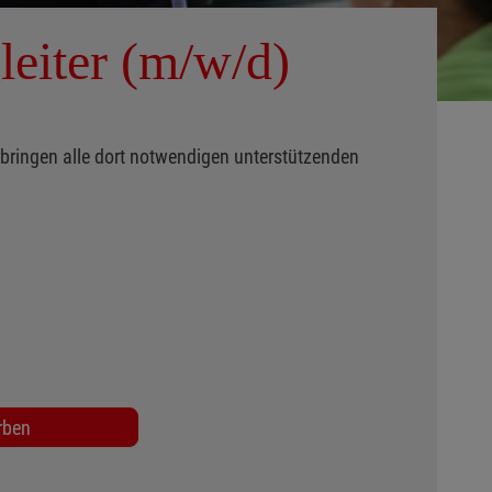
leiter (m/w/d)
bringen alle dort notwendigen unterstützenden
rben