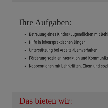
Ihre Aufgaben:
Betreuung eines Kindes/Jugendlichen mit Behin
Hilfe in lebenspraktischen Dingen
Unterstützung bei Arbeits-/Lernverhalten
Förderung sozialer Interaktion und Kommunik
Kooperationen mit Lehrkräften, Eltern und soz
Das bieten wir: