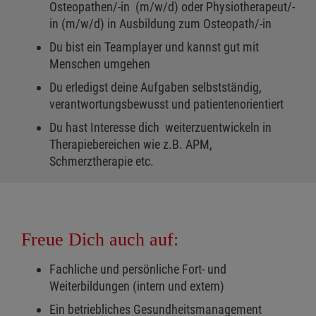
Osteopathen/-in (m/w/d) oder Physiotherapeut/-
in (m/w/d) in Ausbildung zum Osteopath/-in
Du bist ein Teamplayer und kannst gut mit
Menschen umgehen
Du erledigst deine Aufgaben selbstständig,
verantwortungsbewusst und patientenorientiert
Du hast Interesse dich weiterzuentwickeln in
Therapiebereichen wie z.B. APM,
Schmerztherapie etc.
Freue Dich auch auf:
Fachliche und persönliche Fort- und
Weiterbildungen (intern und extern)
Ein betriebliches Gesundheitsmanagement