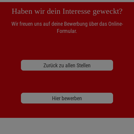
Haben wir dein Interesse geweckt?
Wir freuen uns auf deine Bewerbung über das Online-
Formular.
Zurück zu allen Stellen
Hier bewerben