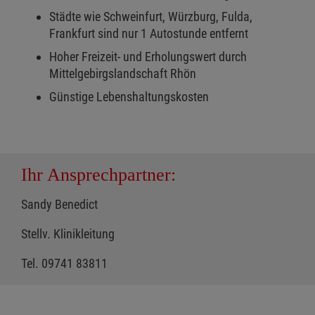
Städte wie Schweinfurt, Würzburg, Fulda,
Frankfurt sind nur 1 Autostunde entfernt
Hoher Freizeit- und Erholungswert durch
Mittelgebirgslandschaft Rhön
Günstige Lebenshaltungskosten
Ihr Ansprechpartner:
Sandy Benedict
Stellv. Klinikleitung
Tel. 09741 83811