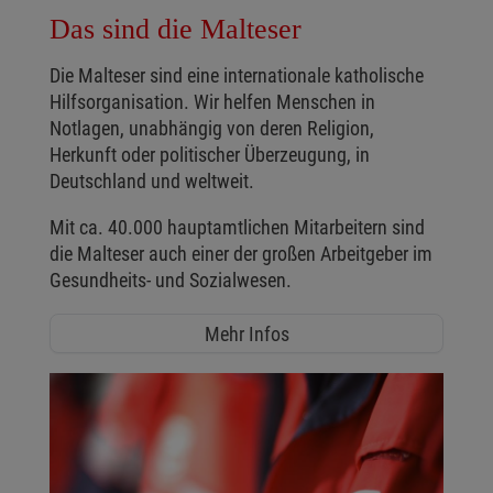
Das sind die Malteser
Die Malteser sind eine internationale katholische
Hilfsorganisation. Wir helfen Menschen in
Notlagen, unabhängig von deren Religion,
Herkunft oder politischer Überzeugung, in
Deutschland und weltweit.
Mit ca. 40.000 hauptamtlichen Mitarbeitern sind
die Malteser auch einer der großen Arbeitgeber im
Gesundheits- und Sozialwesen.
Mehr Infos