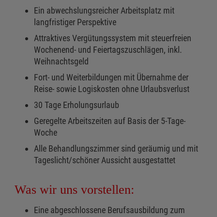
Ein abwechslungsreicher Arbeitsplatz mit
langfristiger Perspektive
Attraktives Vergütungssystem mit steuerfreien
Wochenend- und Feiertagszuschlägen, inkl.
Weihnachtsgeld
Fort- und Weiterbildungen mit Übernahme der
Reise- sowie Logiskosten ohne Urlaubsverlust
30 Tage Erholungsurlaub
Geregelte Arbeitszeiten auf Basis der 5-Tage-
Woche
Alle Behandlungszimmer sind geräumig und mit
Tageslicht/schöner Aussicht ausgestattet
Was wir uns vorstellen:
Eine abgeschlossene Berufsausbildung zum