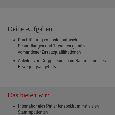
Deine Aufgaben:
Durchführung von osteopathischen
Behandlungen und Therapien gemäß
vorhandener Zusatzqualifikationen
Anleiten von Gruppenkursen im Rahmen unseres
Bewegungsangebots
Das bieten wir:
Internationales Patientenspektrum mit vielen
Stammpatienten