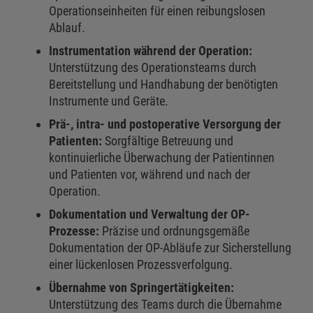
Operationseinheiten für einen reibungslosen
Ablauf.
Instrumentation während der Operation:
Unterstützung des Operationsteams durch
Bereitstellung und Handhabung der benötigten
Instrumente und Geräte.
Prä-, intra- und postoperative Versorgung der
Patienten:
Sorgfältige Betreuung und
kontinuierliche Überwachung der Patientinnen
und Patienten vor, während und nach der
Operation.
Dokumentation und Verwaltung der OP-
Prozesse:
Präzise und ordnungsgemäße
Dokumentation der OP-Abläufe zur Sicherstellung
einer lückenlosen Prozessverfolgung.
Übernahme von Springertätigkeiten:
Unterstützung des Teams durch die Übernahme