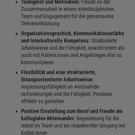
Teamgeist und Motivation:
Freude an der
Zusammenarbeit in einem interdisziplinären
Team und Engagement für die gemeinsame
Zielverwirklichung
Organisationsgeschick, Kommunikationsstärke
und interkulturelle Kompetenz:
Strukturierte
Arbeitsweise und die Fähigkeit, sowohl intern als
auch mit Patient:innen und Angehörigen klar zu
kommunizieren
Flexibilität und eine strukturierte,
lösungsorientierte Arbeitsweise:
Anpassungsfähigkeit an wechselnde
Anforderungen und die Fähigkeit, Prozesse
effektiv zu gestalten
Positive Einstellung zum Beruf und Freude am
kollegialen Miteinander:
Begeisterung für die
Arbeit im Team und ein respektvoller Umgang mit
Kolleg:innen