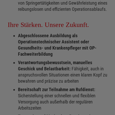
von Springertätigkeiten und Gewährleistung eines
reibungslosen und effizienten Operationsablaufs.
Ihre Stärken. Unsere Zukunft.
Abgeschlossene Ausbildung als
Operationstechnischer Assistent oder
Gesundheits- und Krankenpfleger mit OP-
Fachweiterbildung
Verantwortungsbewusstsein, manuelles
Geschick und Belastbarkeit:
Fähigkeit, auch in
anspruchsvollen Situationen einen klaren Kopf zu
bewahren und präzise zu arbeiten
Bereitschaft zur Teilnahme am Rufdienst:
Sicherstellung einer schnellen und flexiblen
Versorgung auch außerhalb der regulären
Arbeitszeiten