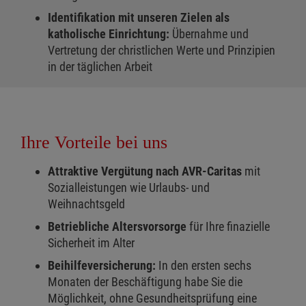
Identifikation mit unseren Zielen als
katholische Einrichtung:
Übernahme und
Vertretung der christlichen Werte und Prinzipien
in der täglichen Arbeit
Ihre Vorteile bei uns
Attraktive Vergütung nach AVR-Caritas
mit
Sozialleistungen wie Urlaubs- und
Weihnachtsgeld
Betriebliche Altersvorsorge
für Ihre finazielle
Sicherheit im Alter
Beihilfeversicherung:
In den ersten sechs
Monaten der Beschäftigung habe Sie die
Möglichkeit, ohne Gesundheitsprüfung eine