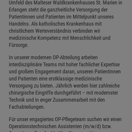
Umfeld des Malteser Waldkrankenhauses St. Marien in
Erlangen steht die ganzheitliche Versorgung der
Patientinnen und Patienten im Mittelpunkt unseres
Handelns. Als katholisches Krankenhaus mit
christlichem Werteverständnis verbinden wir
medizinische Kompetenz mit Menschlichkeit und
Fürsorge.
In unserer modernen OP-Abteilung arbeiten
interdisziplinäre Teams mit hoher fachlicher Expertise
und großem Engagement daran, unseren Patientinnen
und Patienten eine erstklassige medizinische
Versorgung zu bieten. Jährlich werden hier zahlreiche
chirurgische Eingriffe durchgeführt – mit modernster
Technik und in enger Zusammenarbeit mit den
Fachabteilungen.
Für unser engagiertes OP-Pflegeteam suchen wir einen
Operationstechnischen Assistenten (m/w/d) bzw.