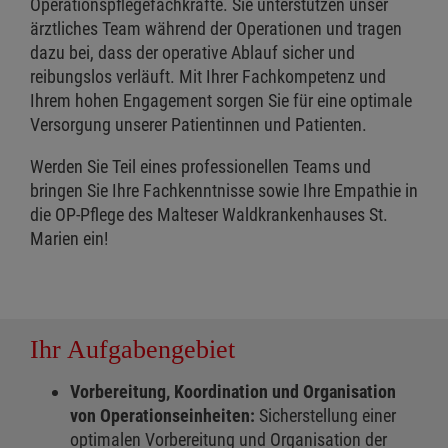
Operationspflegefachkräfte. Sie unterstützen unser
ärztliches Team während der Operationen und tragen
dazu bei, dass der operative Ablauf sicher und
reibungslos verläuft. Mit Ihrer Fachkompetenz und
Ihrem hohen Engagement sorgen Sie für eine optimale
Versorgung unserer Patientinnen und Patienten.
Werden Sie Teil eines professionellen Teams und
bringen Sie Ihre Fachkenntnisse sowie Ihre Empathie in
die OP-Pflege des Malteser Waldkrankenhauses St.
Marien ein!
Ihr Aufgabengebiet
Vorbereitung, Koordination und Organisation
von Operationseinheiten:
Sicherstellung einer
optimalen Vorbereitung und Organisation der