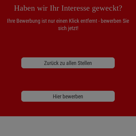
Haben wir Ihr Interesse geweckt?
Ihre Bewerbung ist nur einen Klick entfernt - bewerben Sie
sich jetzt!
Zurück zu allen Stellen
Hier bewerben