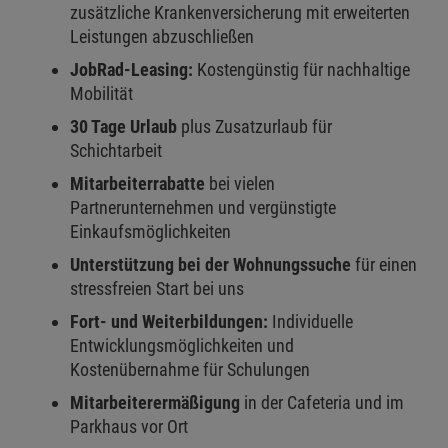
zusätzliche Krankenversicherung mit erweiterten
Leistungen abzuschließen
JobRad-Leasing:
Kostengünstig für nachhaltige
Mobilität
30 Tage Urlaub
plus Zusatzurlaub für
Schichtarbeit
Mitarbeiterrabatte
bei vielen
Partnerunternehmen und vergünstigte
Einkaufsmöglichkeiten
Unterstützung bei der Wohnungssuche
für einen
stressfreien Start bei uns
Fort- und Weiterbildungen:
Individuelle
Entwicklungsmöglichkeiten und
Kostenübernahme für Schulungen
Mitarbeiterermäßigung
in der Cafeteria und im
Parkhaus vor Ort