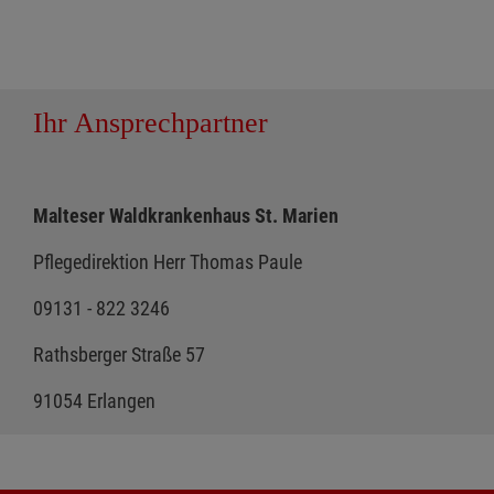
Ihr Ansprechpartner
Malteser Waldkrankenhaus St. Marien
Pflegedirektion Herr Thomas Paule
09131 - 822 3246
Rathsberger Straße 57
91054 Erlangen