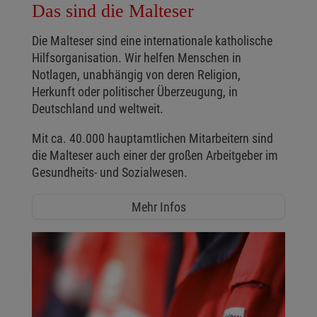
Das sind die Malteser
Die Malteser sind eine internationale katholische
Hilfsorganisation. Wir helfen Menschen in
Notlagen, unabhängig von deren Religion,
Herkunft oder politischer Überzeugung, in
Deutschland und weltweit.
Mit ca. 40.000 hauptamtlichen Mitarbeitern sind
die Malteser auch einer der großen Arbeitgeber im
Gesundheits- und Sozialwesen.
Mehr Infos