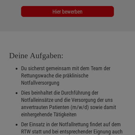
Hier bewerben
Deine Aufgaben:
Du sicherst gemeinsam mit dem Team der
Rettungswache die präklinische
Notfallversorgung
Dies beinhaltet die Durchführung der
Notfalleinsätze und die Versorgung der uns
anvertrauten Patienten (m/w/d) sowie damit
einhergehende Tätigkeiten
Der Einsatz in der Notfallrettung findet auf dem
RTW statt und bei entsprechender Eignung auch