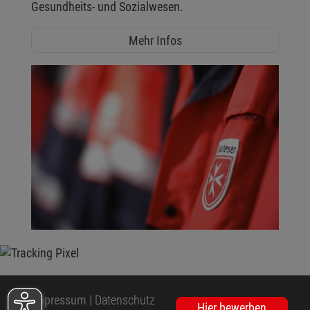
Gesundheits- und Sozialwesen.
Mehr Infos
Impressum
|
Datenschutz
Hier bewerben