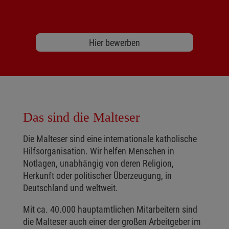
Hier bewerben
Das sind die Malteser
Die Malteser sind eine internationale katholische
Hilfsorganisation. Wir helfen Menschen in
Notlagen, unabhängig von deren Religion,
Herkunft oder politischer Überzeugung, in
Deutschland und weltweit.
Mit ca. 40.000 hauptamtlichen Mitarbeitern sind
die Malteser auch einer der großen Arbeitgeber im