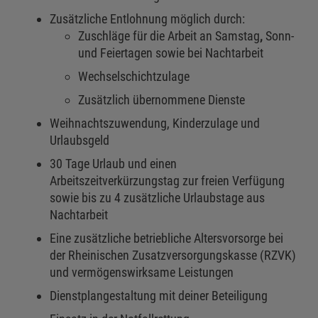
Zusätzliche Entlohnung möglich durch:
Zuschläge für die Arbeit an Samstag
,
Sonn-
und Feiertagen sowie bei Nachtarbeit
Wechselschichtzulage
Zusätzlich übernommene Dienste
Weihnachtszuwendung, Kinderzulage und
Urlaubsgeld
30 Tage Urlaub und einen
Arbeitszeitverkürzungstag zur freien Verfügung
sowie bis zu 4 zusätzliche Urlaubstage aus
Nachtarbeit
Eine zusätzliche betriebliche Altersvorsorge bei
der Rheinischen Zusatzversorgungskasse (RZVK)
und vermögenswirksame Leistungen
Dienstplangestaltung mit deiner Beteiligung