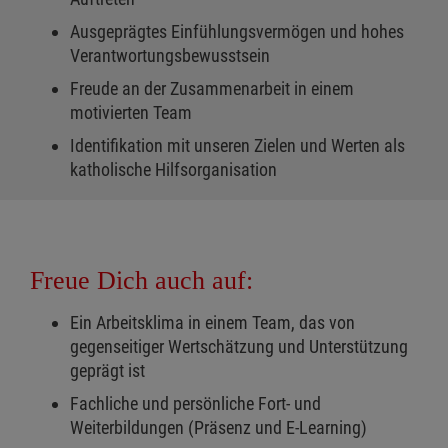
Ausgeprägtes Einfühlungsvermögen und hohes
Verantwortungsbewusstsein
Freude an der Zusammenarbeit in einem
motivierten Team
Identifikation mit unseren Zielen und Werten als
katholische Hilfsorganisation
Freue Dich auch auf:
Ein Arbeitsklima in einem Team, das von
gegenseitiger Wertschätzung und Unterstützung
geprägt ist
Fachliche und persönliche Fort- und
Weiterbildungen (Präsenz und E-Learning)