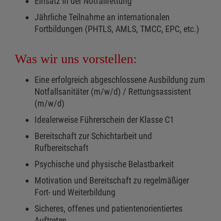
Einsatz in der Notfallrettung
Jährliche Teilnahme an internationalen
Fortbildungen (PHTLS, AMLS, TMCC, EPC, etc.)
Was wir uns vorstellen:
Eine erfolgreich abgeschlossene Ausbildung zum
Notfallsanitäter (m/w/d) / Rettungsassistent
(m/w/d)
Idealerweise Führerschein der Klasse C1
Bereitschaft zur Schichtarbeit und
Rufbereitschaft
Psychische und physische Belastbarkeit
Motivation und Bereitschaft zu regelmäßiger
Fort- und Weiterbildung
Sicheres, offenes und patientenorientiertes
Auftreten