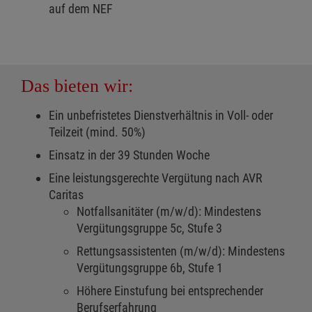
auf dem NEF
Das bieten wir:
Ein unbefristetes Dienstverhältnis in Voll- oder
Teilzeit (mind. 50%)
Einsatz in der 39 Stunden Woche
Eine leistungsgerechte Vergütung nach AVR
Caritas
Notfallsanitäter (m/w/d): Mindestens
Vergütungsgruppe 5c, Stufe 3
Rettungsassistenten (m/w/d): Mindestens
Vergütungsgruppe 6b, Stufe 1
Höhere Einstufung bei entsprechender
Berufserfahrung