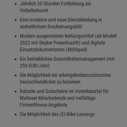
Jährlich 30 Stunden Fortbildung als
Vollarbeitszeit
Eine moderne und neue Dienstkleidung in
einheitlichem Erscheinungsbild
Modern ausgestattete Rettungsmittel (ab Modell
2022 mit Stryker Powerload®) und digitale
Einsatzdokumentation (NIDApad)
Ein betriebliches Gesundheitsmanagement (mit
250 EUR/Jahr)
Die Möglichkeit ein arbeitgeberbezuschusstes
Deutschlandticket zu beziehen
Rabatte und Gutscheine im Vorteilsportal für
Malteser Mitarbeitende und vielfältige
Firmenfitness-Angebote
Die Möglichkeit des (E)-Bike Leasings