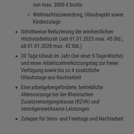
von max. 3000 € brutto
Weihnachtszuwendung, Urlaubsgeld sowie
Kinderzulage
Schrittweise Reduzierung der wöchentlichen
Höchstarbeitszeit (seit 01.01.2025 max. 45 Std.;
ab 01.01.2028 max. 42 Std.)
30 Tage Urlaub im Jahr (bei einer 5-Tage-Woche)
und einen Arbeitszeitverkürzungstag zur freien
Verfügung sowie bis zu 4 zusätzliche
Urlaubstage aus Nachtarbeit
Eine arbeitgebergeförderte, betriebliche
Altersvorsorge bei der Rheinischen
Zusatzversorgungskasse (RZVK) und
vermögenswirksame Leistungen
Zulagen für Sonn- und Feiertage und Nachtarbeit