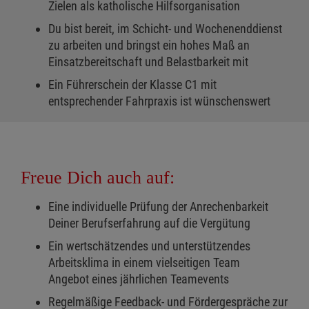
Zielen als katholische Hilfsorganisation
Du bist bereit, im Schicht- und Wochenenddienst
zu arbeiten und bringst ein hohes Maß an
Einsatzbereitschaft und Belastbarkeit mit
Ein Führerschein der Klasse C1 mit
entsprechender Fahrpraxis ist wünschenswert
Freue Dich auch auf:
Eine individuelle Prüfung der Anrechenbarkeit
Deiner Berufserfahrung auf die Vergütung
Ein wertschätzendes und unterstützendes
Arbeitsklima in einem vielseitigen Team
Angebot eines jährlichen Teamevents
Regelmäßige Feedback- und Fördergespräche zur