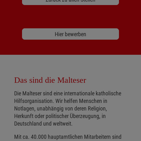
Hier bewerben
Das sind die Malteser
Die Malteser sind eine internationale katholische
Hilfsorganisation. Wir helfen Menschen in
Notlagen, unabhängig von deren Religion,
Herkunft oder politischer Überzeugung, in
Deutschland und weltweit.
Mit ca. 40.000 hauptamtlichen Mitarbeitern sind