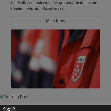
die Malteser auch einer der großen Arbeitgeber im
Gesundheits- und Sozialwesen.
Mehr Infos