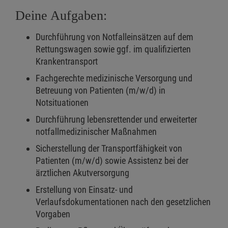
Deine Aufgaben:
Durchführung von Notfalleinsätzen auf dem
Rettungswagen sowie ggf. im qualifizierten
Krankentransport
Fachgerechte medizinische Versorgung und
Betreuung von Patienten (m/w/d) in
Notsituationen
Durchführung lebensrettender und erweiterter
notfallmedizinischer Maßnahmen
Sicherstellung der Transportfähigkeit von
Patienten (m/w/d) sowie Assistenz bei der
ärztlichen Akutversorgung
Erstellung von Einsatz- und
Verlaufsdokumentationen nach den gesetzlichen
Vorgaben