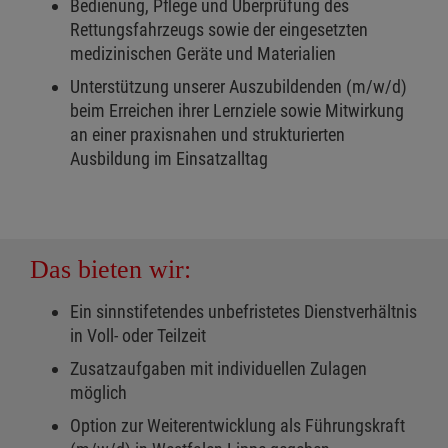
Bedienung, Pflege und Überprüfung des
Rettungsfahrzeugs sowie der eingesetzten
medizinischen Geräte und Materialien
Unterstützung unserer Auszubildenden (m/w/d)
beim Erreichen ihrer Lernziele sowie Mitwirkung
an einer praxisnahen und strukturierten
Ausbildung im Einsatzalltag
Das bieten wir:
Ein sinnstifetendes unbefristetes Dienstverhältnis
in Voll- oder Teilzeit
Zusatzaufgaben mit individuellen Zulagen
möglich
Option zur Weiterentwicklung als Führungskraft