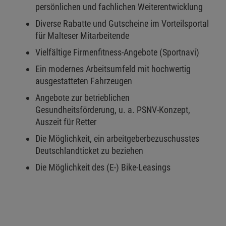
persönlichen und fachlichen Weiterentwicklung
Diverse Rabatte und Gutscheine im Vorteilsportal
für Malteser Mitarbeitende
Vielfältige Firmenfitness-Angebote (Sportnavi)
Ein modernes Arbeitsumfeld mit hochwertig
ausgestatteten Fahrzeugen
Angebote zur betrieblichen
Gesundheitsförderung, u. a. PSNV-Konzept,
Auszeit für Retter
Die Möglichkeit, ein arbeitgeberbezuschusstes
Deutschlandticket zu beziehen
Die Möglichkeit des (E-) Bike-Leasings