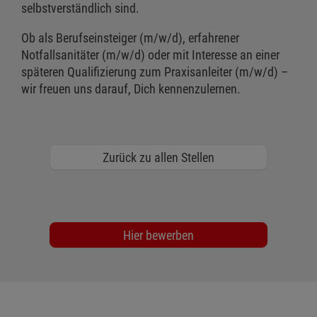
selbstverständlich sind.
Ob als Berufseinsteiger (m/w/d), erfahrener
Notfallsanitäter (m/w/d) oder mit Interesse an einer
späteren Qualifizierung zum Praxisanleiter (m/w/d) –
wir freuen uns darauf, Dich kennenzulernen.
Zurück zu allen Stellen
Hier bewerben