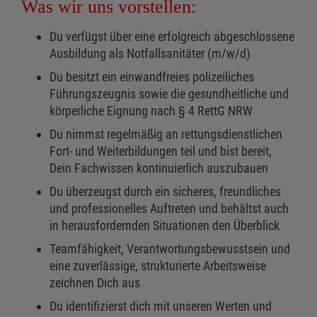
Was wir uns vorstellen:
Du verfügst über eine erfolgreich abgeschlossene
Ausbildung als Notfallsanitäter (m/w/d)
Du besitzt ein einwandfreies polizeiliches
Führungszeugnis sowie die gesundheitliche und
körperliche Eignung nach § 4 RettG NRW
Du nimmst regelmäßig an rettungsdienstlichen
Fort- und Weiterbildungen teil und bist bereit,
Dein Fachwissen kontinuierlich auszubauen
Du überzeugst durch ein sicheres, freundliches
und professionelles Auftreten und behältst auch
in herausfordernden Situationen den Überblick
Teamfähigkeit, Verantwortungsbewusstsein und
eine zuverlässige, strukturierte Arbeitsweise
zeichnen Dich aus
Du identifizierst dich mit unseren Werten und