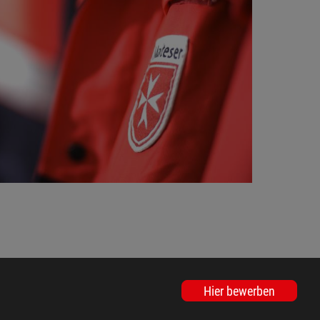
Hier bewerben