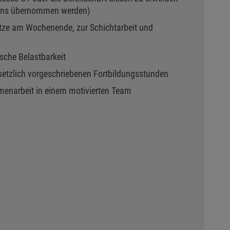
uns übernommen werden)
ätze am Wochenende, zur Schichtarbeit und
sche Belastbarkeit
setzlich vorgeschriebenen Fortbildungsstunden
enarbeit in einem motivierten Team