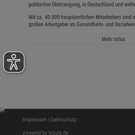
politischer Überzeugung, in Deutschland und weltw
Mit ca. 40.000 hauptamtlichen Mitarbeitern sind d
großen Arbeitgeber im Gesundheits- und Sozialwe
Mehr Infos
Impressum
|
Datenschutz
powered by hrpuls.de