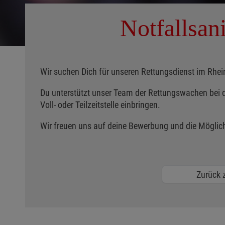
Notfallsani
Wir suchen Dich für unseren Rettungsdienst im Rhei
Du unterstützt unser Team der Rettungswachen bei de
Voll- oder Teilzeitstelle einbringen.
Wir freuen uns auf deine Bewerbung und die Möglich
Zurück z