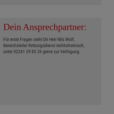
Dein Ansprechpartner:
Für erste Fragen steht Dir Herr Nils Wolf,
Bereichsleiter Rettungsdienst rechtsrheinisch,
unter 02241 39 85 26 gerne zur Verfügung.