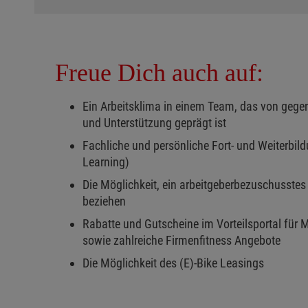
Freue Dich auch auf:
Ein Arbeitsklima in einem Team, das von gege
und Unterstützung geprägt ist
Fachliche und persönliche Fort- und Weiterbil
Learning)
Die Möglichkeit, ein arbeitgeberbezuschusstes
beziehen
Rabatte und Gutscheine im Vorteilsportal für 
sowie zahlreiche Firmenfitness Angebote
Die Möglichkeit des (E)-Bike Leasings