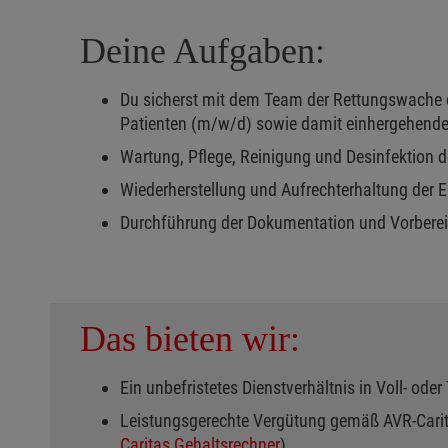
Deine Aufgaben:
Du sicherst mit dem Team der Rettungswache di
Patienten (m/w/d) sowie damit einhergehende 
Wartung, Pflege, Reinigung und Desinfektion d
Wiederherstellung und Aufrechterhaltung der E
Durchführung der Dokumentation und Vorbere
Das bieten wir:
Ein unbefristetes Dienstverhältnis in Voll- oder 
Leistungsgerechte Vergütung gemäß AVR-Carit
Caritas Gehaltsrechner
)