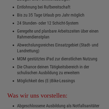
Entlohnung bei Rufbereitschaft
Bis zu 35 Tage Urlaub pro Jahr möglich
24 Stunden- oder 12 Schicht-System
Geregelte und planbare Arbeitszeiten über einen
Rahmendienstplan
Abwechslungsreiches Einsatzgebiet (Stadt- und
Landrettung)
MDM gestütztes iPad zur dienstlichen Nutzung
Die Chance deinen Tätigkeitsbereich in der
schulischen Ausbildung zu erweitern
Möglichkeit des (E-)Bike-Leasings
Was wir uns vorstellen:
Abgeschlossene Ausbildung als Notfallsanitäter