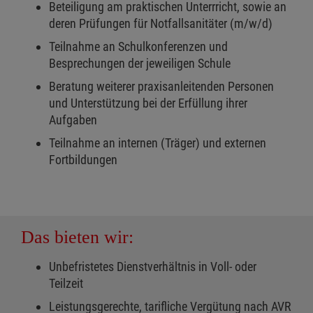
Beteiligung am praktischen Unterrricht, sowie an
deren Prüfungen für Notfallsanitäter (m/w/d)
Teilnahme an Schulkonferenzen und
Besprechungen der jeweiligen Schule
Beratung weiterer praxisanleitenden Personen
und Unterstützung bei der Erfüllung ihrer
Aufgaben
Teilnahme an internen (Träger) und externen
Fortbildungen
Das bieten wir:
Unbefristetes Dienstverhältnis in Voll- oder
Teilzeit
Leistungsgerechte, tarifliche Vergütung nach AVR