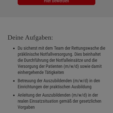
Hier bewerben
Deine Aufgaben:
Du sicherst mit dem Team der Rettungswache die
präklinische Notfallversorgung. Dies beinhaltet
die Durchführung der Notfalleinsätze und die
Versorgung der Patienten (m/w/d) sowie damit
einhergehende Tätigkeiten
Betreuung der Auszubildenden (m/w/d) in den
Einrichtungen der praktischen Ausbildung
Anleitung der Auszubildenden (m/w/d) in der
realen Einsatzsituation gemäß der gesetzlichen
Vorgaben