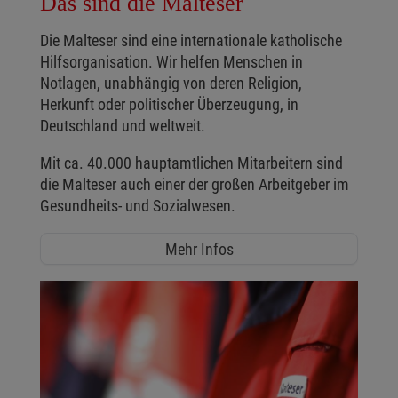
Das sind die Malteser
Die Malteser sind eine internationale katholische
Hilfsorganisation. Wir helfen Menschen in
Notlagen, unabhängig von deren Religion,
Herkunft oder politischer Überzeugung, in
Deutschland und weltweit.
Mit ca. 40.000 hauptamtlichen Mitarbeitern sind
die Malteser auch einer der großen Arbeitgeber im
Gesundheits- und Sozialwesen.
Mehr Infos