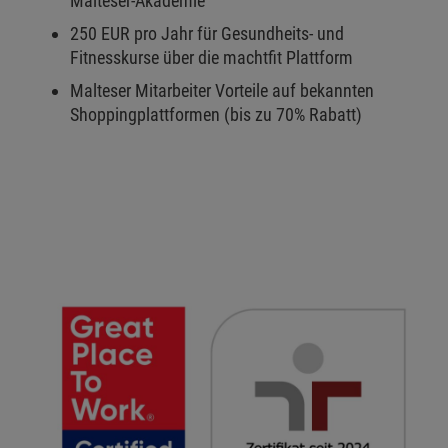
Malteser-Akademie
250 EUR pro Jahr für Gesundheits- und
Fitnesskurse über die machtfit Plattform
Malteser Mitarbeiter Vorteile auf bekannten
Shoppingplattformen (bis zu 70% Rabatt)