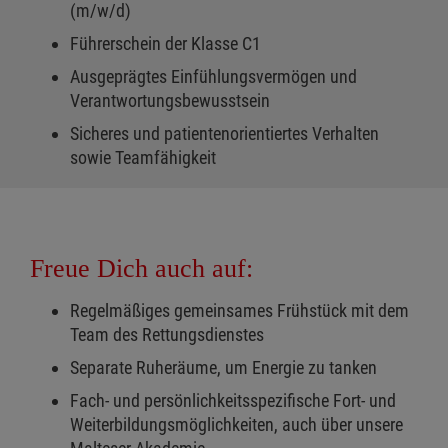
(m/w/d)
Führerschein der Klasse C1
Ausgeprägtes Einfühlungsvermögen und
Verantwortungsbewusstsein
Sicheres und patientenorientiertes Verhalten
sowie Teamfähigkeit
Freue Dich auch auf:
Regelmäßiges gemeinsames Frühstück mit dem
Team des Rettungsdienstes
Separate Ruheräume, um Energie zu tanken
Fach- und persönlichkeitsspezifische Fort- und
Weiterbildungsmöglichkeiten, auch über unsere