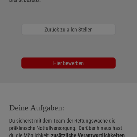
Zurück zu allen Stellen
Hier bewerben
Deine Aufgaben:
Du sicherst mit dem Team der Rettungswache die
präklinische Notfallversorgung. Darüber hinaus hast
du die Möglichkeit,
zusätzliche Verantwortlichkeiten