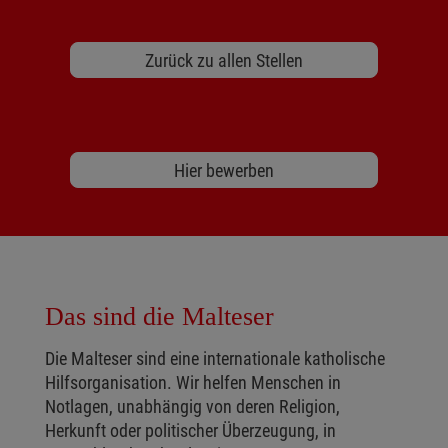
Zurück zu allen Stellen
Hier bewerben
Das sind die Malteser
Die Malteser sind eine internationale katholische
Hilfsorganisation. Wir helfen Menschen in
Notlagen, unabhängig von deren Religion,
Herkunft oder politischer Überzeugung, in