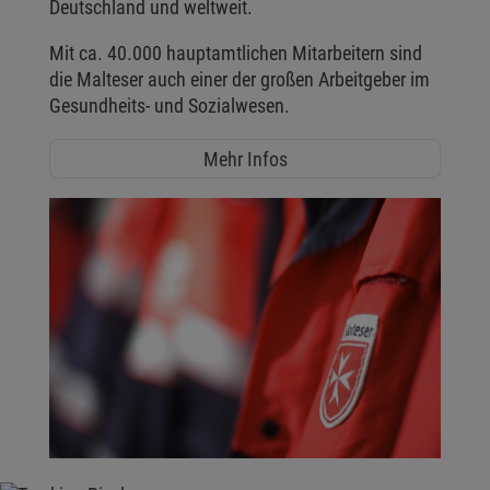
Deutschland und weltweit.
Mit ca. 40.000 hauptamtlichen Mitarbeitern sind
die Malteser auch einer der großen Arbeitgeber im
Gesundheits- und Sozialwesen.
Mehr Infos