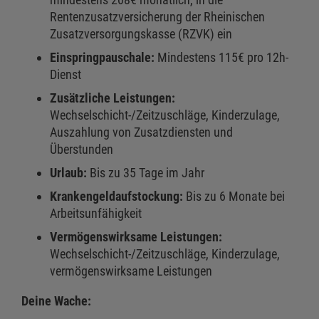
Rentenzusatzversicherung der Rheinischen
Zusatzversorgungskasse (RZVK) ein
Einspringpauschale:
Mindestens 115€ pro 12h-
Dienst
Zusätzliche Leistungen:
Wechselschicht-/Zeitzuschläge, Kinderzulage,
Auszahlung von Zusatzdiensten und
Überstunden
Urlaub:
Bis zu 35 Tage im Jahr
Krankengeldaufstockung:
Bis zu 6 Monate bei
Arbeitsunfähigkeit
Vermögenswirksame Leistungen:
Wechselschicht-/Zeitzuschläge, Kinderzulage,
vermögenswirksame Leistungen
Deine Wache: