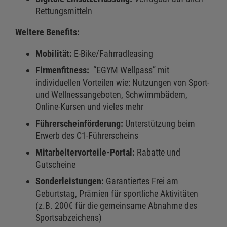
Rettungsmitteln
Weitere Benefits:
Mobilität:
E-Bike/Fahrradleasing
Firmenfitness:
“EGYM Wellpass” mit
individuellen Vorteilen wie: Nutzungen von Sport-
und Wellnessangeboten, Schwimmbädern,
Online-Kursen und vieles mehr
Führerscheinförderung:
Unterstützung beim
Erwerb des C1-Führerscheins
Mitarbeitervorteile-Portal:
Rabatte und
Gutscheine
Sonderleistungen:
Garantiertes Frei am
Geburtstag, Prämien für sportliche Aktivitäten
(z.B. 200€ für die gemeinsame Abnahme des
Sportsabzeichens)