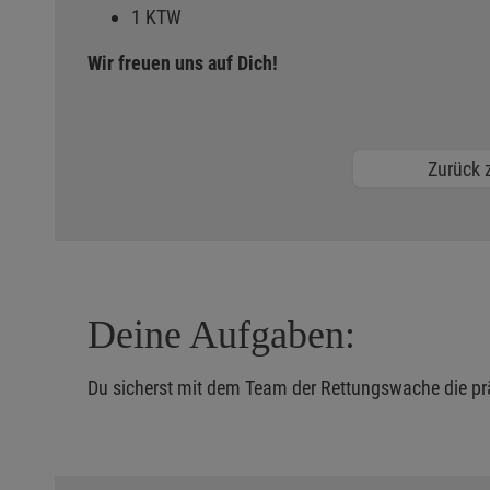
1 KTW
Wir freuen uns auf Dich!
Zurück z
Deine Aufgaben:
Du sicherst mit dem Team der Rettungswache die pr