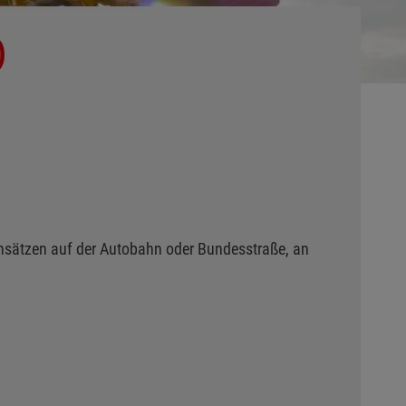
)
nsätzen auf der Autobahn oder Bundesstraße, an