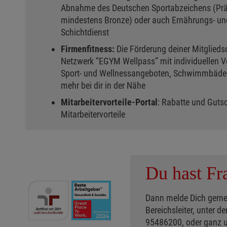
Abnahme des Deutschen Sportabzeichens (Prä
mindestens Bronze) oder auch Ernährungs- un
Schichtdienst
Firmenfitness:
Die Förderung deiner Mitglieds
Netzwerk “EGYM Wellpass” mit individuellen V
Sport- und Wellnessangeboten, Schwimmbädern
mehr bei dir in der Nähe
Mitarbeitervorteile-Portal
: Rabatte und Guts
Mitarbeitervorteile
Du hast Fr
Dann melde Dich gerne 
Bereichsleiter, unter 
95486200, oder ganz u