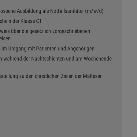
lossene Ausbildung als Notfallsanitäter (m/w/d)
chein der Klasse C1
weis über die gesetzlich vorgeschriebenen
eisen
 im Umgang mit Patienten und Angehörigen
uch während der Nachtschichten und am Wochenende
stellung zu den christlichen Zielen der Malteser