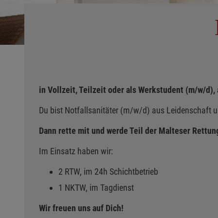
in Vollzeit, Teilzeit oder als Werkstudent (m/w/d), 
Du bist Notfallsanitäter (m/w/d) aus Leidenschaft u
Dann rette mit und werde Teil der
Malteser Rettung
Im Einsatz haben wir:
2 RTW, im 24h Schichtbetrieb
1 NKTW, im Tagdienst
Wir freuen uns auf Dich!