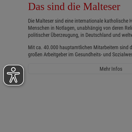
Das sind die Malteser
Die Malteser sind eine internationale katholische H
Menschen in Notlagen, unabhängig von deren Reli
politischer Überzeugung, in Deutschland und weltw
Mit ca. 40.000 hauptamtlichen Mitarbeitern sind d
großen Arbeitgeber im Gesundheits- und Sozialwe
Mehr Infos