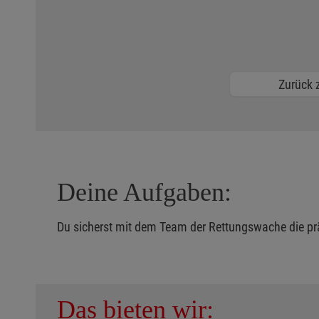
Zurück z
Deine Aufgaben:
Du sicherst mit dem Team der Rettungswache die pr
Das bieten wir: