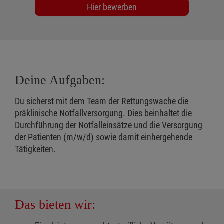
Hier bewerben
Deine Aufgaben:
Du sicherst mit dem Team der Rettungswache die
präklinische Notfallversorgung. Dies beinhaltet die
Durchführung der Notfalleinsätze und die Versorgung
der Patienten (m/w/d) sowie damit einhergehende
Tätigkeiten.
Das bieten wir: