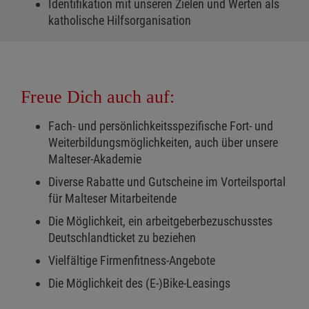
Identifikation mit unseren Zielen und Werten als
katholische Hilfsorganisation
Freue Dich auch auf:
Fach- und persönlichkeitsspezifische Fort- und
Weiterbildungsmöglichkeiten, auch über unsere
Malteser-Akademie
Diverse Rabatte und Gutscheine im Vorteilsportal
für Malteser Mitarbeitende
Die Möglichkeit, ein arbeitgeberbezuschusstes
Deutschlandticket zu beziehen
Vielfältige Firmenfitness-Angebote
Die Möglichkeit des (E-)Bike-Leasings