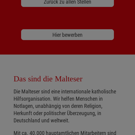
Zurück zu allen Stellen
Hier bewerben
Das sind die Malteser
Die Malteser sind eine internationale katholische
Hilfsorganisation. Wir helfen Menschen in
Notlagen, unabhängig von deren Religion,
Herkunft oder politischer Überzeugung, in
Deutschland und weltweit.
Mit ca. 40.000 hauptamtlichen Mitarbeitern sind