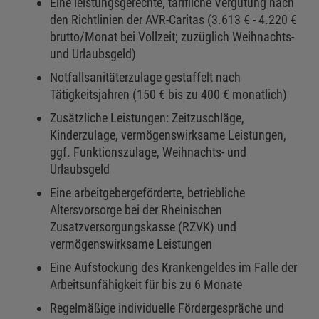
Eine leistungsgerechte, tarifliche Vergütung nach
den Richtlinien der AVR-Caritas (3.613 € - 4.220 €
brutto/Monat bei Vollzeit; zuzüglich Weihnachts-
und Urlaubsgeld)
Notfallsanitäterzulage gestaffelt nach
Tätigkeitsjahren (150 € bis zu 400 € monatlich)
Zusätzliche Leistungen: Zeitzuschläge,
Kinderzulage, vermögenswirksame Leistungen,
ggf. Funktionszulage, Weihnachts- und
Urlaubsgeld
Eine arbeitgebergeförderte, betriebliche
Altersvorsorge bei der Rheinischen
Zusatzversorgungskasse (RZVK) und
vermögenswirksame Leistungen
Eine Aufstockung des Krankengeldes im Falle der
Arbeitsunfähigkeit für bis zu 6 Monate
Regelmäßige individuelle Fördergespräche und