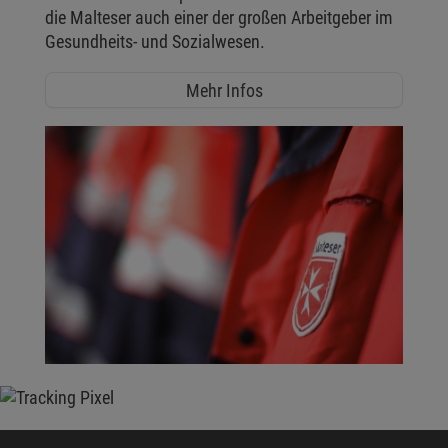
die Malteser auch einer der großen Arbeitgeber im
Gesundheits- und Sozialwesen.
Mehr Infos