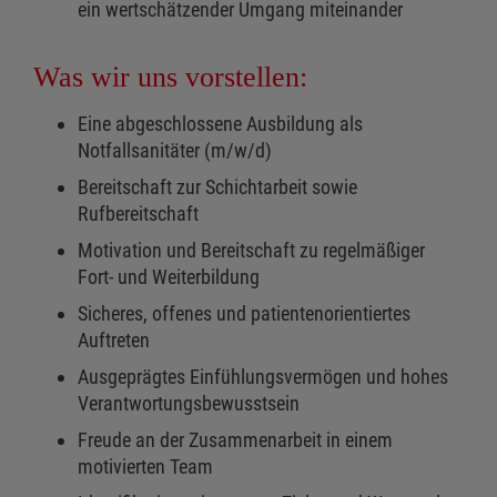
ein wertschätzender Umgang miteinander
Was wir uns vorstellen:
Eine abgeschlossene Ausbildung als
Notfallsanitäter (m/w/d)
Bereitschaft zur Schichtarbeit sowie
Rufbereitschaft
Motivation und Bereitschaft zu regelmäßiger
Fort- und Weiterbildung
Sicheres, offenes und patientenorientiertes
Auftreten
Ausgeprägtes Einfühlungsvermögen und hohes
Verantwortungsbewusstsein
Freude an der Zusammenarbeit in einem
motivierten Team