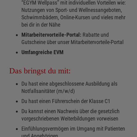
“EGYM Wellpass” mit individuellen Vorteilen wie:
Nutzungen von Sport- und Wellnessangeboten,
Schwimmbädern, Online-Kursen und vieles mehr
bei dir in der Nähe
Mitarbeitervorteile-Portal:
Rabatte und
Gutscheine über unser Mitarbeitervorteile-Portal
Umfangreiche EVM
Das bringst du mit:
Du hast eine abgeschlossene Ausbildung als
Notfallsanitäter (m/w/d)
Du hast einen Führerschein der Klasse C1
Du kannst einen Nachweis über die gesetzlich
vorgeschriebenen Weiterbildungen vorweisen
Einfühlungsvermögen im Umgang mit Patienten
und Angehörigen