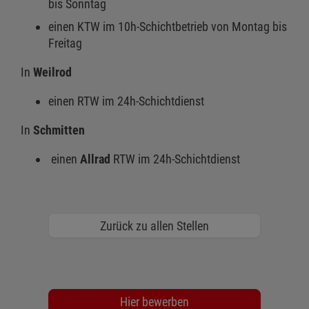
bis Sonntag
einen KTW im 10h-Schichtbetrieb von Montag bis
Freitag
In
Weilrod
einen RTW im 24h-Schichtdienst
In
Schmitten
einen
Allrad
RTW im 24h-Schichtdienst
Zurück zu allen Stellen
Hier bewerben