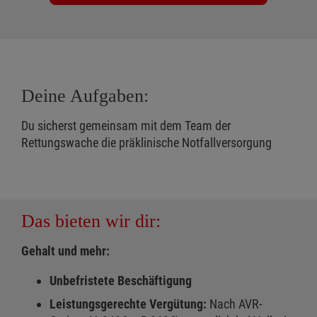
Deine Aufgaben:
Du sicherst gemeinsam mit dem Team der
Rettungswache die präklinische Notfallversorgung
Das bieten wir dir:
Gehalt und mehr:
Unbefristete Beschäftigung
Leistungsgerechte Vergütung:
Nach AVR-