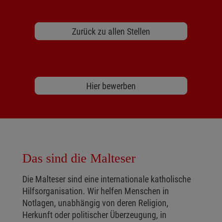
Zurück zu allen Stellen
Hier bewerben
Das sind die Malteser
Die Malteser sind eine internationale katholische
Hilfsorganisation. Wir helfen Menschen in
Notlagen, unabhängig von deren Religion,
Herkunft oder politischer Überzeugung, in