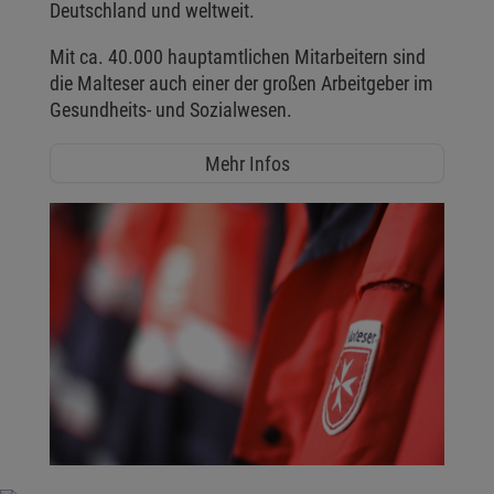
Deutschland und weltweit.
Mit ca. 40.000 hauptamtlichen Mitarbeitern sind
die Malteser auch einer der großen Arbeitgeber im
Gesundheits- und Sozialwesen.
Mehr Infos