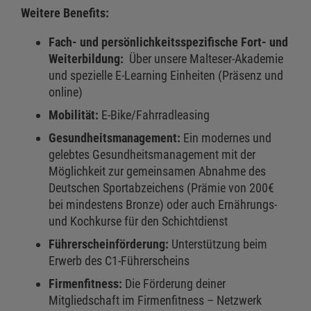
Weitere Benefits:
Fach- und persönlichkeitsspezifische Fort- und
Weiterbildung:
Über unsere Malteser-Akademie
und spezielle E-Learning Einheiten (Präsenz und
online)
Mobilität:
E-Bike/Fahrradleasing
Gesundheitsmanagement:
Ein modernes und
gelebtes Gesundheitsmanagement mit der
Möglichkeit zur gemeinsamen Abnahme des
Deutschen Sportabzeichens (Prämie von 200€
bei mindestens Bronze) oder auch Ernährungs-
und Kochkurse für den Schichtdienst
Führerscheinförderung:
Unterstützung beim
Erwerb des C1-Führerscheins
Firmenfitness:
Die Förderung deiner
Mitgliedschaft im Firmenfitness – Netzwerk