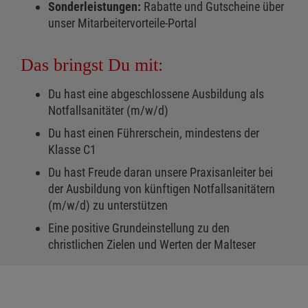
Sonderleistungen:
Rabatte und Gutscheine über
unser Mitarbeitervorteile-Portal
Das bringst Du mit:
Du hast eine abgeschlossene Ausbildung als
Notfallsanitäter (m/w/d)
Du hast einen Führerschein, mindestens der
Klasse C1
Du hast Freude daran unsere Praxisanleiter bei
der Ausbildung von künftigen Notfallsanitätern
(m/w/d) zu unterstützen
Eine positive Grundeinstellung zu den
christlichen Zielen und Werten der Malteser