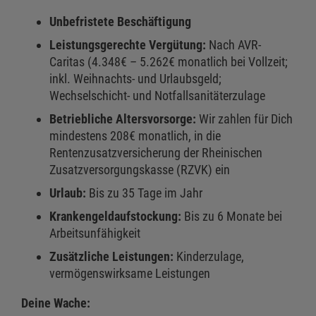
Unbefristete Beschäftigung
Leistungsgerechte Vergütung:
Nach AVR-
Caritas (4.348€ – 5.262€ monatlich bei Vollzeit;
inkl. Weihnachts- und Urlaubsgeld;
Wechselschicht- und Notfallsanitäterzulage
Betriebliche Altersvorsorge:
Wir zahlen für Dich
mindestens 208€ monatlich, in die
Rentenzusatzversicherung der Rheinischen
Zusatzversorgungskasse (RZVK) ein
Urlaub:
Bis zu 35 Tage im Jahr
Krankengeldaufstockung:
Bis zu 6 Monate bei
Arbeitsunfähigkeit
Zusätzliche Leistungen:
Kinderzulage,
vermögenswirksame Leistungen
Deine Wache: