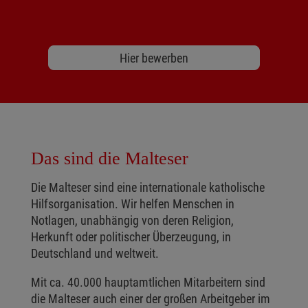
Hier bewerben
Das sind die Malteser
Die Malteser sind eine internationale katholische
Hilfsorganisation. Wir helfen Menschen in
Notlagen, unabhängig von deren Religion,
Herkunft oder politischer Überzeugung, in
Deutschland und weltweit.
Mit ca. 40.000 hauptamtlichen Mitarbeitern sind
die Malteser auch einer der großen Arbeitgeber im