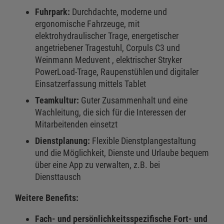
Fuhrpark:
Durchdachte, moderne und
ergonomische Fahrzeuge, mit
elektrohydraulischer Trage, energetischer
angetriebener Tragestuhl, Corpuls C3 und
Weinmann Meduvent , elektrischer Stryker
PowerLoad-Trage, Raupenstühlen und digitaler
Einsatzerfassung mittels Tablet
Teamkultur:
Guter Zusammenhalt und eine
Wachleitung, die sich für die Interessen der
Mitarbeitenden einsetzt
Dienstplanung:
Flexible Dienstplangestaltung
und die Möglichkeit, Dienste und Urlaube bequem
über eine App zu verwalten, z.B. bei
Diensttausch
Weitere Benefits:
Fach- und persönlichkeitsspezifische Fort- und