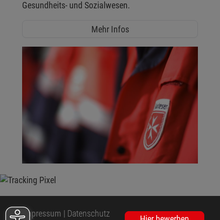
Gesundheits- und Sozialwesen.
Mehr Infos
Impressum
|
Datenschutz
Hier bewerben