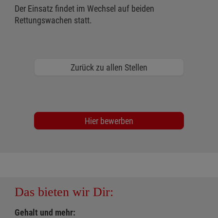
Der Einsatz findet im Wechsel auf beiden
Rettungswachen statt.
Zurück zu allen Stellen
Hier bewerben
Das bieten wir Dir:
Gehalt und mehr: