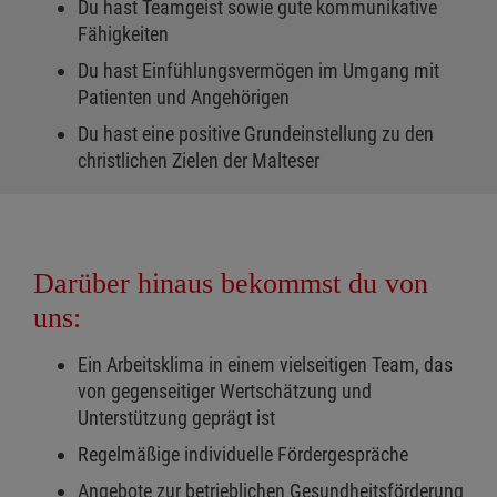
Du hast Teamgeist sowie gute kommunikative
Fähigkeiten
Du hast Einfühlungsvermögen im Umgang mit
Patienten und Angehörigen
Du hast eine positive Grundeinstellung zu den
christlichen Zielen der Malteser
Darüber hinaus bekommst du von
uns:
Ein Arbeitsklima in einem vielseitigen Team, das
von gegenseitiger Wertschätzung und
Unterstützung geprägt ist
Regelmäßige individuelle Fördergespräche
Angebote zur betrieblichen Gesundheitsförderung