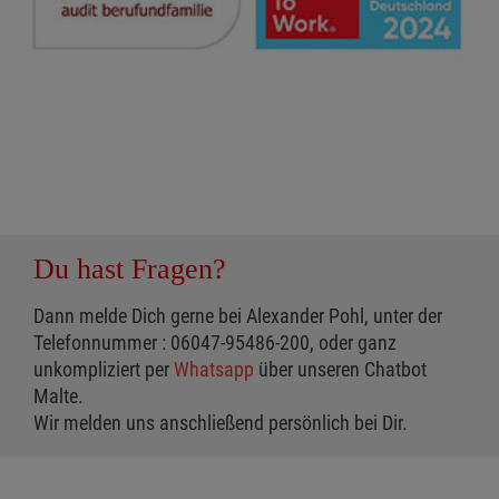
Du hast Fragen?
Dann melde Dich gerne bei Alexander Pohl, unter der
Telefonnummer : 06047-95486-200, oder ganz
unkompliziert per
Whatsapp
über unseren Chatbot
Malte.
Wir melden uns anschließend persönlich bei Dir.