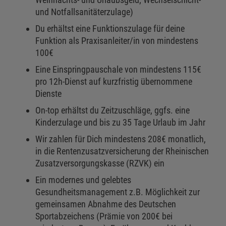
und Notfallsanitäterzulage)
Du erhältst eine Funktionszulage für deine
Funktion als Praxisanleiter/in von mindestens
100€
Eine Einspringpauschale von mindestens 115€
pro 12h-Dienst auf kurzfristig übernommene
Dienste
On-top erhältst du Zeitzuschläge, ggfs. eine
Kinderzulage und bis zu 35 Tage Urlaub im Jahr
Wir zahlen für Dich mindestens 208€ monatlich,
in die Rentenzusatzversicherung der Rheinischen
Zusatzversorgungskasse (RZVK) ein
Ein modernes und gelebtes
Gesundheitsmanagement z.B. Möglichkeit zur
gemeinsamen Abnahme des Deutschen
Sportabzeichens (Prämie von 200€ bei