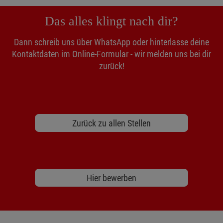
Das alles klingt nach dir?
Dann schreib uns über WhatsApp oder hinterlasse deine
Kontaktdaten im Online-Formular - wir melden uns bei dir
zurück!
Zurück zu allen Stellen
Hier bewerben