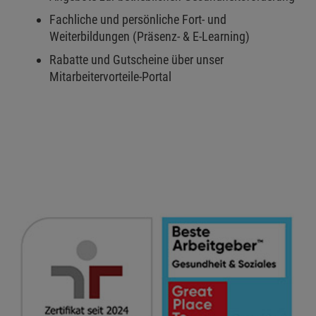
Fachliche und persönliche Fort- und
Weiterbildungen (Präsenz- & E-Learning)
Rabatte und Gutscheine über unser
Mitarbeitervorteile-Portal