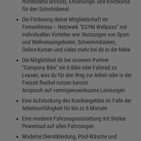
mindestens Bronze), Ernährungs- und Kochkurse
für den Schichtdienst
Die Förderung deiner Mitgliedschaft im
Firmenfitness – Netzwerk “EGYM Wellpass” mit
individuellen Vorteilen wie: Nutzungen von Sport-
und Wellnessangeboten, Schwimmbädern,
Online-Kursen und vieles mehr bei dir in der Nähe
Die Möglichkeit dir bei unserem Partner
“Company Bike” ein E-Bike oder Fahrrad zu
Leasen, was du für den Weg zur Arbeit oder in der
Freizeit flexibel nutzen kannst.
Anspruch auf vermögenswirksame Leistungen
Eine Aufstockung des Krankengeldes im Falle der
Arbeitsunfähigkeit für bis zu 6 Monate
Eine moderne Fahrzeugausstattung mit Stryker
Powerload auf allen Fahrzeugen
Moderne Dienstkleidung, Pool-Wäsche und