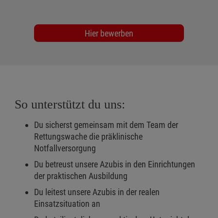
Hier bewerben
So unterstützt du uns:
Du sicherst gemeinsam mit dem Team der
Rettungswache die präklinische
Notfallversorgung
Du betreust unsere Azubis in den Einrichtungen
der praktischen Ausbildung
Du leitest unsere Azubis in der realen
Einsatzsituation an