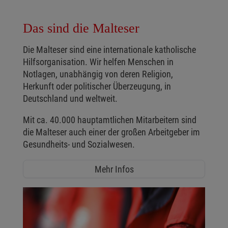
Das sind die Malteser
Die Malteser sind eine internationale katholische
Hilfsorganisation. Wir helfen Menschen in
Notlagen, unabhängig von deren Religion,
Herkunft oder politischer Überzeugung, in
Deutschland und weltweit.
Mit ca. 40.000 hauptamtlichen Mitarbeitern sind
die Malteser auch einer der großen Arbeitgeber im
Gesundheits- und Sozialwesen.
Mehr Infos