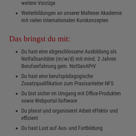
weitere Vorzüge
Weiterbildungen an unserer Malteser Akademie
mit vielen internationalen Kurskonzepten
Das bringst du mit:
Du hast eine abgeschlossene Ausbildung als
Notfallsanitäter (m/w/d) mit mind. 2 Jahren
Berufserfahrung gem. NotSanAPrV
Du hast eine berufspädagogische
Zusatzqualifikation zum Praxisanleiter NFS
Du bist sicher im Umgang mit Office-Produkten
sowie Webportal-Software
Du planst und organisierst Arbeit effektiv und
effizient
Du hast Lust auf Aus- und Fortbildung