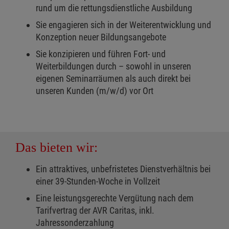
rund um die rettungsdienstliche Ausbildung
Sie engagieren sich in der Weiterentwicklung und
Konzeption neuer Bildungsangebote
Sie konzipieren und führen Fort- und
Weiterbildungen durch – sowohl in unseren
eigenen Seminarräumen als auch direkt bei
unseren Kunden (m/w/d) vor Ort
Das bieten wir:
Ein attraktives, unbefristetes Dienstverhältnis bei
einer 39-Stunden-Woche in Vollzeit
Eine leistungsgerechte Vergütung nach dem
Tarifvertrag der AVR Caritas, inkl.
Jahressonderzahlung