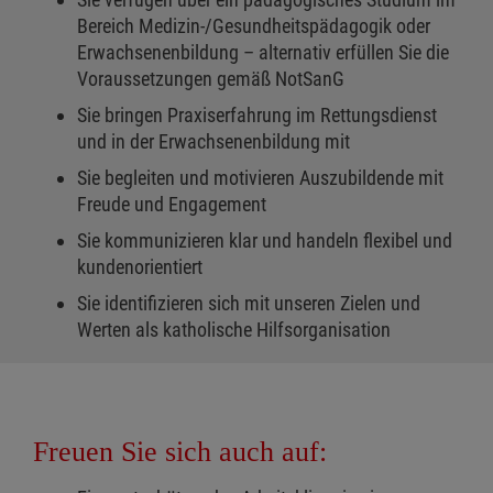
Bereich Medizin-/Gesundheitspädagogik oder
Erwachsenenbildung – alternativ erfüllen Sie die
Voraussetzungen gemäß NotSanG
Sie bringen Praxiserfahrung im Rettungsdienst
und in der Erwachsenenbildung mit
Sie begleiten und motivieren Auszubildende mit
Freude und Engagement
Sie kommunizieren klar und handeln flexibel und
kundenorientiert
Sie identifizieren sich mit unseren Zielen und
Werten als katholische Hilfsorganisation
Freuen Sie sich auch auf: