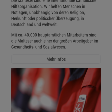
Die Malteser sind eine internationale katholische
Hilfsorganisation. Wir helfen Menschen in
Notlagen, unabhängig von deren Religion,
Herkunft oder politischer Überzeugung, in
Deutschland und weltweit.
Mit ca. 40.000 hauptamtlichen Mitarbeitern sind
die Malteser auch einer der großen Arbeitgeber im
Gesundheits- und Sozialwesen.
Mehr Infos