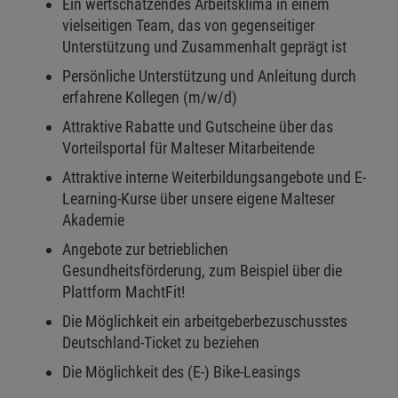
Ein wertschätzendes Arbeitsklima in einem
vielseitigen Team, das von gegenseitiger
Unterstützung und Zusammenhalt geprägt ist
Persönliche Unterstützung und Anleitung durch
erfahrene Kollegen (m/w/d)
Attraktive Rabatte und Gutscheine über das
Vorteilsportal für Malteser Mitarbeitende
Attraktive interne Weiterbildungsangebote und E-
Learning-Kurse über unsere eigene Malteser
Akademie
Angebote zur betrieblichen
Gesundheitsförderung, zum Beispiel über die
Plattform MachtFit!
Die Möglichkeit ein arbeitgeberbezuschusstes
Deutschland-Ticket zu beziehen
Die Möglichkeit des (E-) Bike-Leasings