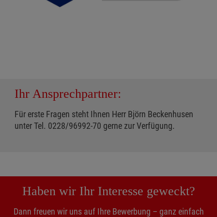
Ihr Ansprechpartner:
Für erste Fragen steht Ihnen Herr Björn Beckenhusen
unter Tel. 0228/96992-70 gerne zur Verfügung.
Haben wir Ihr Interesse geweckt?
Dann freuen wir uns auf Ihre Bewerbung – ganz einfach