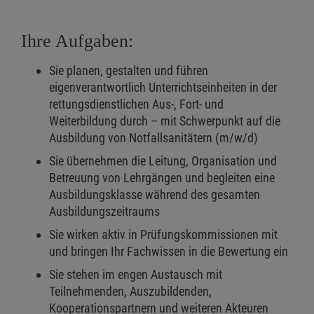
Ihre Aufgaben:
Sie planen, gestalten und führen
eigenverantwortlich Unterrichtseinheiten in der
rettungsdienstlichen Aus-, Fort- und
Weiterbildung durch – mit Schwerpunkt auf die
Ausbildung von Notfallsanitätern (m/w/d)
Sie übernehmen die Leitung, Organisation und
Betreuung von Lehrgängen und begleiten eine
Ausbildungsklasse während des gesamten
Ausbildungszeitraums
Sie wirken aktiv in Prüfungskommissionen mit
und bringen Ihr Fachwissen in die Bewertung ein
Sie stehen im engen Austausch mit
Teilnehmenden, Auszubildenden,
Kooperationspartnern und weiteren Akteuren