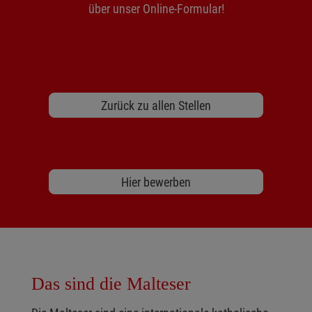
über unser Online-Formular!
Zurück zu allen Stellen
Hier bewerben
Das sind die Malteser