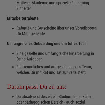
Malteser-Akademie und spezielle E-Learning
Einheiten
Mitarbeiterrabatte
Rabatte und Gutscheine über unser Vorteilsportal
für Mitarbeitende
Umfangreiches Onboarding und ein tolles Team
Eine gezielte und umfangreiche Einarbeitung in
Deine Aufgaben
Ein freundliches und aufgeschlossenes Team,
welches Dir mit Rat und Tat zur Seite steht
Darum passt Du zu uns:
Du absolvierst derzeit ein Studium im sozialen
oder pädagogischen Bereich - auch sozial