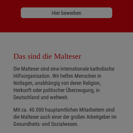
Hier bewerben
Das sind die Malteser
Die Malteser sind eine internationale katholische
Hilfsorganisation. Wir helfen Menschen in
Notlagen, unabhängig von deren Religion,
Herkunft oder politischer Überzeugung, in
Deutschland und weltweit.
Mit ca. 40.000 hauptamtlichen Mitarbeitern sind
die Malteser auch einer der großen Arbeitgeber im
Gesundheits- und Sozialwesen.