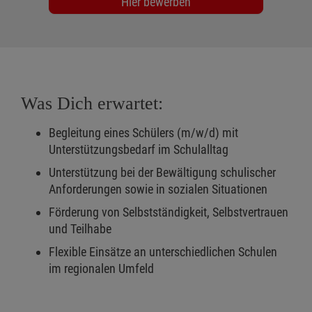
Hier bewerben
Was Dich erwartet:
Begleitung eines Schülers (m/w/d) mit
Unterstützungsbedarf im Schulalltag
Unterstützung bei der Bewältigung schulischer
Anforderungen sowie in sozialen Situationen
Förderung von Selbstständigkeit, Selbstvertrauen
und Teilhabe
Flexible Einsätze an unterschiedlichen Schulen
im regionalen Umfeld