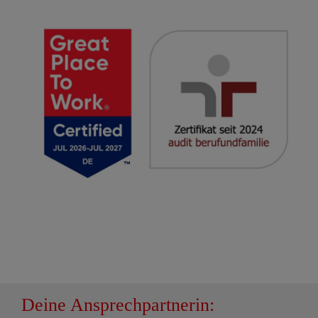
Deine Ansprechpartnerin: