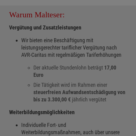
Warum Malteser:
Vergütung und Zusatzleistungen
Wir bieten eine Beschäftigung mit
leistungsgerechter tariflicher Vergütung nach
AVR-Caritas mit regelmäßigen Tariferhöhungen
Der aktuelle Stundenlohn beträgt
17,00
Euro
Die Tätigkeit wird im Rahmen einer
steuerfreien Aufwandsentschädigung von
bis zu 3.300,00 €
jährlich vergütet
Weiterbildungsmöglichkeiten
Individuelle Fort- und
Weiterbildungsmaßnahmen, auch über unsere