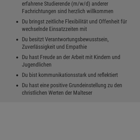
erfahrene Studierende (m/w/d) anderer
Fachrichtungen sind herzlich willkommen
Du bringst zeitliche Flexibilität und Offenheit für
wechselnde Einsatzzeiten mit
Du besitzt Verantwortungsbewusstsein,
Zuverlässigkeit und Empathie
Du hast Freude an der Arbeit mit Kindern und
Jugendlichen
Du bist kommunikationsstark und reflektiert
Du hast eine positive Grundeinstellung zu den
christlichen Werten der Malteser