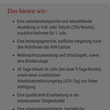
Das bieten wir:
Eine verantwortungsvolle und sinnstiftende
Anstellung in Voll- oder Teilzeit (25h/Woche),
zunächst befristet für 1 Jahr
Eine leistungsgerechte, tarifliche Vergütung nach
den Richtlinien der AVR-Caritas
Weihnachtszuwendung und Urlaubsgeld, sowie
eine Kinderzulage
30 Tage Urlaub im Jahr (bei einer 5-Tage-Woche)
sowie einen zusätzlichen
Arbeitszeitverkürzungstag (AZV-Tag) zur freien
Verfügung
Eine qualifizierte Einarbeitung in ein
interessantes Tätigkeitsfeld
Eine arbeitgebergeförderte, betriebliche