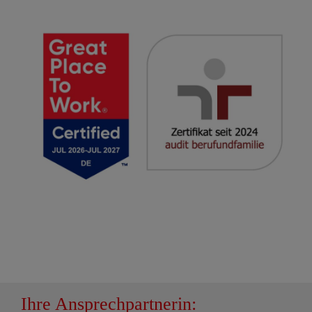
Ihre Ansprechpartnerin: