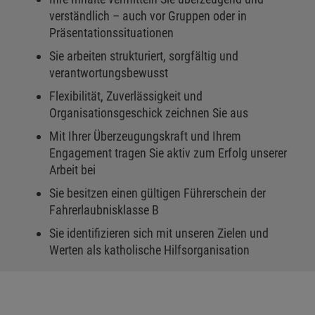
verständlich – auch vor Gruppen oder in
Präsentationssituationen
Sie arbeiten strukturiert, sorgfältig und
verantwortungsbewusst
Flexibilität, Zuverlässigkeit und
Organisationsgeschick zeichnen Sie aus
Mit Ihrer Überzeugungskraft und Ihrem
Engagement tragen Sie aktiv zum Erfolg unserer
Arbeit bei
Sie besitzen einen gültigen Führerschein der
Fahrerlaubnisklasse B
Sie identifizieren sich mit unseren Zielen und
Werten als katholische Hilfsorganisation