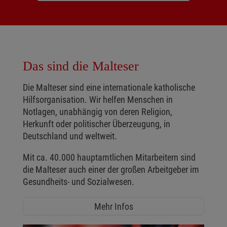
Das sind die Malteser
Die Malteser sind eine internationale katholische
Hilfsorganisation. Wir helfen Menschen in
Notlagen, unabhängig von deren Religion,
Herkunft oder politischer Überzeugung, in
Deutschland und weltweit.
Mit ca. 40.000 hauptamtlichen Mitarbeitern sind
die Malteser auch einer der großen Arbeitgeber im
Gesundheits- und Sozialwesen.
Mehr Infos