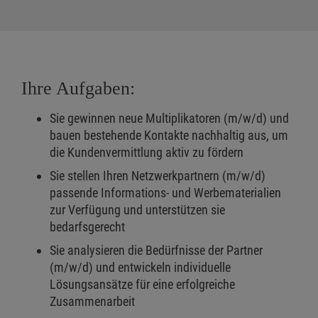
Ihre Aufgaben:
Sie gewinnen neue Multiplikatoren (m/w/d) und
bauen bestehende Kontakte nachhaltig aus, um
die Kundenvermittlung aktiv zu fördern
Sie stellen Ihren Netzwerkpartnern (m/w/d)
passende Informations- und Werbematerialien
zur Verfügung und unterstützen sie
bedarfsgerecht
Sie analysieren die Bedürfnisse der Partner
(m/w/d) und entwickeln individuelle
Lösungsansätze für eine erfolgreiche
Zusammenarbeit