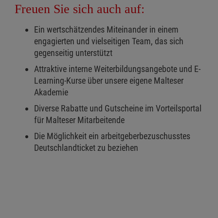
Freuen Sie sich auch auf:
Ein wertschätzendes Miteinander in einem
engagierten und vielseitigen Team, das sich
gegenseitig unterstützt
Attraktive interne Weiterbildungsangebote und E-
Learning-Kurse über unsere eigene Malteser
Akademie
Diverse Rabatte und Gutscheine im Vorteilsportal
für Malteser Mitarbeitende
Die Möglichkeit ein arbeitgeberbezuschusstes
Deutschlandticket zu beziehen