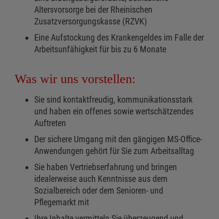
Altersvorsorge bei der Rheinischen
Zusatzversorgungskasse (RZVK)
Eine Aufstockung des Krankengeldes im Falle der
Arbeitsunfähigkeit für bis zu 6 Monate
Was wir uns vorstellen:
Sie sind kontaktfreudig, kommunikationsstark
und haben ein offenes sowie wertschätzendes
Auftreten
Der sichere Umgang mit den gängigen MS-Office-
Anwendungen gehört für Sie zum Arbeitsalltag
Sie haben Vertriebserfahrung und bringen
idealerweise auch Kenntnisse aus dem
Sozialbereich oder dem Senioren- und
Pflegemarkt mit
Ihre Inhalte vermitteln Sie überzeugend und