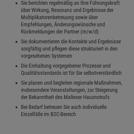
Sie berichten regelmäßig an Ihre Führungskraft
über Wirkung, Resonanz und Ergebnisse der
Multiplikatorenbetreuung sowie über
Empfehlungen, Änderungswünsche und
Rückmeldungen der Partner (m/w/d)
Sie dokumentieren die Kontakte und Ergebnisse
sorgfältig und pflegen diese strukturiert in den
vorgesehenen Systemen
Die Einhaltung vorgegebener Prozesse und
Qualitätsstandards ist für Sie selbstverständlich
Sie planen und begleiten regionale Maßnahmen,
insbesondere Veranstaltungen, zur Steigerung
der Bekanntheit des Malteser Hausnotrufs
Bei Bedarf betreuen Sie auch individuelle
Einzelfälle im B2C-Bereich