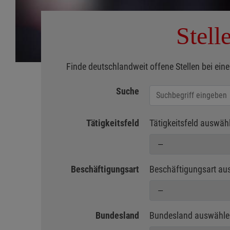
Stell
Finde deutschlandweit offene Stellen bei eine
Suche
Jobs suchen
Tätigkeitsfeld
Tätigkeitsfeld auswäh
Beschäftigungsart
Beschäftigungsart au
Bundesland
Bundesland auswähle