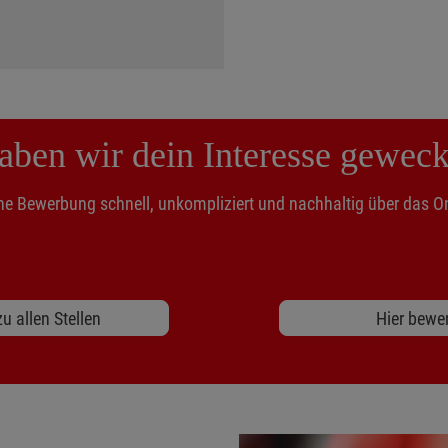
aben wir dein Interesse geweck
ne Bewerbung schnell, unkompliziert und nachhaltig über das On
u allen Stellen
Hier bewe