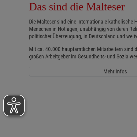
Das sind die Malteser
Die Malteser sind eine internationale katholische H
Menschen in Notlagen, unabhängig von deren Reli
politischer Überzeugung, in Deutschland und weltw
Mit ca. 40.000 hauptamtlichen Mitarbeitern sind d
großen Arbeitgeber im Gesundheits- und Sozialwe
Mehr Infos