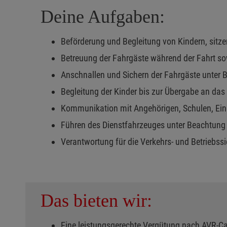
Deine Aufgaben:
Beförderung und Begleitung von Kindern, sitz
Betreuung der Fahrgäste während der Fahrt so
Anschnallen und Sichern der Fahrgäste unter 
Begleitung der Kinder bis zur Übergabe an da
Kommunikation mit Angehörigen, Schulen, Ei
Führen des Dienstfahrzeuges unter Beachtung 
Verantwortung für die Verkehrs- und Betriebs
Das bieten wir:
Eine leistungsgerechte Vergütung nach AVR-C