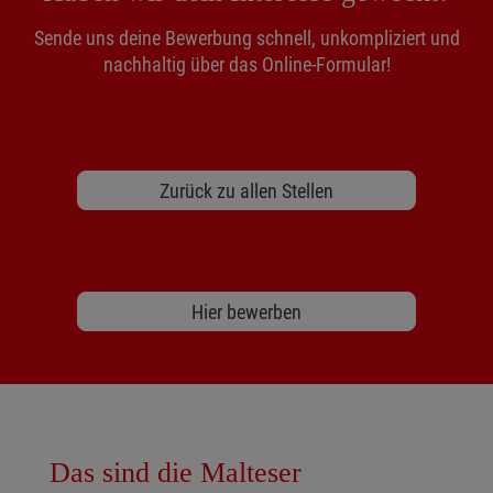
Sende uns deine Bewerbung schnell, unkompliziert und
nachhaltig über das Online-Formular!
Zurück zu allen Stellen
Hier bewerben
Das sind die Malteser