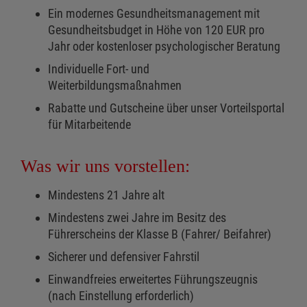
Ein modernes Gesundheitsmanagement mit
Gesundheitsbudget in Höhe von 120 EUR pro
Jahr oder kostenloser psychologischer Beratung
Individuelle Fort- und
Weiterbildungsmaßnahmen
Rabatte und Gutscheine über unser Vorteilsportal
für Mitarbeitende
Was wir uns vorstellen:
Mindestens 21 Jahre alt
Mindestens zwei Jahre im Besitz des
Führerscheins der Klasse B (Fahrer/ Beifahrer)
Sicherer und defensiver Fahrstil
Einwandfreies erweitertes Führungszeugnis
(nach Einstellung erforderlich)