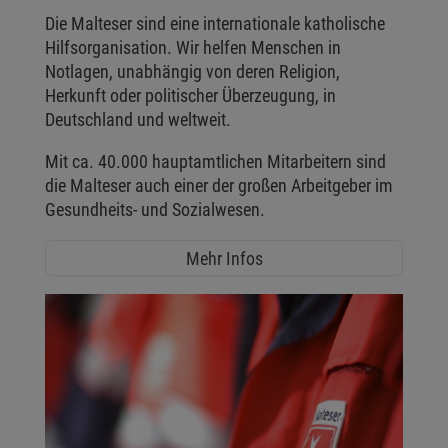
Die Malteser sind eine internationale katholische
Hilfsorganisation. Wir helfen Menschen in
Notlagen, unabhängig von deren Religion,
Herkunft oder politischer Überzeugung, in
Deutschland und weltweit.
Mit ca. 40.000 hauptamtlichen Mitarbeitern sind
die Malteser auch einer der großen Arbeitgeber im
Gesundheits- und Sozialwesen.
Mehr Infos