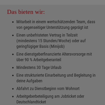
Das bieten wir:
Mitarbeit in einem wertschätzenden Team, dass
von gegenseitiger Unterstützung geprägt ist
Einen unbefristeten Vertrag in Teilzeit
(mindestens 15 Stunden/Woche) oder auf
geringfügiger Basis (Minijob)
Eine dienstgeberfinanzierte Altersvorsorge mit
über 90 % Arbeitgeberanteil
Mindestens 30 Tage Urlaub
Eine strukturierte Einarbeitung und Begleitung in
deine Aufgaben
Abfahrt zu Dienstbeginn vom Wohnort
Arbeitgeberbeteiligung am Jobticket oder
Deutschlandticket