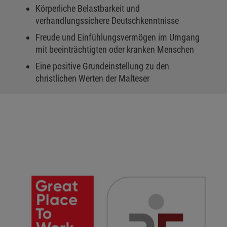
Körperliche Belastbarkeit und
verhandlungssichere Deutschkenntnisse
Freude und Einfühlungsvermögen im Umgang
mit beeinträchtigten oder kranken Menschen
Eine positive Grundeinstellung zu den
christlichen Werten der Malteser