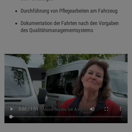
Durchführung von Pflegearbeiten am Fahrzeug
Dokumentation der Fahrten nach den Vorgaben
des Qualitätsmanagementsystems