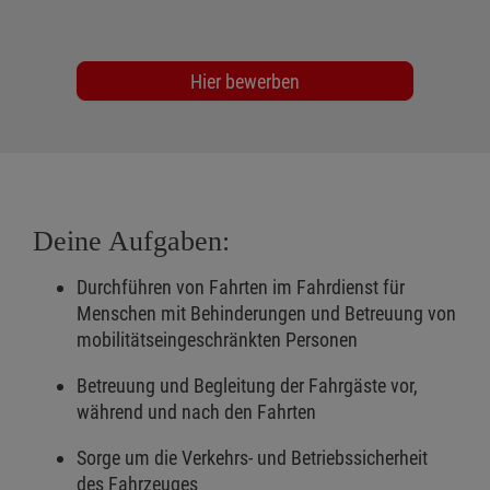
Hier bewerben
Deine Aufgaben:
Durchführen von Fahrten im Fahrdienst für
Menschen mit Behinderungen und Betreuung von
mobilitätseingeschränkten Personen
Betreuung und Begleitung der Fahrgäste vor,
während und nach den Fahrten
Sorge um die Verkehrs- und Betriebssicherheit
des Fahrzeuges