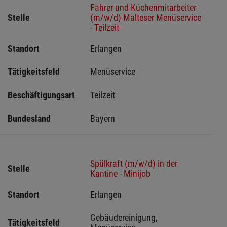
Fahrer und Küchenmitarbeiter
Stelle
(m/w/d) Malteser Menüservice
- Teilzeit
Standort
Erlangen 
Tätigkeitsfeld
Menüservice
Beschäftigungsart
Teilzeit
Bundesland
Bayern
Spülkraft (m/w/d) in der
Stelle
Kantine - Minijob
Standort
Erlangen 
Gebäudereinigung, 
Tätigkeitsfeld