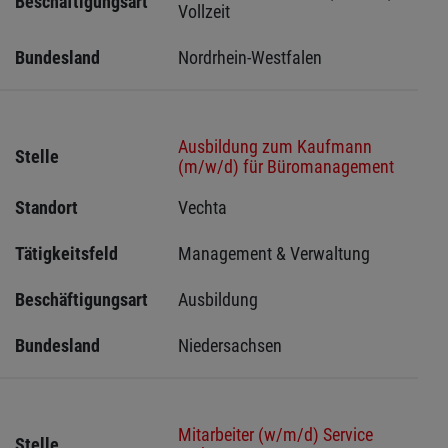
Beschäftigungsart
Vollzeit
Bundesland
Nordrhein-Westfalen
Ausbildung zum Kaufmann
Stelle
(m/w/d) für Büromanagement
Standort
Vechta 
Tätigkeitsfeld
Management & Verwaltung
Beschäftigungsart
Ausbildung
Bundesland
Niedersachsen
Mitarbeiter (w/m/d) Service
Stelle