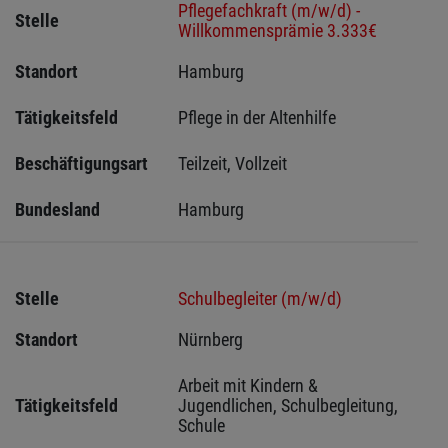
Pflegefachkraft (m/w/d) -
Stelle
Willkommensprämie 3.333€
Standort
Hamburg 
Tätigkeitsfeld
Pflege in der Altenhilfe
Beschäftigungsart
Teilzeit, Vollzeit
Bundesland
Hamburg
Stelle
Schulbegleiter (m/w/d)
Standort
Nürnberg 
Arbeit mit Kindern & 
Tätigkeitsfeld
Jugendlichen, Schulbegleitung, 
Schule