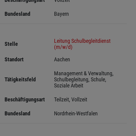
Bundesland
Bayern
Leitung Schulbegleitdienst
Stelle
(m/w/d)
Standort
Aachen 
Management & Verwaltung, 
Tätigkeitsfeld
Schulbegleitung, Schule, 
Soziale Arbeit
Beschäftigungsart
Teilzeit, Vollzeit
Bundesland
Nordrhein-Westfalen