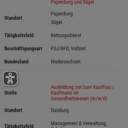
Papenburg und Sögel
Papenburg 
Standort
Sögel 
Tätigkeitsfeld
Rettungsdienst
Beschäftigungsart
FSJ/BFD, Vollzeit
Bundesland
Niedersachsen
Ausbildung zur/zum Kauffrau /
Stelle
Kaufmann im
Gesundheitswesen (m/w/d)
Standort
Duisburg 
Management & Verwaltung, 
Tätigkeitsfeld