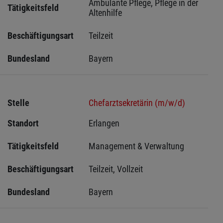
Ambulante Pflege, Pflege in der 
Tätigkeitsfeld
Altenhilfe
Beschäftigungsart
Teilzeit
Bundesland
Bayern
Stelle
Chefarztsekretärin (m/w/d)
Standort
Erlangen 
Tätigkeitsfeld
Management & Verwaltung
Beschäftigungsart
Teilzeit, Vollzeit
Bundesland
Bayern