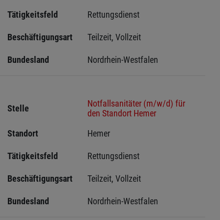
Tätigkeitsfeld
Rettungsdienst
Beschäftigungsart
Teilzeit, Vollzeit
Bundesland
Nordrhein-Westfalen
Notfallsanitäter (m/w/d) für
Stelle
den Standort Hemer
Standort
Hemer 
Tätigkeitsfeld
Rettungsdienst
Beschäftigungsart
Teilzeit, Vollzeit
Bundesland
Nordrhein-Westfalen