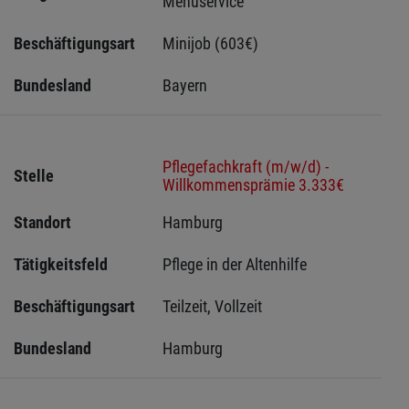
Menüservice
Beschäftigungsart
Minijob (603€)
Bundesland
Bayern
Pflegefachkraft (m/w/d) -
Stelle
Willkommensprämie 3.333€
Standort
Hamburg 
Tätigkeitsfeld
Pflege in der Altenhilfe
Beschäftigungsart
Teilzeit, Vollzeit
Bundesland
Hamburg