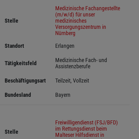
Medizinische Fachangestellte
(m/w/d) für unser
Stelle
medizinisches
Versorgungszentrum in
Nürnberg
Standort
Erlangen 
Medizinische Fach- und 
Tätigkeitsfeld
Assistenzberufe
Beschäftigungsart
Teilzeit, Vollzeit
Bundesland
Bayern
Freiwilligendienst (FSJ/BFD)
im Rettungsdienst beim
Stelle
Malteser Hilfsdienst in