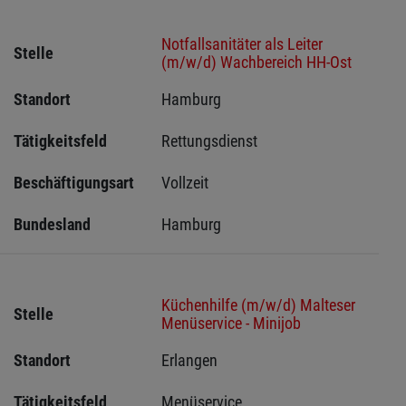
Notfallsanitäter als Leiter
Stelle
(m/w/d) Wachbereich HH-Ost
Standort
Hamburg 
Tätigkeitsfeld
Rettungsdienst
Beschäftigungsart
Vollzeit
Bundesland
Hamburg
Küchenhilfe (m/w/d) Malteser
Stelle
Menüservice - Minijob
Standort
Erlangen 
Tätigkeitsfeld
Menüservice