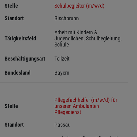
Stelle
Schulbegleiter (m/w/d)
Standort
Bischbrunn 
Arbeit mit Kindern & 
Tätigkeitsfeld
Jugendlichen, Schulbegleitung, 
Schule
Beschäftigungsart
Teilzeit
Bundesland
Bayern
Pflegefachhelfer (m/w/d) für
Stelle
unseren Ambulanten
Pflegedienst
Standort
Passau 