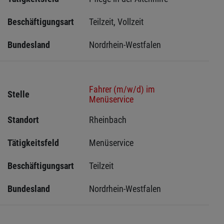
Beschäftigungsart
Teilzeit, Vollzeit
Bundesland
Nordrhein-Westfalen
Fahrer (m/w/d) im
Stelle
Menüservice
Standort
Rheinbach 
Tätigkeitsfeld
Menüservice
Beschäftigungsart
Teilzeit
Bundesland
Nordrhein-Westfalen