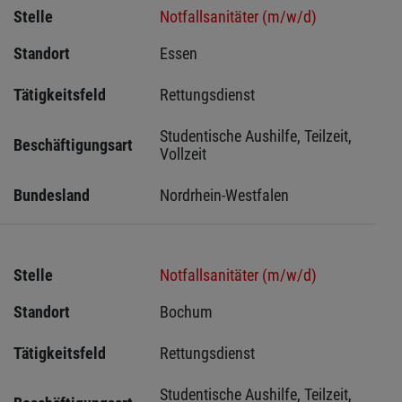
Stelle
Notfallsanitäter (m/w/d)
Standort
Essen 
Tätigkeitsfeld
Rettungsdienst
Studentische Aushilfe, Teilzeit, 
Beschäftigungsart
Vollzeit
Bundesland
Nordrhein-Westfalen
Stelle
Notfallsanitäter (m/w/d)
Standort
Bochum 
Tätigkeitsfeld
Rettungsdienst
Studentische Aushilfe, Teilzeit, 