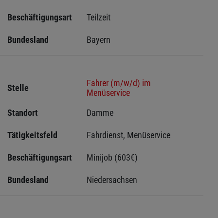
Beschäftigungsart
Teilzeit
Bundesland
Bayern
Fahrer (m/w/d) im
Stelle
Menüservice
Standort
Damme 
Tätigkeitsfeld
Fahrdienst, Menüservice
Beschäftigungsart
Minijob (603€)
Bundesland
Niedersachsen