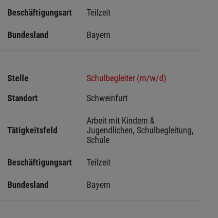
Beschäftigungsart
Teilzeit
Bundesland
Bayern
Stelle
Schulbegleiter (m/w/d)
Standort
Schweinfurt 
Arbeit mit Kindern & 
Tätigkeitsfeld
Jugendlichen, Schulbegleitung, 
Schule
Beschäftigungsart
Teilzeit
Bundesland
Bayern