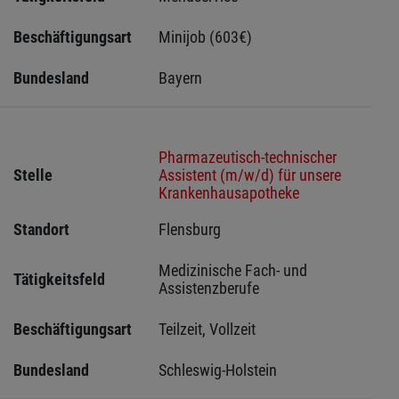
Beschäftigungsart
Minijob (603€)
Bundesland
Bayern
Pharmazeutisch-technischer
Stelle
Assistent (m/w/d) für unsere
Krankenhausapotheke
Standort
Flensburg 
Medizinische Fach- und 
Tätigkeitsfeld
Assistenzberufe
Beschäftigungsart
Teilzeit, Vollzeit
Bundesland
Schleswig-Holstein 