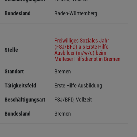
Bundesland
Baden-Württemberg
Freiwilliges Soziales Jahr
(FSJ/BFD) als Erste-Hilfe-
Stelle
Ausbilder (m/w/d) beim
Malteser Hilfsdienst in Bremen
Standort
Bremen 
Tätigkeitsfeld
Erste Hilfe Ausbildung
Beschäftigungsart
FSJ/BFD, Vollzeit
Bundesland
Bremen 