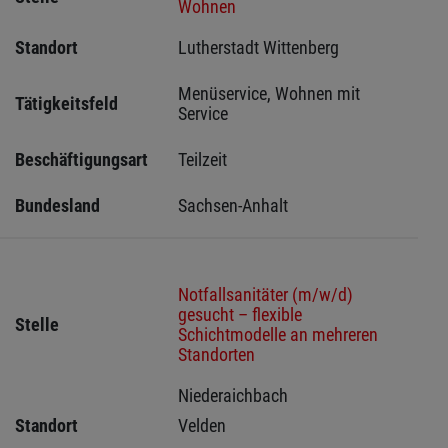
Wohnen
Standort
Lutherstadt Wittenberg 
Menüservice, Wohnen mit 
Tätigkeitsfeld
Service
Beschäftigungsart
Teilzeit
Bundesland
Sachsen-Anhalt
Notfallsanitäter (m/w/d)
gesucht – flexible
Stelle
Schichtmodelle an mehreren
Standorten
Niederaichbach 
Standort
Velden 