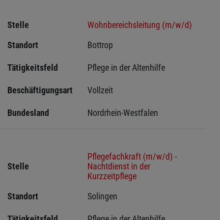
Stelle
Wohnbereichsleitung (m/w/d)
Standort
Bottrop 
Tätigkeitsfeld
Pflege in der Altenhilfe
Beschäftigungsart
Vollzeit
Bundesland
Nordrhein-Westfalen
Pflegefachkraft (m/w/d) -
Stelle
Nachtdienst in der
Kurzzeitpflege
Standort
Solingen 
Tätigkeitsfeld
Pflege in der Altenhilfe