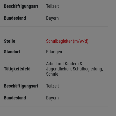
Beschäftigungsart
Teilzeit
Bundesland
Bayern
Stelle
Schulbegleiter (m/w/d)
Standort
Erlangen 
Arbeit mit Kindern & 
Tätigkeitsfeld
Jugendlichen, Schulbegleitung, 
Schule
Beschäftigungsart
Teilzeit
Bundesland
Bayern