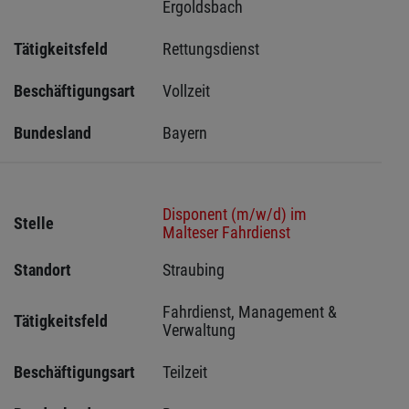
Ergoldsbach 
Tätigkeitsfeld
Rettungsdienst
Beschäftigungsart
Vollzeit
Bundesland
Bayern
Disponent (m/w/d) im
Stelle
Malteser Fahrdienst
Standort
Straubing 
Fahrdienst, Management & 
Tätigkeitsfeld
Verwaltung
Beschäftigungsart
Teilzeit