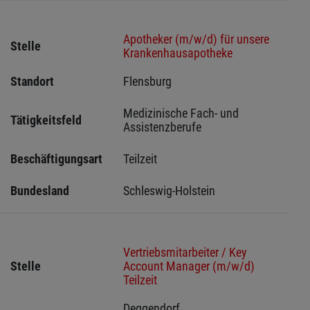
Apotheker (m/w/d) für unsere
Stelle
Krankenhausapotheke
Standort
Flensburg 
Medizinische Fach- und 
Tätigkeitsfeld
Assistenzberufe
Beschäftigungsart
Teilzeit
Bundesland
Schleswig-Holstein 
Vertriebsmitarbeiter / Key
Stelle
Account Manager (m/w/d)
Teilzeit
Deggendorf 