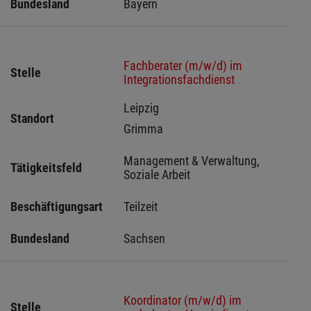
Bundesland
Bayern
Fachberater (m/w/d) im
Stelle
Integrationsfachdienst
Leipzig 
Standort
Grimma 
Management & Verwaltung, 
Tätigkeitsfeld
Soziale Arbeit
Beschäftigungsart
Teilzeit
Bundesland
Sachsen 
Koordinator (m/w/d) im
Stelle