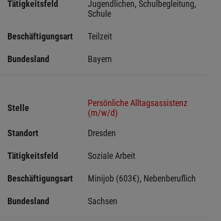
Tätigkeitsfeld
Jugendlichen, Schulbegleitung, 
Schule
Beschäftigungsart
Teilzeit
Bundesland
Bayern
Persönliche Alltagsassistenz
Stelle
(m/w/d)
Standort
Dresden 
Tätigkeitsfeld
Soziale Arbeit
Beschäftigungsart
Minijob (603€), Nebenberuflich
Bundesland
Sachsen 