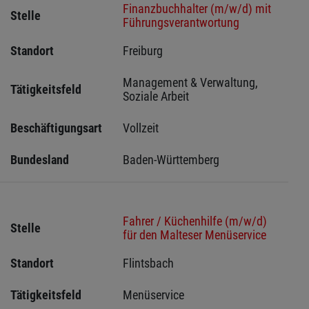
Finanzbuchhalter (m/w/d) mit
Stelle
Führungsverantwortung
Standort
Freiburg 
Management & Verwaltung, 
Tätigkeitsfeld
Soziale Arbeit
Beschäftigungsart
Vollzeit
Bundesland
Baden-Württemberg
Fahrer / Küchenhilfe (m/w/d)
Stelle
für den Malteser Menüservice
Standort
Flintsbach 
Tätigkeitsfeld
Menüservice