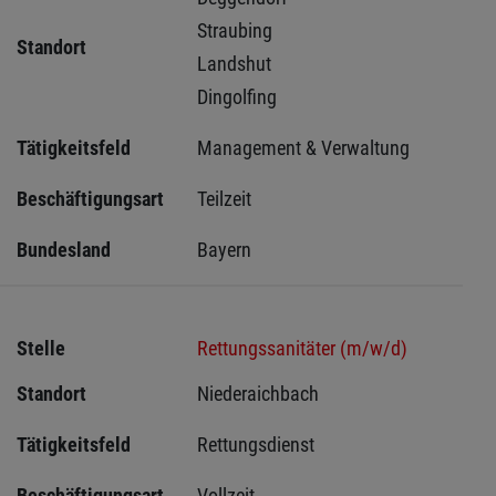
Straubing 
Standort
Landshut 
Dingolfing 
Tätigkeitsfeld
Management & Verwaltung
Beschäftigungsart
Teilzeit
Bundesland
Bayern
Stelle
Rettungssanitäter (m/w/d)
Standort
Niederaichbach 
Tätigkeitsfeld
Rettungsdienst
Beschäftigungsart
Vollzeit