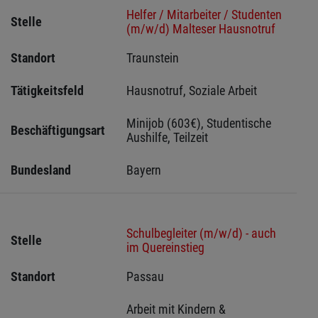
Helfer / Mitarbeiter / Studenten
Stelle
(m/w/d) Malteser Hausnotruf
Standort
Traunstein 
Tätigkeitsfeld
Hausnotruf, Soziale Arbeit
Minijob (603€), Studentische 
Beschäftigungsart
Aushilfe, Teilzeit
Bundesland
Bayern
Schulbegleiter (m/w/d) - auch
Stelle
im Quereinstieg
Standort
Passau 
Arbeit mit Kindern & 