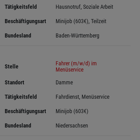
Tätigkeitsfeld
Hausnotruf, Soziale Arbeit
Beschäftigungsart
Minijob (603€), Teilzeit
Bundesland
Baden-Württemberg
Fahrer (m/w/d) im
Stelle
Menüservice
Standort
Damme 
Tätigkeitsfeld
Fahrdienst, Menüservice
Beschäftigungsart
Minijob (603€)
Bundesland
Niedersachsen