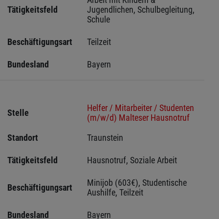
Tätigkeitsfeld
Jugendlichen, Schulbegleitung, 
Schule
Beschäftigungsart
Teilzeit
Bundesland
Bayern
Helfer / Mitarbeiter / Studenten
Stelle
(m/w/d) Malteser Hausnotruf
Standort
Traunstein 
Tätigkeitsfeld
Hausnotruf, Soziale Arbeit
Minijob (603€), Studentische 
Beschäftigungsart
Aushilfe, Teilzeit
Bundesland
Bayern