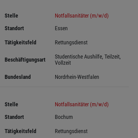
Stelle
Notfallsanitäter (m/w/d)
Standort
Essen 
Tätigkeitsfeld
Rettungsdienst
Studentische Aushilfe, Teilzeit, 
Beschäftigungsart
Vollzeit
Bundesland
Nordrhein-Westfalen
Stelle
Notfallsanitäter (m/w/d)
Standort
Bochum 
Tätigkeitsfeld
Rettungsdienst