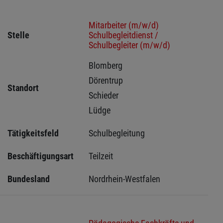
Mitarbeiter (m/w/d)
Stelle
Schulbegleitdienst /
Schulbegleiter (m/w/d)
Blomberg 
Dörentrup 
Standort
Schieder 
Lüdge 
Tätigkeitsfeld
Schulbegleitung
Beschäftigungsart
Teilzeit
Bundesland
Nordrhein-Westfalen