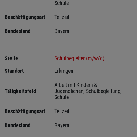
Schule
Beschäftigungsart
Teilzeit
Bundesland
Bayern
Stelle
Schulbegleiter (m/w/d)
Standort
Erlangen 
Arbeit mit Kindern & 
Tätigkeitsfeld
Jugendlichen, Schulbegleitung, 
Schule
Beschäftigungsart
Teilzeit
Bundesland
Bayern