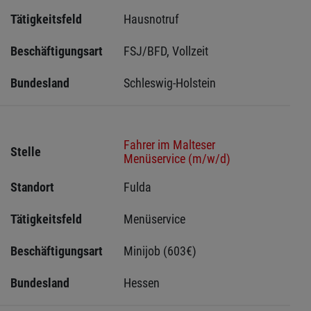
Tätigkeitsfeld
Hausnotruf
Beschäftigungsart
FSJ/BFD, Vollzeit
Bundesland
Schleswig-Holstein 
Fahrer im Malteser
Stelle
Menüservice (m/w/d)
Standort
Fulda 
Tätigkeitsfeld
Menüservice
Beschäftigungsart
Minijob (603€)
Bundesland
Hessen 