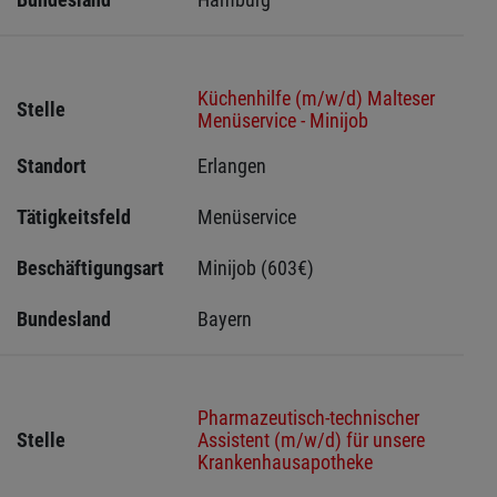
Küchenhilfe (m/w/d) Malteser
Stelle
Menüservice - Minijob
Standort
Erlangen 
Tätigkeitsfeld
Menüservice
Beschäftigungsart
Minijob (603€)
Bundesland
Bayern
Pharmazeutisch-technischer
Stelle
Assistent (m/w/d) für unsere
Krankenhausapotheke