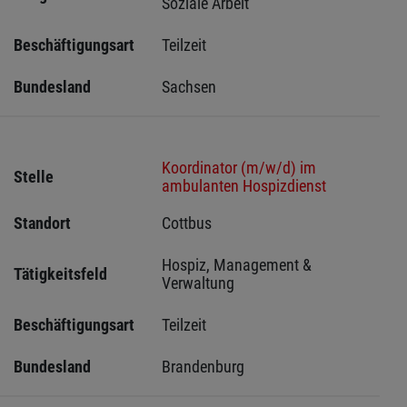
Soziale Arbeit
Beschäftigungsart
Teilzeit
Bundesland
Sachsen 
Koordinator (m/w/d) im
Stelle
ambulanten Hospizdienst
Standort
Cottbus 
Hospiz, Management & 
Tätigkeitsfeld
Verwaltung
Beschäftigungsart
Teilzeit
Bundesland
Brandenburg