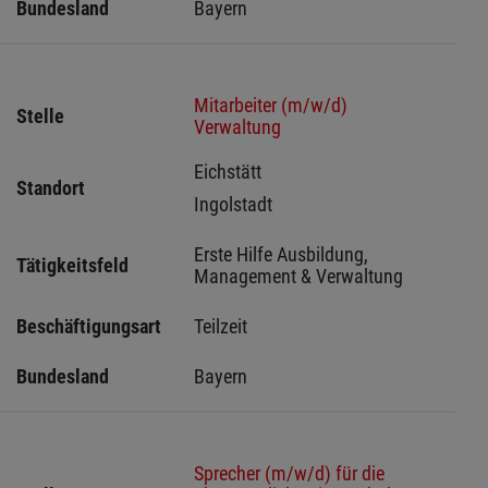
Bundesland
Bayern
Mitarbeiter (m/w/d)
Stelle
Verwaltung
Eichstätt 
Standort
Ingolstadt 
Erste Hilfe Ausbildung, 
Tätigkeitsfeld
Management & Verwaltung
Beschäftigungsart
Teilzeit
Bundesland
Bayern
Sprecher (m/w/d) für die