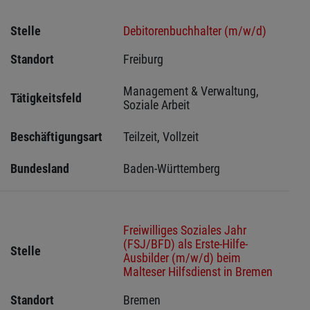
Stelle
Debitorenbuchhalter (m/w/d)
Standort
Freiburg 
Management & Verwaltung, 
Tätigkeitsfeld
Soziale Arbeit
Beschäftigungsart
Teilzeit, Vollzeit
Bundesland
Baden-Württemberg
Freiwilliges Soziales Jahr
(FSJ/BFD) als Erste-Hilfe-
Stelle
Ausbilder (m/w/d) beim
Malteser Hilfsdienst in Bremen
Standort
Bremen 