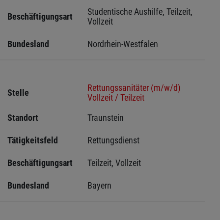
Studentische Aushilfe, Teilzeit, 
Beschäftigungsart
Vollzeit
Bundesland
Nordrhein-Westfalen
Rettungssanitäter (m/w/d)
Stelle
Vollzeit / Teilzeit
Standort
Traunstein 
Tätigkeitsfeld
Rettungsdienst
Beschäftigungsart
Teilzeit, Vollzeit
Bundesland
Bayern