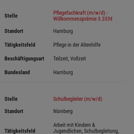
Pflegefachkraft (m/w/d) -
Stelle
Willkommensprämie 3.333€
Standort
Hamburg 
Tätigkeitsfeld
Pflege in der Altenhilfe
Beschäftigungsart
Teilzeit, Vollzeit
Bundesland
Hamburg
Stelle
Schulbegleiter (m/w/d)
Standort
Nürnberg 
Arbeit mit Kindern & 
Tätigkeitsfeld
Jugendlichen, Schulbegleitung, 