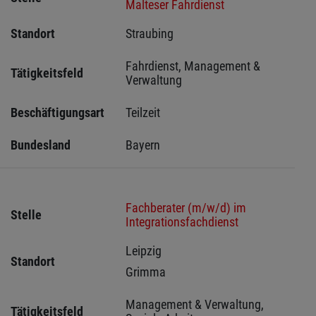
Malteser Fahrdienst
Standort
Straubing 
Fahrdienst, Management & 
Tätigkeitsfeld
Verwaltung
Beschäftigungsart
Teilzeit
Bundesland
Bayern
Fachberater (m/w/d) im
Stelle
Integrationsfachdienst
Leipzig 
Standort
Grimma 
Management & Verwaltung, 
Tätigkeitsfeld