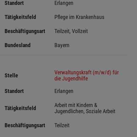
Standort
Erlangen 
Tätigkeitsfeld
Pflege im Krankenhaus
Beschäftigungsart
Teilzeit, Vollzeit
Bundesland
Bayern
Verwaltungskraft (m/w/d) für
Stelle
die Jugendhilfe
Standort
Erlangen 
Arbeit mit Kindern & 
Tätigkeitsfeld
Jugendlichen, Soziale Arbeit
Beschäftigungsart
Teilzeit