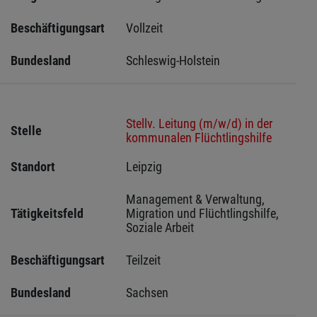
Beschäftigungsart
Vollzeit
Bundesland
Schleswig-Holstein 
Stellv. Leitung (m/w/d) in der
Stelle
kommunalen Flüchtlingshilfe
Standort
Leipzig 
Management & Verwaltung, 
Tätigkeitsfeld
Migration und Flüchtlingshilfe, 
Soziale Arbeit
Beschäftigungsart
Teilzeit
Bundesland
Sachsen 