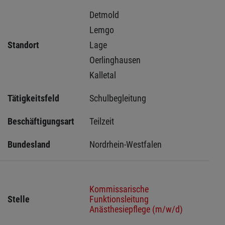
Detmold 
Lemgo 
Standort
Lage 
Oerlinghausen 
Kalletal 
Tätigkeitsfeld
Schulbegleitung
Beschäftigungsart
Teilzeit
Bundesland
Nordrhein-Westfalen
Kommissarische
Stelle
Funktionsleitung
Anästhesiepflege (m/w/d)