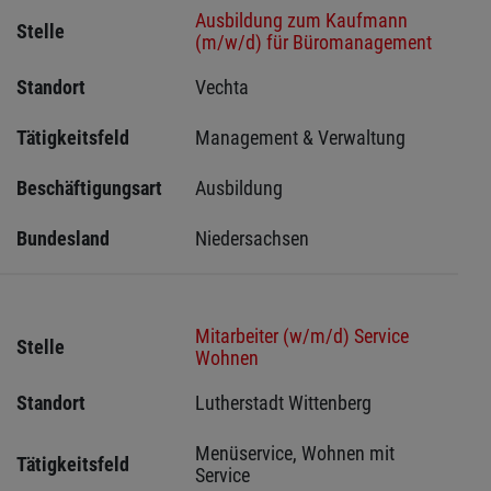
Ausbildung zum Kaufmann
Stelle
(m/w/d) für Büromanagement
Standort
Vechta 
Tätigkeitsfeld
Management & Verwaltung
Beschäftigungsart
Ausbildung
Bundesland
Niedersachsen
Mitarbeiter (w/m/d) Service
Stelle
Wohnen
Standort
Lutherstadt Wittenberg 
Menüservice, Wohnen mit 
Tätigkeitsfeld
Service