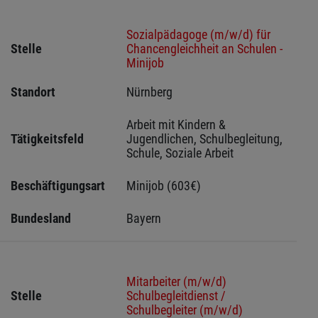
Sozialpädagoge (m/w/d) für
Stelle
Chancengleichheit an Schulen -
Minijob
Standort
Nürnberg 
Arbeit mit Kindern & 
Tätigkeitsfeld
Jugendlichen, Schulbegleitung, 
Schule, Soziale Arbeit
Beschäftigungsart
Minijob (603€)
Bundesland
Bayern
Mitarbeiter (m/w/d)
Stelle
Schulbegleitdienst /
Schulbegleiter (m/w/d)