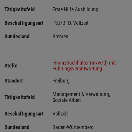
Tätigkeitsfeld
Erste Hilfe Ausbildung
Beschäftigungsart
FSJ/BFD, Vollzeit
Bundesland
Bremen 
Finanzbuchhalter (m/w/d) mit
Stelle
Führungsverantwortung
Standort
Freiburg 
Management & Verwaltung, 
Tätigkeitsfeld
Soziale Arbeit
Beschäftigungsart
Vollzeit
Bundesland
Baden-Württemberg