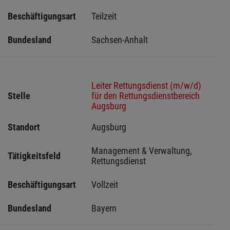
Beschäftigungsart
Teilzeit
Bundesland
Sachsen-Anhalt
Leiter Rettungsdienst (m/w/d)
Stelle
für den Rettungsdienstbereich
Augsburg
Standort
Augsburg 
Management & Verwaltung, 
Tätigkeitsfeld
Rettungsdienst
Beschäftigungsart
Vollzeit
Bundesland
Bayern