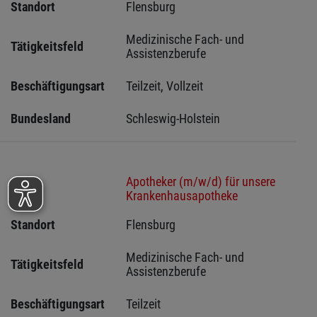
Standort
Flensburg 
Medizinische Fach- und 
Tätigkeitsfeld
Assistenzberufe
Beschäftigungsart
Teilzeit, Vollzeit
Bundesland
Schleswig-Holstein 
Apotheker (m/w/d) für unsere
Stelle
Krankenhausapotheke
Standort
Flensburg 
Medizinische Fach- und 
Tätigkeitsfeld
Assistenzberufe
Beschäftigungsart
Teilzeit