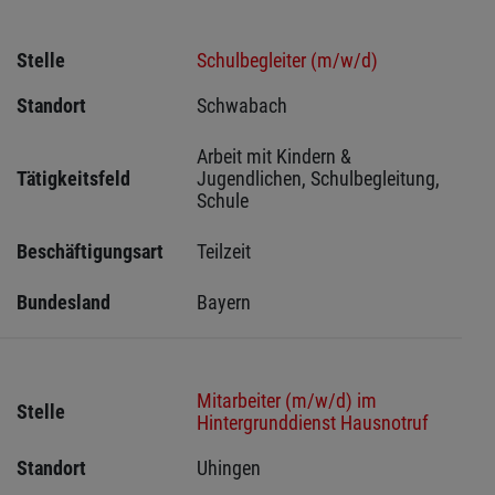
Stelle
Schulbegleiter (m/w/d)
Standort
Schwabach 
Arbeit mit Kindern & 
Tätigkeitsfeld
Jugendlichen, Schulbegleitung, 
Schule
Beschäftigungsart
Teilzeit
Bundesland
Bayern
Mitarbeiter (m/w/d) im
Stelle
Hintergrunddienst Hausnotruf
Standort
Uhingen 