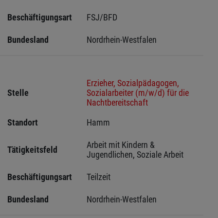
Beschäftigungsart
FSJ/BFD
Bundesland
Nordrhein-Westfalen
Erzieher, Sozialpädagogen,
Stelle
Sozialarbeiter (m/w/d) für die
Nachtbereitschaft
Standort
Hamm 
Arbeit mit Kindern & 
Tätigkeitsfeld
Jugendlichen, Soziale Arbeit
Beschäftigungsart
Teilzeit
Bundesland
Nordrhein-Westfalen