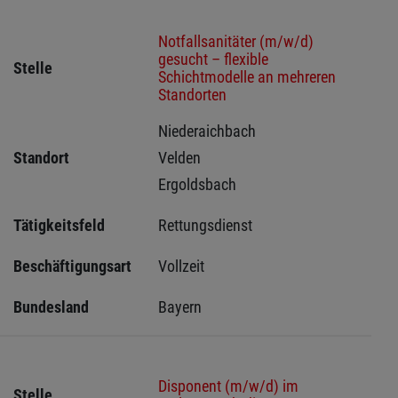
Notfallsanitäter (m/w/d)
gesucht – flexible
Stelle
Schichtmodelle an mehreren
Standorten
Niederaichbach 
Standort
Velden 
Ergoldsbach 
Tätigkeitsfeld
Rettungsdienst
Beschäftigungsart
Vollzeit
Bundesland
Bayern
Disponent (m/w/d) im
Stelle