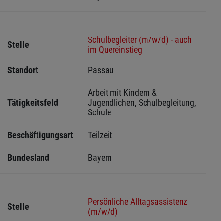
Schulbegleiter (m/w/d) - auch
Stelle
im Quereinstieg
Standort
Passau 
Arbeit mit Kindern & 
Tätigkeitsfeld
Jugendlichen, Schulbegleitung, 
Schule
Beschäftigungsart
Teilzeit
Bundesland
Bayern
Persönliche Alltagsassistenz
Stelle
(m/w/d)