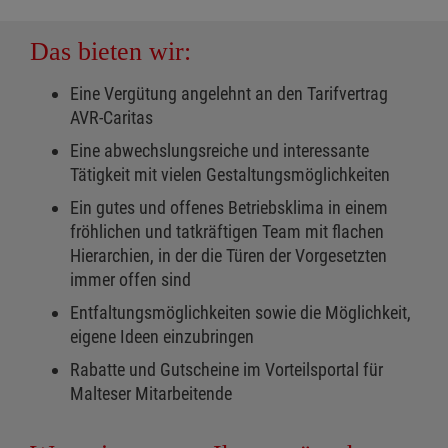
Das bieten wir:
Eine Vergütung angelehnt an den Tarifvertrag
AVR-Caritas
Eine abwechslungsreiche und interessante
Tätigkeit mit vielen Gestaltungsmöglichkeiten
Ein gutes und offenes Betriebsklima in einem
fröhlichen und tatkräftigen Team mit flachen
Hierarchien, in der die Türen der Vorgesetzten
immer offen sind
Entfaltungsmöglichkeiten sowie die Möglichkeit,
eigene Ideen einzubringen
Rabatte und Gutscheine im Vorteilsportal für
Malteser Mitarbeitende