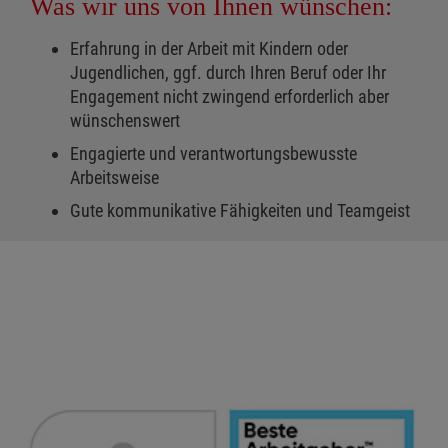
Was wir uns von Ihnen wünschen:
Erfahrung in der Arbeit mit Kindern oder
Jugendlichen, ggf. durch Ihren Beruf oder Ihr
Engagement nicht zwingend erforderlich aber
wünschenswert
Engagierte und verantwortungsbewusste
Arbeitsweise
Gute kommunikative Fähigkeiten und Teamgeist