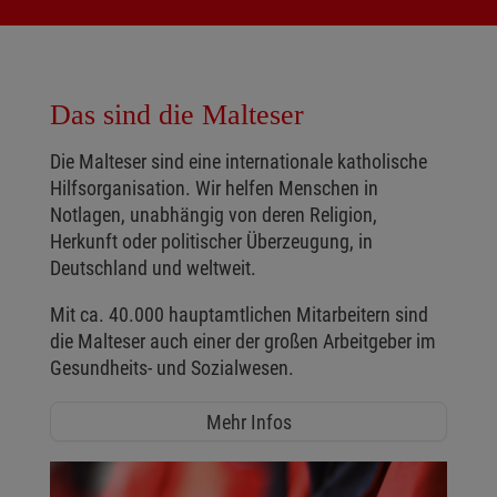
Das sind die Malteser
Die Malteser sind eine internationale katholische
Hilfsorganisation. Wir helfen Menschen in
Notlagen, unabhängig von deren Religion,
Herkunft oder politischer Überzeugung, in
Deutschland und weltweit.
Mit ca. 40.000 hauptamtlichen Mitarbeitern sind
die Malteser auch einer der großen Arbeitgeber im
Gesundheits- und Sozialwesen.
Mehr Infos