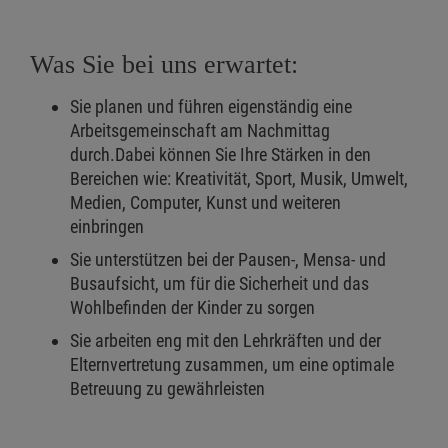
Was Sie bei uns erwartet:
Sie planen und führen eigenständig eine
Arbeitsgemeinschaft am Nachmittag
durch.Dabei können Sie Ihre Stärken in den
Bereichen wie: Kreativität, Sport, Musik, Umwelt,
Medien, Computer, Kunst und weiteren
einbringen
Sie unterstützen bei der Pausen-, Mensa- und
Busaufsicht, um für die Sicherheit und das
Wohlbefinden der Kinder zu sorgen
Sie arbeiten eng mit den Lehrkräften und der
Elternvertretung zusammen, um eine optimale
Betreuung zu gewährleisten