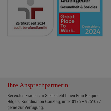
Ihre Ansprechpartnerin:
Bei ersten Fragen zur Stelle steht Ihnen Frau Bergund
Hilgers, Koordination Ganztag, unter 0175 – 9251072
gerne zur Verfügung.