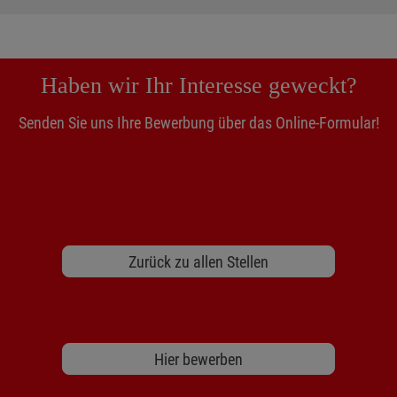
Haben wir Ihr Interesse geweckt?
Senden Sie uns Ihre Bewerbung über das Online-Formular!
Zurück zu allen Stellen
Hier bewerben