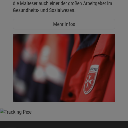
die Malteser auch einer der großen Arbeitgeber im
Gesundheits- und Sozialwesen.
Mehr Infos