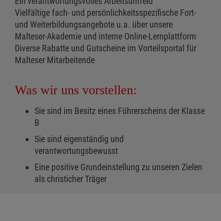
Ein verantwortungsvolles Arbeitsumfeld
Vielfältige fach- und persönlichkeitsspezifische Fort-
und Weiterbildungsangebote u.a. über unsere
Malteser-Akademie und interne Online-Lernplattform
Diverse Rabatte und Gutscheine im Vorteilsportal für
Malteser Mitarbeitende
Was wir uns vorstellen:
Sie sind im Besitz eines Führerscheins der Klasse
B
Sie sind eigenständig und
verantwortungsbewusst
Eine positive Grundeinstellung zu unseren Zielen
als christicher Träger