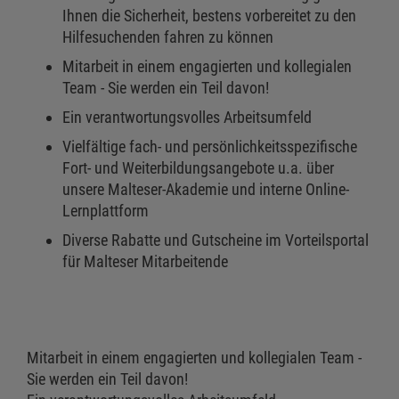
Ihnen die Sicherheit, bestens vorbereitet zu den
Hilfesuchenden fahren zu können
Mitarbeit in einem engagierten und kollegialen
Team - Sie werden ein Teil davon!
Ein verantwortungsvolles Arbeitsumfeld
Vielfältige fach- und persönlichkeitsspezifische
Fort- und Weiterbildungsangebote u.a. über
unsere Malteser-Akademie und interne Online-
Lernplattform
Diverse Rabatte und Gutscheine im Vorteilsportal
für Malteser Mitarbeitende
Mitarbeit in einem engagierten und kollegialen Team -
Sie werden ein Teil davon!