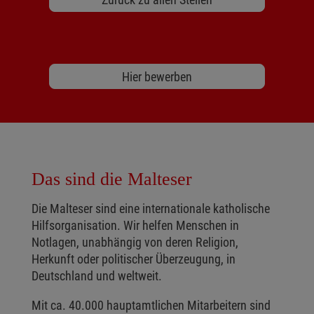
Hier bewerben
Das sind die Malteser
Die Malteser sind eine internationale katholische
Hilfsorganisation. Wir helfen Menschen in
Notlagen, unabhängig von deren Religion,
Herkunft oder politischer Überzeugung, in
Deutschland und weltweit.
Mit ca. 40.000 hauptamtlichen Mitarbeitern sind