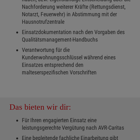
Nachforderung weiterer Kräfte (Rettungsdienst,
Notarzt, Feuerwehr) in Abstimmung mit der
Hausnotrufzentrale
Einsatzdokumentation nach den Vorgaben des
Qualitätsmanagement-Handbuchs
Verantwortung für die
Kundenwohnungsschlüssel während eines
Einsatzes entsprechend den
malteserspezifischen Vorschriften
Das bieten wir dir:
Für Ihren engagierten Einsatz eine
leistungsgerechte Vergütung nach AVR-Caritas
Eine begleitende fachliche Einarbeitung gibt