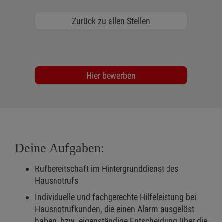
Zurück zu allen Stellen
Hier bewerben
Deine Aufgaben:
Rufbereitschaft im Hintergrunddienst des
Hausnotrufs
Individuelle und fachgerechte Hilfeleistung bei
Hausnotrufkunden, die einen Alarm ausgelöst
haben, bzw. eigenständige Entscheidung über die