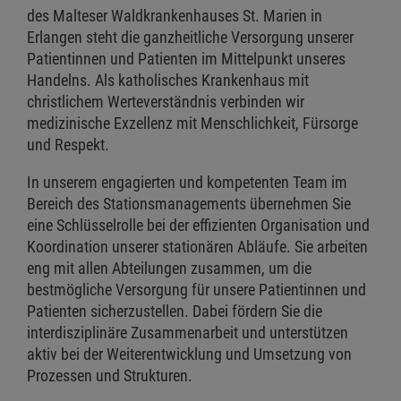
des Malteser Waldkrankenhauses St. Marien in
Erlangen steht die ganzheitliche Versorgung unserer
Patientinnen und Patienten im Mittelpunkt unseres
Handelns. Als katholisches Krankenhaus mit
christlichem Werteverständnis verbinden wir
medizinische Exzellenz mit Menschlichkeit, Fürsorge
und Respekt.
In unserem engagierten und kompetenten Team im
Bereich des Stationsmanagements übernehmen Sie
eine Schlüsselrolle bei der effizienten Organisation und
Koordination unserer stationären Abläufe. Sie arbeiten
eng mit allen Abteilungen zusammen, um die
bestmögliche Versorgung für unsere Patientinnen und
Patienten sicherzustellen. Dabei fördern Sie die
interdisziplinäre Zusammenarbeit und unterstützen
aktiv bei der Weiterentwicklung und Umsetzung von
Prozessen und Strukturen.