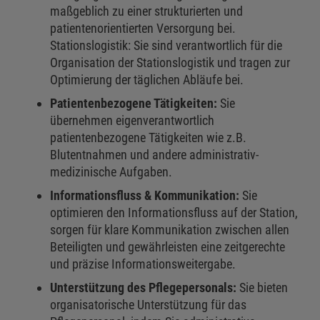
maßgeblich zu einer strukturierten und
patientenorientierten Versorgung bei.
Stationslogistik: Sie sind verantwortlich für die
Organisation der Stationslogistik und tragen zur
Optimierung der täglichen Abläufe bei.
Patientenbezogene Tätigkeiten:
Sie
übernehmen eigenverantwortlich
patientenbezogene Tätigkeiten wie z.B.
Blutentnahmen und andere administrativ-
medizinische Aufgaben.
Informationsfluss & Kommunikation:
Sie
optimieren den Informationsfluss auf der Station,
sorgen für klare Kommunikation zwischen allen
Beteiligten und gewährleisten eine zeitgerechte
und präzise Informationsweitergabe.
Unterstützung des Pflegepersonals:
Sie bieten
organisatorische Unterstützung für das