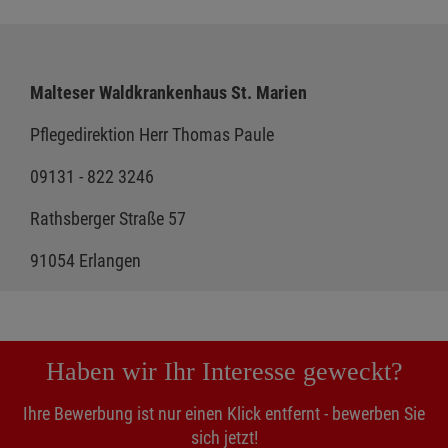
Malteser Waldkrankenhaus St. Marien
Pflegedirektion Herr Thomas Paule
09131 - 822 3246
Rathsberger Straße 57
91054 Erlangen
Haben wir Ihr Interesse geweckt?
Ihre Bewerbung ist nur einen Klick entfernt - bewerben Sie
sich jetzt!