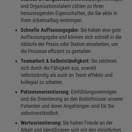
und Organisationstalent zählen zu Ihren
herausragenden Eigenschaften, die Sie aktiv in
Ihren Arbeitsalltag einbringen.
Schnelle Auffassungsgabe:
Sie haben eine gute
Auffassungsgabe und können sich schnell in die
Abläufe der Praxis oder Station einarbeiten, um
die Prozesse effizient zu gestalten.
Teamarbeit & Selbstständigkeit:
Sie zeichnen
sich durch die Fähigkeit aus, sowohl
selbstständig als auch im Team effektiv und
kollegial zu arbeiten.
Patientenorientierung:
Einfühlungsvermögen
und die Orientierung an den Bedürfnissen unserer
Patienten und deren Angehörigen sind für Sie
selbstverständlich.
Werteorientierung:
Sie haben Freude an der
Arbeit und identifizieren sich mit den christlichen