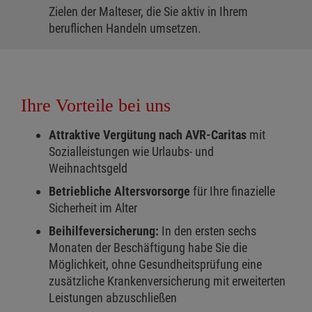
Zielen der Malteser, die Sie aktiv in Ihrem
beruflichen Handeln umsetzen.
Ihre Vorteile bei uns
Attraktive Vergütung nach AVR-Caritas
mit
Sozialleistungen wie Urlaubs- und
Weihnachtsgeld
Betriebliche Altersvorsorge
für Ihre finazielle
Sicherheit im Alter
Beihilfeversicherung:
In den ersten sechs
Monaten der Beschäftigung habe Sie die
Möglichkeit, ohne Gesundheitsprüfung eine
zusätzliche Krankenversicherung mit erweiterten
Leistungen abzuschließen