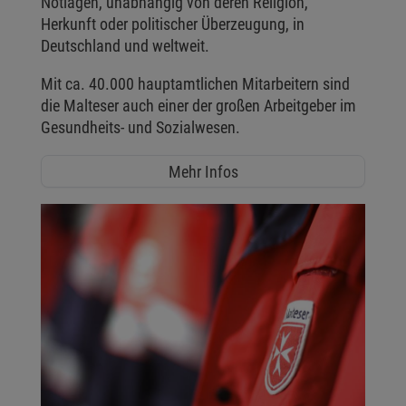
Notlagen, unabhängig von deren Religion,
Herkunft oder politischer Überzeugung, in
Deutschland und weltweit.
Mit ca. 40.000 hauptamtlichen Mitarbeitern sind
die Malteser auch einer der großen Arbeitgeber im
Gesundheits- und Sozialwesen.
Mehr Infos