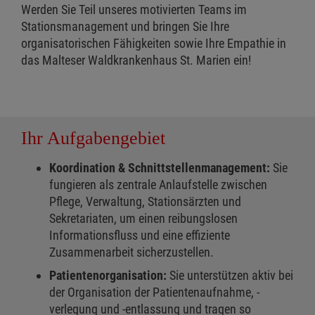
Werden Sie Teil unseres motivierten Teams im
Stationsmanagement und bringen Sie Ihre
organisatorischen Fähigkeiten sowie Ihre Empathie in
das Malteser Waldkrankenhaus St. Marien ein!
Ihr Aufgabengebiet
Koordination & Schnittstellenmanagement:
Sie
fungieren als zentrale Anlaufstelle zwischen
Pflege, Verwaltung, Stationsärzten und
Sekretariaten, um einen reibungslosen
Informationsfluss und eine effiziente
Zusammenarbeit sicherzustellen.
Patientenorganisation:
Sie unterstützen aktiv bei
der Organisation der Patientenaufnahme, -
verlegung und -entlassung und tragen so