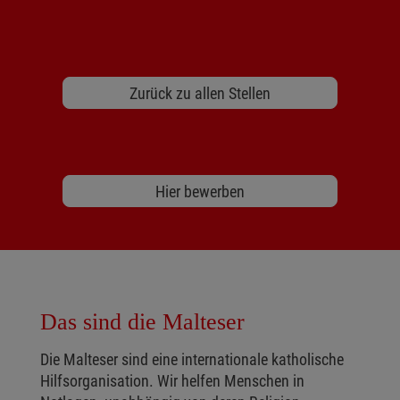
Zurück zu allen Stellen
Hier bewerben
Das sind die Malteser
Die Malteser sind eine internationale katholische
Hilfsorganisation. Wir helfen Menschen in