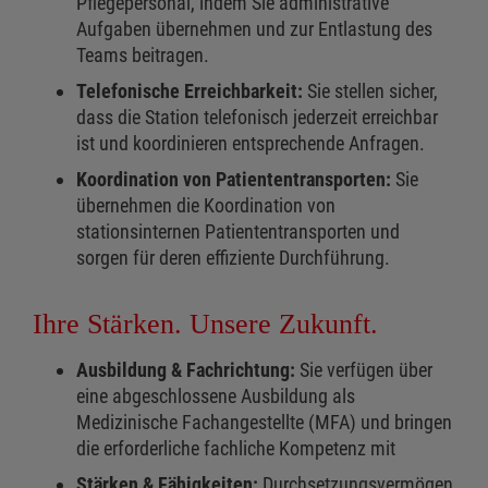
Pflegepersonal, indem Sie administrative
Aufgaben übernehmen und zur Entlastung des
Teams beitragen.
Telefonische Erreichbarkeit:
Sie stellen sicher,
dass die Station telefonisch jederzeit erreichbar
ist und koordinieren entsprechende Anfragen.
Koordination von Patiententransporten:
Sie
übernehmen die Koordination von
stationsinternen Patiententransporten und
sorgen für deren effiziente Durchführung.
Ihre Stärken. Unsere Zukunft.
Ausbildung & Fachrichtung:
Sie verfügen über
eine abgeschlossene Ausbildung als
Medizinische Fachangestellte (MFA) und bringen
die erforderliche fachliche Kompetenz mit
Stärken & Fähigkeiten:
Durchsetzungsvermögen