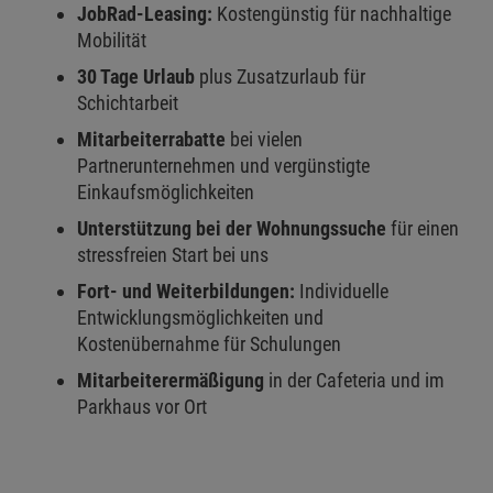
JobRad-Leasing:
Kostengünstig für nachhaltige
Mobilität
30 Tage Urlaub
plus Zusatzurlaub für
Schichtarbeit
Mitarbeiterrabatte
bei vielen
Partnerunternehmen und vergünstigte
Einkaufsmöglichkeiten
Unterstützung bei der Wohnungssuche
für einen
stressfreien Start bei uns
Fort- und Weiterbildungen:
Individuelle
Entwicklungsmöglichkeiten und
Kostenübernahme für Schulungen
Mitarbeiterermäßigung
in der Cafeteria und im
Parkhaus vor Ort