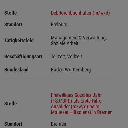
Stelle
Debitorenbuchhalter (m/w/d)
Standort
Freiburg 
Management & Verwaltung, 
Tätigkeitsfeld
Soziale Arbeit
Beschäftigungsart
Teilzeit, Vollzeit
Bundesland
Baden-Württemberg
Freiwilliges Soziales Jahr
(FSJ/BFD) als Erste-Hilfe-
Stelle
Ausbilder (m/w/d) beim
Malteser Hilfsdienst in Bremen
Standort
Bremen 