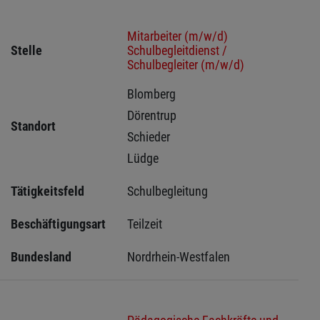
Mitarbeiter (m/w/d)
Stelle
Schulbegleitdienst /
Schulbegleiter (m/w/d)
Blomberg 
Dörentrup 
Standort
Schieder 
Lüdge 
Tätigkeitsfeld
Schulbegleitung
Beschäftigungsart
Teilzeit
Bundesland
Nordrhein-Westfalen