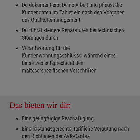
Du dokumentierst Deine Arbeit und pflegst die
Kundendaten im Tablet ein nach den Vorgaben
des Qualitätsmanagement
Du führst kleinere Reparaturen bei technischen
Störungen durch
Verantwortung für die
Kundenwohnungsschlüssel während eines
Einsatzes entsprechend den
malteserspezifischen Vorschriften
Das bieten wir dir:
Eine geringfügige Beschäftigung
Eine leistungsgerechte, tarifliche Vergütung nach
den Richtlinien der AVR-Caritas