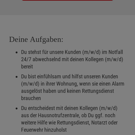
Deine Aufgaben:
Du stehst für unsere Kunden (m/w/d) im Notfall
24/7 abwechselnd mit deinen Kollegen (m/w/d)
bereit
Du bist einfühlsam und hilfst unseren Kunden
(m/w/d) in ihrer Wohnung, wenn sie einen Alarm
ausgelöst haben und keinen Rettungsdienst
brauchen
Du entscheidest mit deinen Kollegen (m/w/d)
aus der Hausnotrufzentrale, ob Du ggf. noch
weitere Hilfe wie Rettungsdienst, Notarzt oder
Feuerwehr hinzuholst