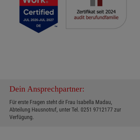
Dein Ansprechpartner:
Für erste Fragen steht dir Frau Isabella Madau,
Abteilung Hausnotruf, unter Tel. 0251 9712177 zur
Verfügung.