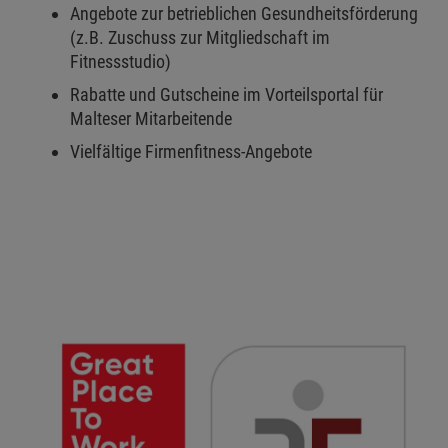
Angebote zur betrieblichen Gesundheitsförderung
(z.B. Zuschuss zur Mitgliedschaft im
Fitnessstudio)
Rabatte und Gutscheine im Vorteilsportal für
Malteser Mitarbeitende
Vielfältige Firmenfitness-Angebote