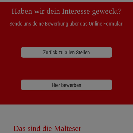
Haben wir dein Interesse geweckt?
Sende uns deine Bewerbung über das Online-Formular!
Zurück zu allen Stellen
Hier bewerben
Das sind die Malteser