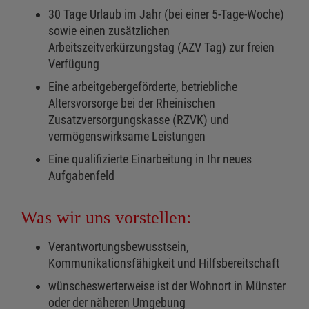
30 Tage Urlaub im Jahr (bei einer 5-Tage-Woche)
sowie einen zusätzlichen
Arbeitszeitverkürzungstag (AZV Tag) zur freien
Verfügung
Eine arbeitgebergeförderte, betriebliche
Altersvorsorge bei der Rheinischen
Zusatzversorgungskasse (RZVK) und
vermögenswirksame Leistungen
Eine qualifizierte Einarbeitung in Ihr neues
Aufgabenfeld
Was wir uns vorstellen:
Verantwortungsbewusstsein,
Kommunikationsfähigkeit und Hilfsbereitschaft
wünscheswerterweise ist der Wohnort in Münster
oder der näheren Umgebung