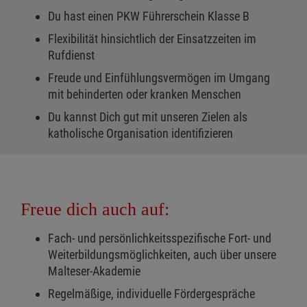
Du hast einen PKW Führerschein Klasse B
Flexibilität hinsichtlich der Einsatzzeiten im
Rufdienst
Freude und Einfühlungsvermögen im Umgang
mit behinderten oder kranken Menschen
Du kannst Dich gut mit unseren Zielen als
katholische Organisation identifizieren
Freue dich auch auf:
Fach- und persönlichkeitsspezifische Fort- und
Weiterbildungsmöglichkeiten, auch über unsere
Malteser-Akademie
Regelmäßige, individuelle Fördergespräche