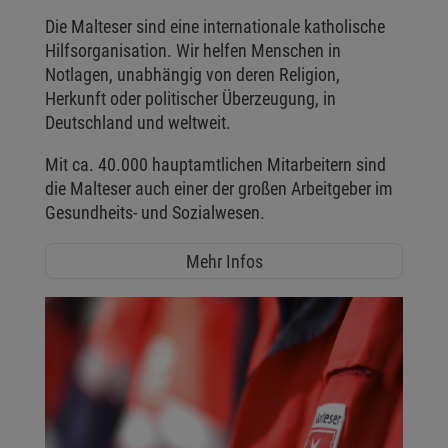
Die Malteser sind eine internationale katholische
Hilfsorganisation. Wir helfen Menschen in
Notlagen, unabhängig von deren Religion,
Herkunft oder politischer Überzeugung, in
Deutschland und weltweit.
Mit ca. 40.000 hauptamtlichen Mitarbeitern sind
die Malteser auch einer der großen Arbeitgeber im
Gesundheits- und Sozialwesen.
Mehr Infos