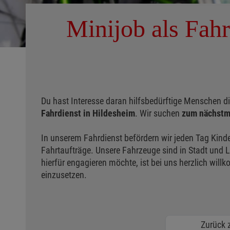
Minijob als Fahr
Du hast Interesse daran hilfsbedürftige Menschen di
Fahrdienst in Hildesheim
. Wir suchen
zum nächstm
In unserem Fahrdienst befördern wir jeden Tag Kinde
Fahrtaufträge. Unsere Fahrzeuge sind in Stadt und 
hierfür engagieren möchte, ist bei uns herzlich wil
einzusetzen.
Zurück z