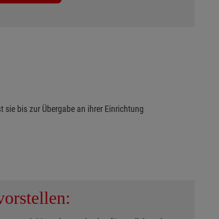
t sie bis zur Übergabe an ihrer Einrichtung
orstellen: