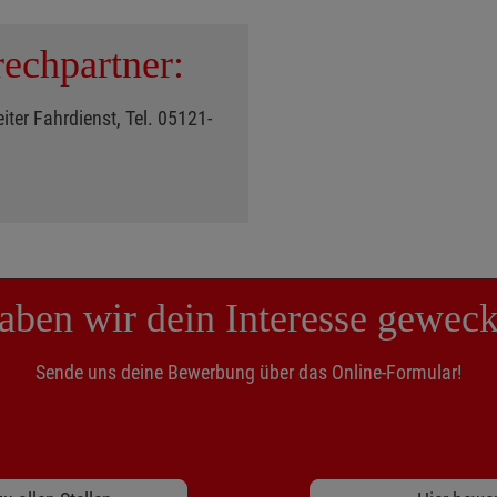
echpartner:
iter Fahrdienst, Tel. 05121-
aben wir dein Interesse geweck
Sende uns deine Bewerbung über das Online-Formular!