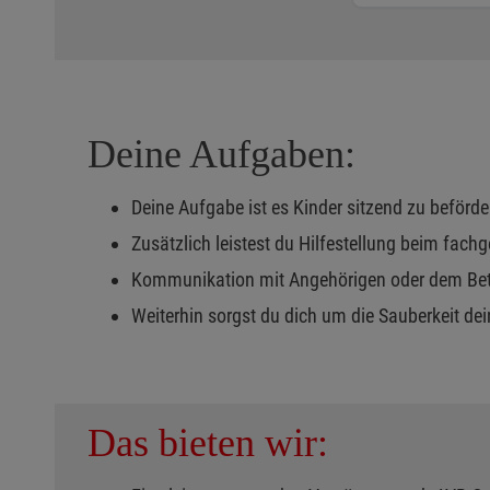
Deine Aufgaben:
Deine Aufgabe ist es Kinder sitzend zu beförd
Zusätzlich leistest du Hilfestellung beim fachg
Kommunikation mit Angehörigen oder dem Be
Weiterhin sorgst du dich um die Sauberkeit d
Das bieten wir: