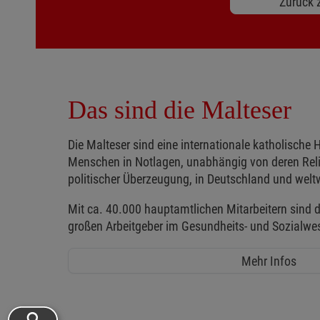
Zurück z
Das sind die Malteser
Die Malteser sind eine internationale katholische H
Menschen in Notlagen, unabhängig von deren Reli
politischer Überzeugung, in Deutschland und weltw
Mit ca. 40.000 hauptamtlichen Mitarbeitern sind d
großen Arbeitgeber im Gesundheits- und Sozialwe
Mehr Infos