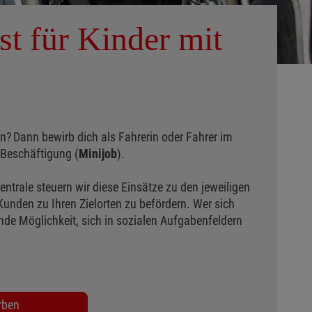
st für Kinder mit
n? Dann bewirb dich als Fahrerin
oder Fahrer im
 Beschäftigung (
Minijob
).
ntrale steuern wir diese Einsätze zu den jeweiligen
unden zu Ihren Zielorten zu befördern. Wer sich
nde Möglichkeit, sich in sozialen Aufgabenfeldern
rben