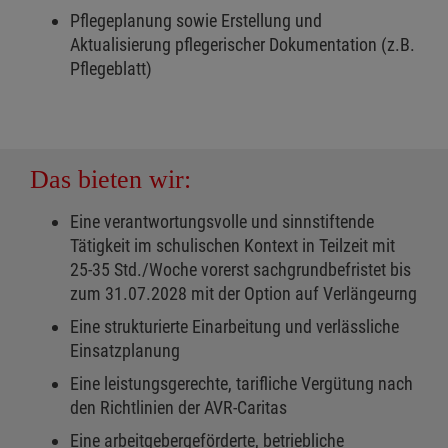
Pflegeplanung sowie Erstellung und
Aktualisierung pflegerischer Dokumentation (z.B.
Pflegeblatt)
Das bieten wir:
Eine verantwortungsvolle und sinnstiftende
Tätigkeit im schulischen Kontext in Teilzeit mit
25-35 Std./Woche vorerst sachgrundbefristet bis
zum 31.07.2028 mit der Option auf Verlängeurng
Eine strukturierte Einarbeitung und verlässliche
Einsatzplanung
Eine leistungsgerechte, tarifliche Vergütung nach
den Richtlinien der AVR-Caritas
Eine arbeitgebergeförderte, betriebliche