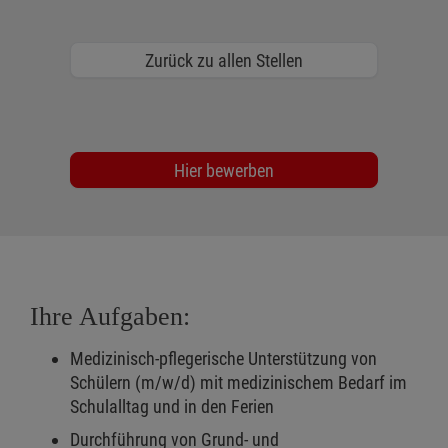
Zurück zu allen Stellen
Hier bewerben
Ihre Aufgaben:
Medizinisch-pflegerische Unterstützung von
Schülern (m/w/d) mit medizinischem Bedarf im
Schulalltag und in den Ferien
Durchführung von Grund- und