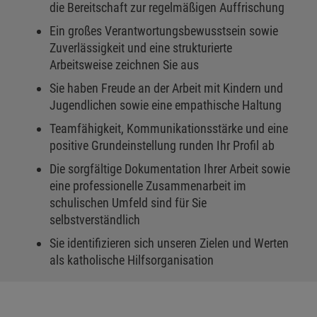
die Bereitschaft zur regelmäßigen Auffrischung
Ein großes Verantwortungsbewusstsein sowie
Zuverlässigkeit und eine strukturierte
Arbeitsweise zeichnen Sie aus
Sie haben Freude an der Arbeit mit Kindern und
Jugendlichen sowie eine empathische Haltung
Teamfähigkeit, Kommunikationsstärke und eine
positive Grundeinstellung runden Ihr Profil ab
Die sorgfältige Dokumentation Ihrer Arbeit sowie
eine professionelle Zusammenarbeit im
schulischen Umfeld sind für Sie
selbstverständlich
Sie identifizieren sich unseren Zielen und Werten
als katholische Hilfsorganisation