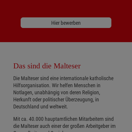
Hier bewerben
Das sind die Malteser
Die Malteser sind eine internationale katholische
Hilfsorganisation. Wir helfen Menschen in
Notlagen, unabhängig von deren Religion,
Herkunft oder politischer Überzeugung, in
Deutschland und weltweit.
Mit ca. 40.000 hauptamtlichen Mitarbeitern sind
die Malteser auch einer der großen Arbeitgeber im