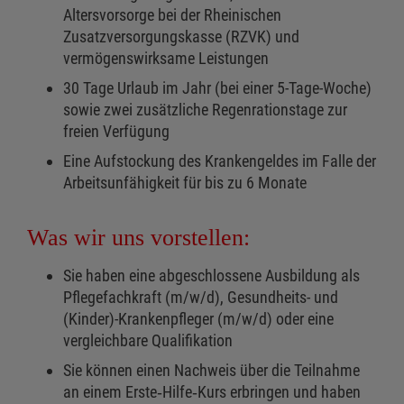
Altersvorsorge bei der Rheinischen
Zusatzversorgungskasse (RZVK) und
vermögenswirksame Leistungen
30 Tage Urlaub im Jahr (bei einer 5-Tage-Woche)
sowie zwei zusätzliche Regenrationstage zur
freien Verfügung
Eine Aufstockung des Krankengeldes im Falle der
Arbeitsunfähigkeit für bis zu 6 Monate
Was wir uns vorstellen:
Sie haben eine abgeschlossene Ausbildung als
Pflegefachkraft (m/w/d), Gesundheits- und
(Kinder)-Krankenpfleger (m/w/d) oder eine
vergleichbare Qualifikation
Sie können einen Nachweis über die Teilnahme
an einem Erste‑Hilfe‑Kurs erbringen und haben