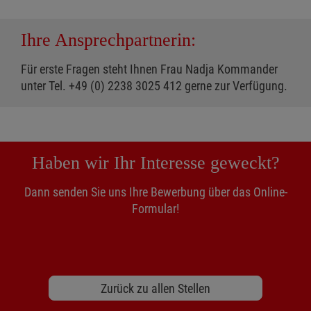
Ihre Ansprechpartnerin:
Für erste Fragen steht Ihnen Frau Nadja Kommander
unter Tel. +49 (0) 2238 3025 412 gerne zur Verfügung.
Haben wir Ihr Interesse geweckt?
Dann senden Sie uns Ihre Bewerbung über das Online-
Formular!
Zurück zu allen Stellen