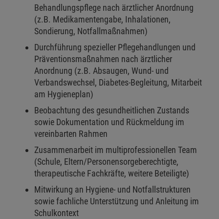
Behandlungspflege nach ärztlicher Anordnung
(z.B. Medikamentengabe, Inhalationen,
Sondierung, Notfallmaßnahmen)
Durchführung spezieller Pflegehandlungen und
Präventionsmaßnahmen nach ärztlicher
Anordnung (z.B. Absaugen, Wund- und
Verbandswechsel, Diabetes-Begleitung, Mitarbeit
am Hygieneplan)
Beobachtung des gesundheitlichen Zustands
sowie Dokumentation und Rückmeldung im
vereinbarten Rahmen
Zusammenarbeit im multiprofessionellen Team
(Schule, Eltern/Personensorgeberechtigte,
therapeutische Fachkräfte, weitere Beteiligte)
Mitwirkung an Hygiene- und Notfallstrukturen
sowie fachliche Unterstützung und Anleitung im
Schulkontext