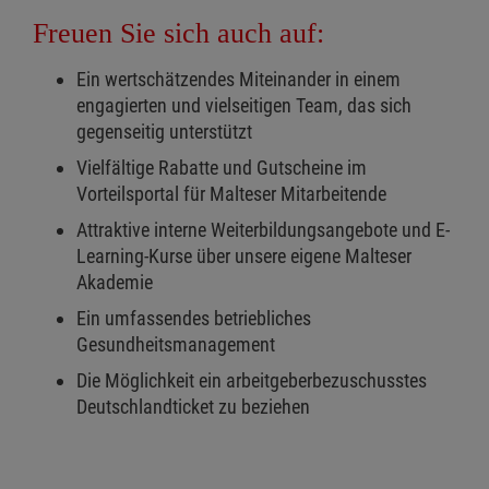
Freuen Sie sich auch auf:
Ein wertschätzendes Miteinander in einem
engagierten und vielseitigen Team, das sich
gegenseitig unterstützt
Vielfältige Rabatte und Gutscheine im
Vorteilsportal für Malteser Mitarbeitende
Attraktive interne Weiterbildungsangebote und E-
Learning-Kurse über unsere eigene Malteser
Akademie
Ein umfassendes betriebliches
Gesundheitsmanagement
Die Möglichkeit ein arbeitgeberbezuschusstes
Deutschlandticket zu beziehen