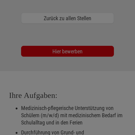
Zurück zu allen Stellen
Hier bewerben
Ihre Aufgaben:
Medizinisch-pflegerische Unterstützung von
Schülern (m/w/d) mit medizinischem Bedarf im
Schulalltag und in den Ferien
Durchführung von Grund- und