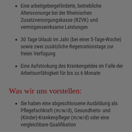
Eine arbeitgebergeförderte, betriebliche
Altersvorsorge bei der Rheinischen
Zusatzversorgungskasse (RZVK) und
vermögenswirksame Leistungen
30 Tage Urlaub im Jahr (bei einer 5-Tage-Woche)
sowie zwei zusätzliche Regenrationstage zur
freien Verfügung
Eine Aufstockung des Krankengeldes im Falle der
Arbeitsunfähigkeit für bis zu 6 Monate
Was wir uns vorstellen:
Sie haben eine abgeschlossene Ausbildung als
Pflegefachkraft (m/w/d), Gesundheits- und
(Kinder)-Krankenpfleger (m/w/d) oder eine
vergleichbare Qualifikation