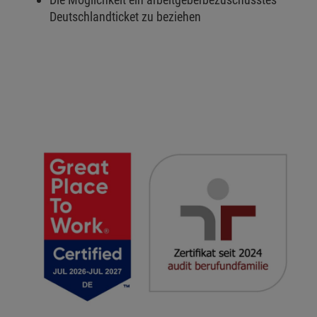
Deutschlandticket zu beziehen