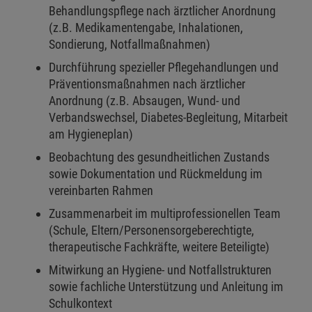
Behandlungspflege nach ärztlicher Anordnung
(z.B. Medikamentengabe, Inhalationen,
Sondierung, Notfallmaßnahmen)
Durchführung spezieller Pflegehandlungen und
Präventionsmaßnahmen nach ärztlicher
Anordnung (z.B. Absaugen, Wund- und
Verbandswechsel, Diabetes-Begleitung, Mitarbeit
am Hygieneplan)
Beobachtung des gesundheitlichen Zustands
sowie Dokumentation und Rückmeldung im
vereinbarten Rahmen
Zusammenarbeit im multiprofessionellen Team
(Schule, Eltern/Personensorgeberechtigte,
therapeutische Fachkräfte, weitere Beteiligte)
Mitwirkung an Hygiene- und Notfallstrukturen
sowie fachliche Unterstützung und Anleitung im
Schulkontext