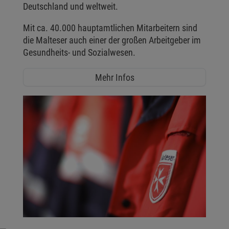
Deutschland und weltweit.
Mit ca. 40.000 hauptamtlichen Mitarbeitern sind
die Malteser auch einer der großen Arbeitgeber im
Gesundheits- und Sozialwesen.
Mehr Infos