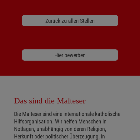
Zurück zu allen Stellen
Hier bewerben
Das sind die Malteser
Die Malteser sind eine internationale katholische
Hilfsorganisation. Wir helfen Menschen in
Notlagen, unabhängig von deren Religion,
Herkunft oder politischer Überzeugung, in