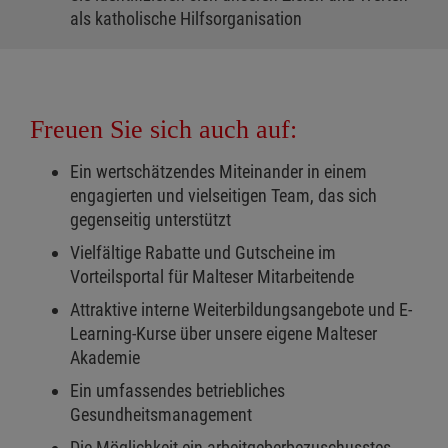
als katholische Hilfsorganisation
Freuen Sie sich auch auf:
Ein wertschätzendes Miteinander in einem
engagierten und vielseitigen Team, das sich
gegenseitig unterstützt
Vielfältige Rabatte und Gutscheine im
Vorteilsportal für Malteser Mitarbeitende
Attraktive interne Weiterbildungsangebote und E-
Learning-Kurse über unsere eigene Malteser
Akademie
Ein umfassendes betriebliches
Gesundheitsmanagement
Die Möglichkeit ein arbeitgeberbezuschusstes