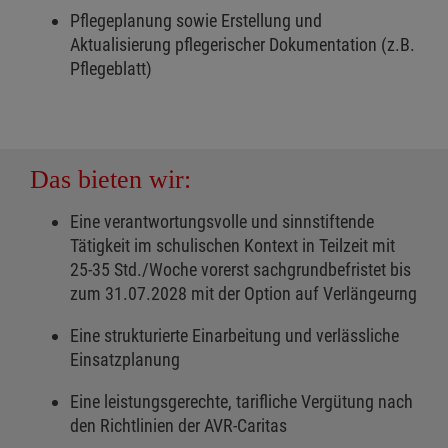
Pflegeplanung sowie Erstellung und
Aktualisierung pflegerischer Dokumentation (z.B.
Pflegeblatt)
Das bieten wir:
Eine verantwortungsvolle und sinnstiftende
Tätigkeit im schulischen Kontext in Teilzeit mit
25-35 Std./Woche vorerst sachgrundbefristet bis
zum 31.07.2028 mit der Option auf Verlängeurng
Eine strukturierte Einarbeitung und verlässliche
Einsatzplanung
Eine leistungsgerechte, tarifliche Vergütung nach
den Richtlinien der AVR-Caritas