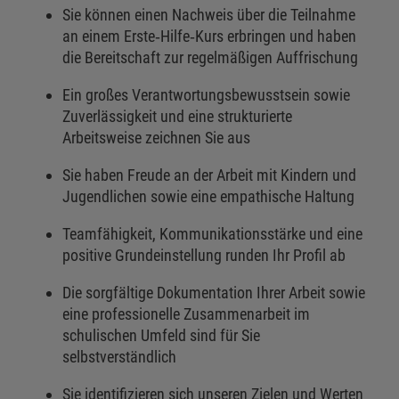
Sie können einen Nachweis über die Teilnahme
an einem Erste‑Hilfe‑Kurs erbringen und haben
die Bereitschaft zur regelmäßigen Auffrischung
Ein großes Verantwortungsbewusstsein sowie
Zuverlässigkeit und eine strukturierte
Arbeitsweise zeichnen Sie aus
Sie haben Freude an der Arbeit mit Kindern und
Jugendlichen sowie eine empathische Haltung
Teamfähigkeit, Kommunikationsstärke und eine
positive Grundeinstellung runden Ihr Profil ab
Die sorgfältige Dokumentation Ihrer Arbeit sowie
eine professionelle Zusammenarbeit im
schulischen Umfeld sind für Sie
selbstverständlich
Sie identifizieren sich unseren Zielen und Werten