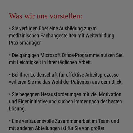
Was wir uns vorstellen:
• Sie verfügen über eine Ausbildung zur/m
medizinischen Fachangestellten mit Weiterbildung
Praxismanager
• Die gängigen Microsoft Office-Programme nutzen Sie
mit Leichtigkeit in Ihrer täglichen Arbeit.
• Bei Ihrer Leidenschaft für effektive Arbeitsprozesse
verlieren Sie nie das Wohl der Patienten aus dem Blick.
• Sie begegnen Herausforderungen mit viel Motivation
und Eigeninitiative und suchen immer nach der besten
Lösung.
• Eine vertrauensvolle Zusammenarbeit im Team und
mit anderen Abteilungen ist für Sie von großer