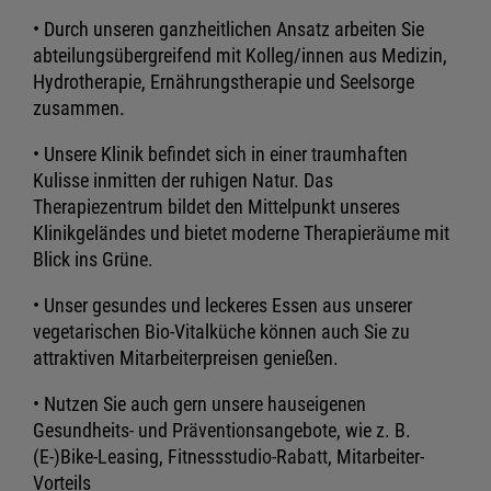
• Durch unseren ganzheitlichen Ansatz arbeiten Sie
abteilungsübergreifend mit Kolleg/innen aus Medizin,
Hydrotherapie, Ernährungstherapie und Seelsorge
zusammen.
• Unsere Klinik befindet sich in einer traumhaften
Kulisse inmitten der ruhigen Natur. Das
Therapiezentrum bildet den Mittelpunkt unseres
Klinikgeländes und bietet moderne Therapieräume mit
Blick ins Grüne.
• Unser gesundes und leckeres Essen aus unserer
vegetarischen Bio-Vitalküche können auch Sie zu
attraktiven Mitarbeiterpreisen genießen.
• Nutzen Sie auch gern unsere hauseigenen
Gesundheits- und Präventionsangebote, wie z. B.
(E-)Bike-Leasing, Fitnessstudio-Rabatt, Mitarbeiter-
Vorteils