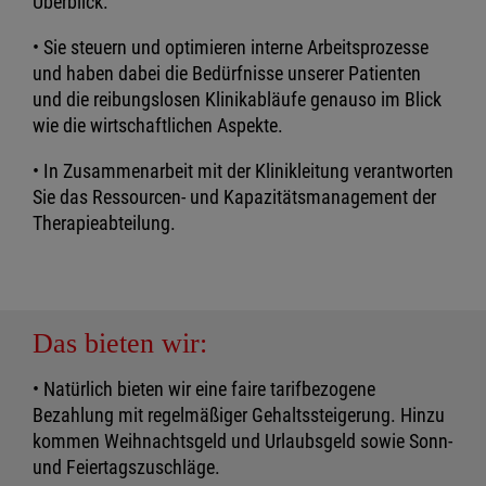
Überblick.
• Sie steuern und optimieren interne Arbeitsprozesse
und haben dabei die Bedürfnisse unserer Patienten
und die reibungslosen Klinikabläufe genauso im Blick
wie die wirtschaftlichen Aspekte.
• In Zusammenarbeit mit der Klinikleitung verantworten
Sie das Ressourcen- und Kapazitätsmanagement der
Therapieabteilung.
Das bieten wir:
• Natürlich bieten wir eine faire tarifbezogene
Bezahlung mit regelmäßiger Gehaltssteigerung. Hinzu
kommen Weihnachtsgeld und Urlaubsgeld sowie Sonn-
und Feiertagszuschläge.