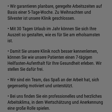
• Wir garantieren planbare, geregelte Arbeitszeiten auf
Basis einer 5-Tage-Woche. Zu Weihnachten und
Silvester ist unsere Klinik geschlossen.
• Mit 30 Tagen Urlaub im Jahr können Sie sich Ihre
Auszeit so gestalten, wie es für Sie am erholsamsten
ist.
• Damit Sie unsere Klinik noch besser kennenlernen,
können Sie wie unsere Patienten einen 7-tägigen
Heilfasten-Aufenthalt für Ihre Gesundheit erleben. Wir
stellen Sie dafür frei.
• Wir sind ein Team, das Spaß an der Arbeit hat, sich
gegenseitig motiviert und unterstützt.
• Bei uns finden Sie ein professionelles und herzliches
Arbeitsklima, in dem Wertschätzung und Anerkennung
eine große Rolle spielen.