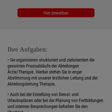
Hier bewerben
Ihre Aufgaben:
• Sie organisieren strukturiert und zielorientiert die
gesamten Praxisabläufe der Abteilungen
Ärzte/Therapie. Hierbei stehen Sie in enger
Abstimmung mit unserer ärztlichen Leitung und der
Abteilungsleitung Therapie.
• Auch bei der Erstellung von Dienst- und
Urlaubsplänen oder bei der Planung von Fortbildungen
und internen Besprechungen behalten Sie den