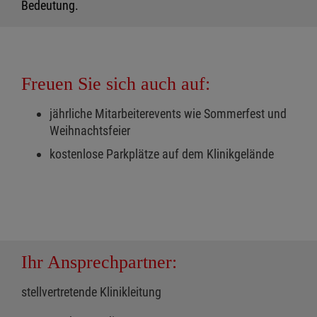
Bedeutung.
Freuen Sie sich auch auf:
jährliche Mitarbeiterevents wie Sommerfest und
Weihnachtsfeier
kostenlose Parkplätze auf dem Klinikgelände
Ihr Ansprechpartner:
stellvertretende Klinikleitung