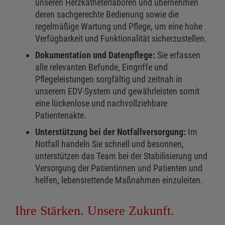
unseren Herzkatheterlaboren und übernehmen
deren sachgerechte Bedienung sowie die
regelmäßige Wartung und Pflege, um eine hohe
Verfügbarkeit und Funktionalität sicherzustellen.
Dokumentation und Datenpflege:
Sie erfassen
alle relevanten Befunde, Eingriffe und
Pflegeleistungen sorgfältig und zeitnah in
unserem EDV-System und gewährleisten somit
eine lückenlose und nachvollziehbare
Patientenakte.
Unterstützung bei der Notfallversorgung:
Im
Notfall handeln Sie schnell und besonnen,
unterstützen das Team bei der Stabilisierung und
Versorgung der Patientinnen und Patienten und
helfen, lebensrettende Maßnahmen einzuleiten.
Ihre Stärken. Unsere Zukunft.