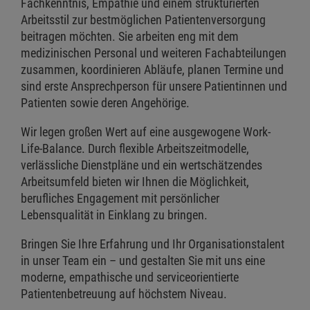
Fachkenntnis, Empathie und einem strukturierten
Arbeitsstil zur bestmöglichen Patientenversorgung
beitragen möchten. Sie arbeiten eng mit dem
medizinischen Personal und weiteren Fachabteilungen
zusammen, koordinieren Abläufe, planen Termine und
sind erste Ansprechperson für unsere Patientinnen und
Patienten sowie deren Angehörige.
Wir legen großen Wert auf eine ausgewogene Work-
Life-Balance. Durch flexible Arbeitszeitmodelle,
verlässliche Dienstpläne und ein wertschätzendes
Arbeitsumfeld bieten wir Ihnen die Möglichkeit,
berufliches Engagement mit persönlicher
Lebensqualität in Einklang zu bringen.
Bringen Sie Ihre Erfahrung und Ihr Organisationstalent
in unser Team ein – und gestalten Sie mit uns eine
moderne, empathische und serviceorientierte
Patientenbetreuung auf höchstem Niveau.