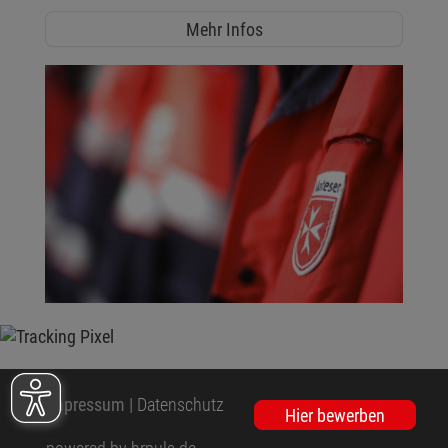
Mehr Infos
Impressum
|
Datenschutz
Hier bewerben