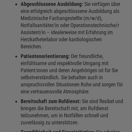
Abgeschlossene Ausbildung:
Sie verfügen über
eine erfolgreich abgeschlossene Ausbildung als
Medizinische Fachangestellte (m/w/d),
Notfallsanitäter/in oder Operationstechnische/r
Assistent/in – idealerweise mit Erfahrung im
Herzkatheterlabor oder kardiologischen
Bereichen.
Patientenorientierung:
Der freundliche,
einfühlsame und respektvolle Umgang mit
Patient:innen und deren Angehörigen ist für Sie
selbstverständlich. Sie behalten auch in
anspruchsvollen Situationen Ruhe und sorgen für
eine vertrauensvolle Atmosphäre.
Bereitschaft zum Rufdienst:
Sie sind flexibel und
bringen die Bereitschaft mit, am Rufdienst
teilzunehmen, um in Notfällen schnell und
zuverlässig zu unterstützen.