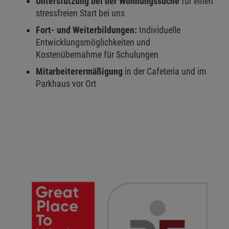
Unterstützung bei der Wohnungssuche
für einen
stressfreien Start bei uns
Fort- und Weiterbildungen:
Individuelle
Entwicklungsmöglichkeiten und
Kostenübernahme für Schulungen
Mitarbeiterermäßigung
in der Cafeteria und im
Parkhaus vor Ort