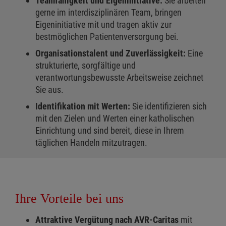
Teamfähigkeit und Eigeninitiative:
Sie arbeiten
gerne im interdisziplinären Team, bringen
Eigeninitiative mit und tragen aktiv zur
bestmöglichen Patientenversorgung bei.
Organisationstalent und Zuverlässigkeit:
Eine
strukturierte, sorgfältige und
verantwortungsbewusste Arbeitsweise zeichnet
Sie aus.
Identifikation mit Werten:
Sie identifizieren sich
mit den Zielen und Werten einer katholischen
Einrichtung und sind bereit, diese in Ihrem
täglichen Handeln mitzutragen.
Ihre Vorteile bei uns
Attraktive Vergütung nach AVR-Caritas
mit