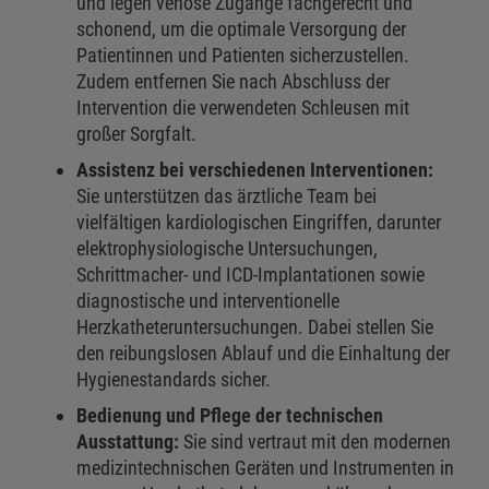
und legen venöse Zugänge fachgerecht und
schonend, um die optimale Versorgung der
Patientinnen und Patienten sicherzustellen.
Zudem entfernen Sie nach Abschluss der
Intervention die verwendeten Schleusen mit
großer Sorgfalt.
Assistenz bei verschiedenen Interventionen:
Sie unterstützen das ärztliche Team bei
vielfältigen kardiologischen Eingriffen, darunter
elektrophysiologische Untersuchungen,
Schrittmacher- und ICD-Implantationen sowie
diagnostische und interventionelle
Herzkatheteruntersuchungen. Dabei stellen Sie
den reibungslosen Ablauf und die Einhaltung der
Hygienestandards sicher.
Bedienung und Pflege der technischen
Ausstattung:
Sie sind vertraut mit den modernen
medizintechnischen Geräten und Instrumenten in