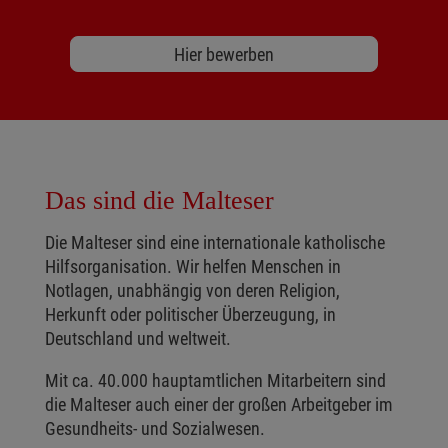
Hier bewerben
Das sind die Malteser
Die Malteser sind eine internationale katholische
Hilfsorganisation. Wir helfen Menschen in
Notlagen, unabhängig von deren Religion,
Herkunft oder politischer Überzeugung, in
Deutschland und weltweit.
Mit ca. 40.000 hauptamtlichen Mitarbeitern sind
die Malteser auch einer der großen Arbeitgeber im
Gesundheits- und Sozialwesen.