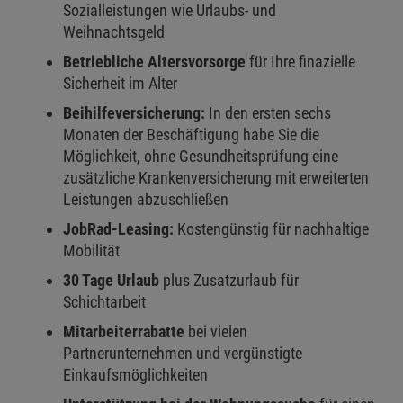
Sozialleistungen wie Urlaubs- und
Weihnachtsgeld
Betriebliche Altersvorsorge
für Ihre finazielle
Sicherheit im Alter
Beihilfeversicherung:
In den ersten sechs
Monaten der Beschäftigung habe Sie die
Möglichkeit, ohne Gesundheitsprüfung eine
zusätzliche Krankenversicherung mit erweiterten
Leistungen abzuschließen
JobRad-Leasing:
Kostengünstig für nachhaltige
Mobilität
30 Tage Urlaub
plus Zusatzurlaub für
Schichtarbeit
Mitarbeiterrabatte
bei vielen
Partnerunternehmen und vergünstigte
Einkaufsmöglichkeiten