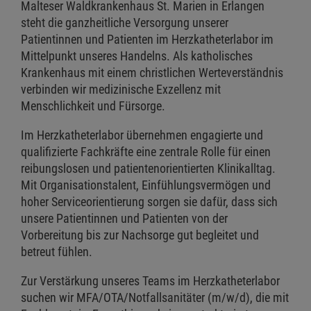
Malteser Waldkrankenhaus St. Marien in Erlangen
steht die ganzheitliche Versorgung unserer
Patientinnen und Patienten im Herzkatheterlabor im
Mittelpunkt unseres Handelns. Als katholisches
Krankenhaus mit einem christlichen Werteverständnis
verbinden wir medizinische Exzellenz mit
Menschlichkeit und Fürsorge.
Im Herzkatheterlabor übernehmen engagierte und
qualifizierte Fachkräfte eine zentrale Rolle für einen
reibungslosen und patientenorientierten Klinikalltag.
Mit Organisationstalent, Einfühlungsvermögen und
hoher Serviceorientierung sorgen sie dafür, dass sich
unsere Patientinnen und Patienten von der
Vorbereitung bis zur Nachsorge gut begleitet und
betreut fühlen.
Zur Verstärkung unseres Teams im Herzkatheterlabor
suchen wir MFA/OTA/Notfallsanitäter (m/w/d), die mit