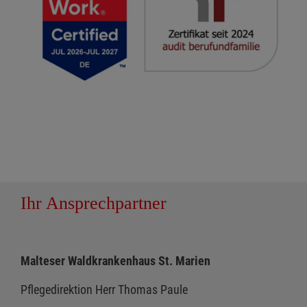
Ihr Ansprechpartner
Malteser Waldkrankenhaus St. Marien
Pflegedirektion Herr Thomas Paule