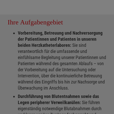
Ihre Aufgabengebiet
Vorbereitung, Betreuung und Nachversorgung
der Patientinnen und Patienten in unseren
beiden Herzkatheterlaboren:
Sie sind
verantwortlich für die umfassende und
einfühlsame Begleitung unserer Patientinnen und
Patienten während des gesamten Ablaufs – von
der Vorbereitung auf die Untersuchung oder
Intervention, über die kontinuierliche Betreuung
während des Eingriffs bis hin zur Nachsorge und
Überwachung im Anschluss.
Durchführung von Blutentnahmen sowie das
Legen peripherer Verweilkanülen:
Sie führen
eigenständig notwendige Blutabnahmen durch