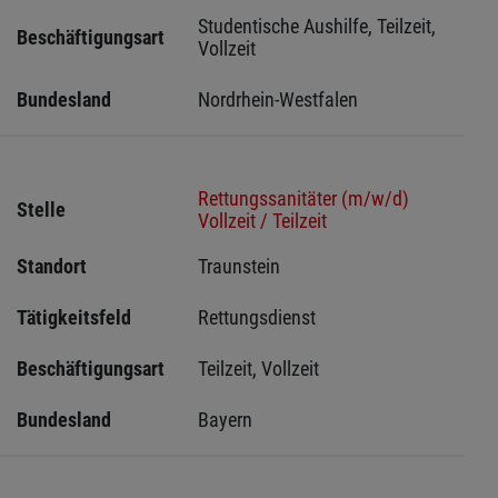
Studentische Aushilfe, Teilzeit, 
Beschäftigungsart
Vollzeit
Bundesland
Nordrhein-Westfalen
Rettungssanitäter (m/w/d)
Stelle
Vollzeit / Teilzeit
Standort
Traunstein 
Tätigkeitsfeld
Rettungsdienst
Beschäftigungsart
Teilzeit, Vollzeit
Bundesland
Bayern