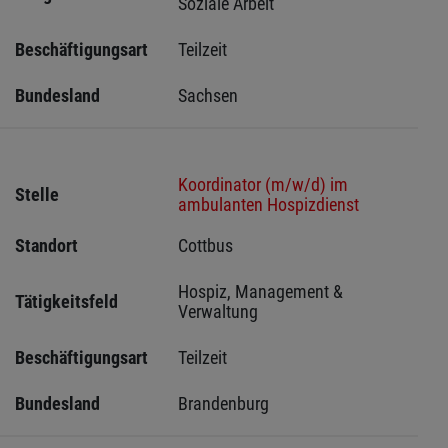
Soziale Arbeit
Beschäftigungsart
Teilzeit
Bundesland
Sachsen 
Koordinator (m/w/d) im
Stelle
ambulanten Hospizdienst
Standort
Cottbus 
Hospiz, Management & 
Tätigkeitsfeld
Verwaltung
Beschäftigungsart
Teilzeit
Bundesland
Brandenburg