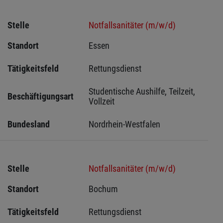
Stelle
Notfallsanitäter (m/w/d)
Standort
Essen 
Tätigkeitsfeld
Rettungsdienst
Studentische Aushilfe, Teilzeit, 
Beschäftigungsart
Vollzeit
Bundesland
Nordrhein-Westfalen
Stelle
Notfallsanitäter (m/w/d)
Standort
Bochum 
Tätigkeitsfeld
Rettungsdienst