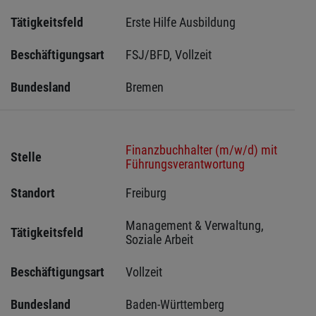
Tätigkeitsfeld
Erste Hilfe Ausbildung
Beschäftigungsart
FSJ/BFD, Vollzeit
Bundesland
Bremen 
Finanzbuchhalter (m/w/d) mit
Stelle
Führungsverantwortung
Standort
Freiburg 
Management & Verwaltung, 
Tätigkeitsfeld
Soziale Arbeit
Beschäftigungsart
Vollzeit
Bundesland
Baden-Württemberg