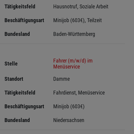
Tätigkeitsfeld
Hausnotruf, Soziale Arbeit
Beschäftigungsart
Minijob (603€), Teilzeit
Bundesland
Baden-Württemberg
Fahrer (m/w/d) im
Stelle
Menüservice
Standort
Damme 
Tätigkeitsfeld
Fahrdienst, Menüservice
Beschäftigungsart
Minijob (603€)
Bundesland
Niedersachsen