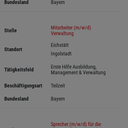
Bundesland
Bayern
Mitarbeiter (m/w/d)
Stelle
Verwaltung
Eichstätt 
Standort
Ingolstadt 
Erste Hilfe Ausbildung, 
Tätigkeitsfeld
Management & Verwaltung
Beschäftigungsart
Teilzeit
Bundesland
Bayern
Sprecher (m/w/d) für die