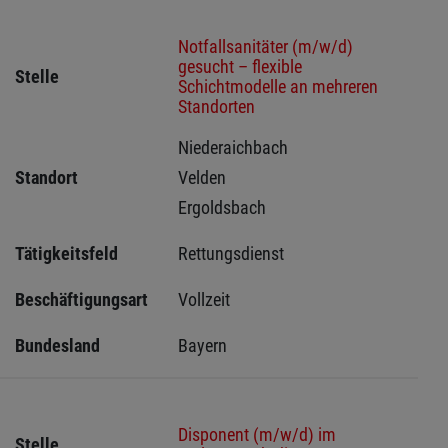
Notfallsanitäter (m/w/d)
gesucht – flexible
Stelle
Schichtmodelle an mehreren
Standorten
Niederaichbach 
Standort
Velden 
Ergoldsbach 
Tätigkeitsfeld
Rettungsdienst
Beschäftigungsart
Vollzeit
Bundesland
Bayern
Disponent (m/w/d) im
Stelle