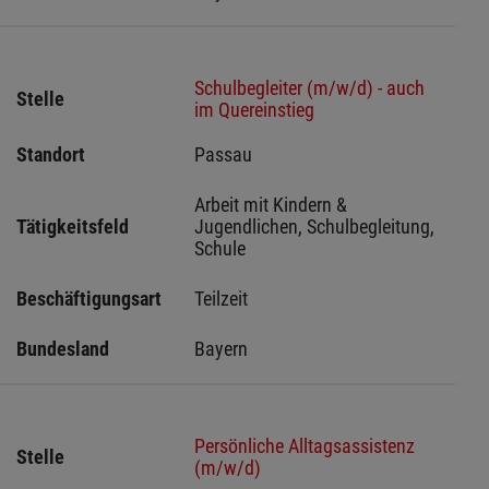
Schulbegleiter (m/w/d) - auch
Stelle
im Quereinstieg
Standort
Passau 
Arbeit mit Kindern & 
Tätigkeitsfeld
Jugendlichen, Schulbegleitung, 
Schule
Beschäftigungsart
Teilzeit
Bundesland
Bayern
Persönliche Alltagsassistenz
Stelle
(m/w/d)