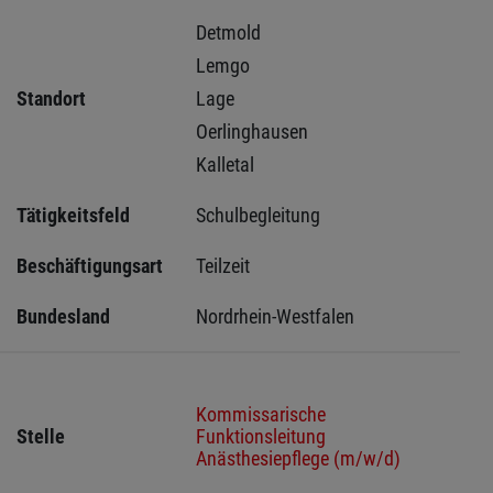
Detmold 
Lemgo 
Standort
Lage 
Oerlinghausen 
Kalletal 
Tätigkeitsfeld
Schulbegleitung
Beschäftigungsart
Teilzeit
Bundesland
Nordrhein-Westfalen
Kommissarische
Stelle
Funktionsleitung
Anästhesiepflege (m/w/d)