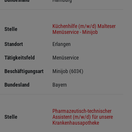
Küchenhilfe (m/w/d) Malteser
Stelle
Menüservice - Minijob
Standort
Erlangen 
Tätigkeitsfeld
Menüservice
Beschäftigungsart
Minijob (603€)
Bundesland
Bayern
Pharmazeutisch-technischer
Stelle
Assistent (m/w/d) für unsere
Krankenhausapotheke