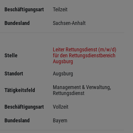
Beschäftigungsart
Teilzeit
Bundesland
Sachsen-Anhalt
Leiter Rettungsdienst (m/w/d)
Stelle
für den Rettungsdienstbereich
Augsburg
Standort
Augsburg 
Management & Verwaltung, 
Tätigkeitsfeld
Rettungsdienst
Beschäftigungsart
Vollzeit
Bundesland
Bayern