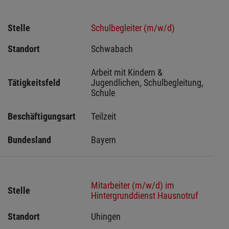
Stelle
Schulbegleiter (m/w/d)
Standort
Schwabach 
Arbeit mit Kindern & 
Tätigkeitsfeld
Jugendlichen, Schulbegleitung, 
Schule
Beschäftigungsart
Teilzeit
Bundesland
Bayern
Mitarbeiter (m/w/d) im
Stelle
Hintergrunddienst Hausnotruf
Standort
Uhingen 