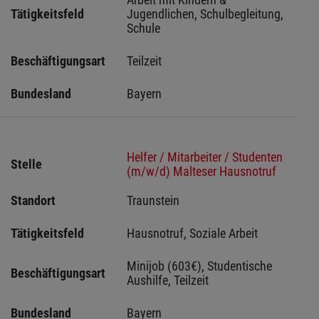
Tätigkeitsfeld
Jugendlichen, Schulbegleitung, 
Schule
Beschäftigungsart
Teilzeit
Bundesland
Bayern
Helfer / Mitarbeiter / Studenten
Stelle
(m/w/d) Malteser Hausnotruf
Standort
Traunstein 
Tätigkeitsfeld
Hausnotruf, Soziale Arbeit
Minijob (603€), Studentische 
Beschäftigungsart
Aushilfe, Teilzeit
Bundesland
Bayern