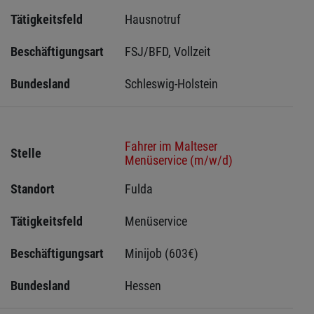
Tätigkeitsfeld
Hausnotruf
Beschäftigungsart
FSJ/BFD, Vollzeit
Bundesland
Schleswig-Holstein 
Fahrer im Malteser
Stelle
Menüservice (m/w/d)
Standort
Fulda 
Tätigkeitsfeld
Menüservice
Beschäftigungsart
Minijob (603€)
Bundesland
Hessen 