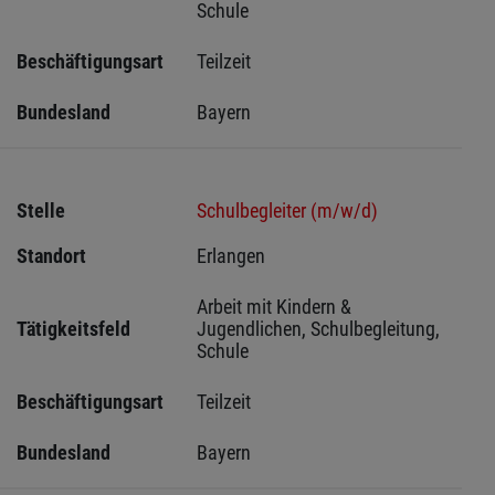
Schule
Beschäftigungsart
Teilzeit
Bundesland
Bayern
Stelle
Schulbegleiter (m/w/d)
Standort
Erlangen 
Arbeit mit Kindern & 
Tätigkeitsfeld
Jugendlichen, Schulbegleitung, 
Schule
Beschäftigungsart
Teilzeit
Bundesland
Bayern