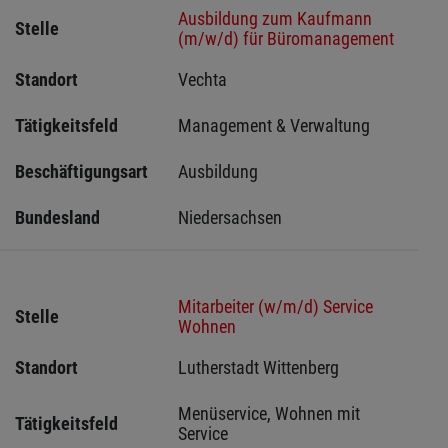
Ausbildung zum Kaufmann
Stelle
(m/w/d) für Büromanagement
Standort
Vechta 
Tätigkeitsfeld
Management & Verwaltung
Beschäftigungsart
Ausbildung
Bundesland
Niedersachsen
Mitarbeiter (w/m/d) Service
Stelle
Wohnen
Standort
Lutherstadt Wittenberg 
Menüservice, Wohnen mit 
Tätigkeitsfeld
Service