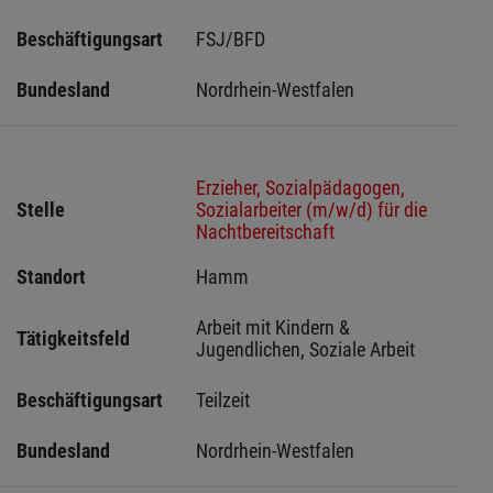
Beschäftigungsart
FSJ/BFD
Bundesland
Nordrhein-Westfalen
Erzieher, Sozialpädagogen,
Stelle
Sozialarbeiter (m/w/d) für die
Nachtbereitschaft
Standort
Hamm 
Arbeit mit Kindern & 
Tätigkeitsfeld
Jugendlichen, Soziale Arbeit
Beschäftigungsart
Teilzeit
Bundesland
Nordrhein-Westfalen