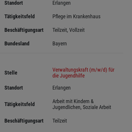
Standort
Erlangen 
Tätigkeitsfeld
Pflege im Krankenhaus
Beschäftigungsart
Teilzeit, Vollzeit
Bundesland
Bayern
Verwaltungskraft (m/w/d) für
Stelle
die Jugendhilfe
Standort
Erlangen 
Arbeit mit Kindern & 
Tätigkeitsfeld
Jugendlichen, Soziale Arbeit
Beschäftigungsart
Teilzeit