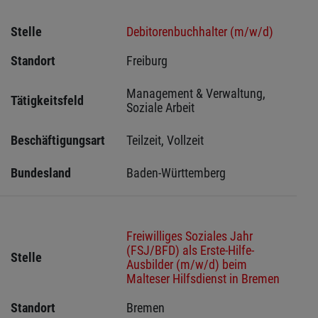
Stelle
Debitorenbuchhalter (m/w/d)
Standort
Freiburg 
Management & Verwaltung, 
Tätigkeitsfeld
Soziale Arbeit
Beschäftigungsart
Teilzeit, Vollzeit
Bundesland
Baden-Württemberg
Freiwilliges Soziales Jahr
(FSJ/BFD) als Erste-Hilfe-
Stelle
Ausbilder (m/w/d) beim
Malteser Hilfsdienst in Bremen
Standort
Bremen 