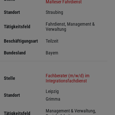
Malteser Fahrdienst
Standort
Straubing 
Fahrdienst, Management & 
Tätigkeitsfeld
Verwaltung
Beschäftigungsart
Teilzeit
Bundesland
Bayern
Fachberater (m/w/d) im
Stelle
Integrationsfachdienst
Leipzig 
Standort
Grimma 
Management & Verwaltung, 
Tätigkeitsfeld