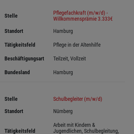
Pflegefachkraft (m/w/d) -
Stelle
Willkommensprämie 3.333€
Standort
Hamburg 
Tätigkeitsfeld
Pflege in der Altenhilfe
Beschäftigungsart
Teilzeit, Vollzeit
Bundesland
Hamburg
Stelle
Schulbegleiter (m/w/d)
Standort
Nürnberg 
Arbeit mit Kindern & 
Tätigkeitsfeld
Jugendlichen, Schulbegleitung, 