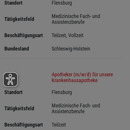
Standort
Flensburg 
Medizinische Fach- und 
Tätigkeitsfeld
Assistenzberufe
Beschäftigungsart
Teilzeit, Vollzeit
Bundesland
Schleswig-Holstein 
Apotheker (m/w/d) für unsere
Stelle
Krankenhausapotheke
Standort
Flensburg 
Medizinische Fach- und 
Tätigkeitsfeld
Assistenzberufe
Beschäftigungsart
Teilzeit