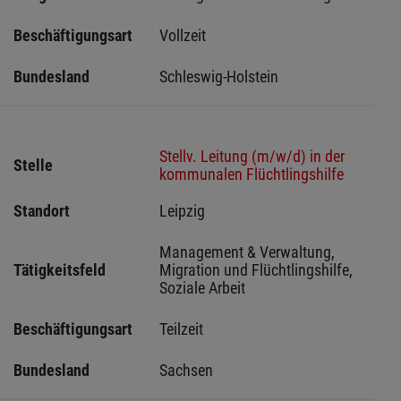
Beschäftigungsart
Vollzeit
Bundesland
Schleswig-Holstein 
Stellv. Leitung (m/w/d) in der
Stelle
kommunalen Flüchtlingshilfe
Standort
Leipzig 
Management & Verwaltung, 
Tätigkeitsfeld
Migration und Flüchtlingshilfe, 
Soziale Arbeit
Beschäftigungsart
Teilzeit
Bundesland
Sachsen 