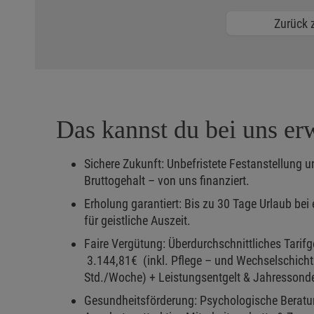
Zurück z
Das kannst du bei uns er
Sichere Zukunft: Unbefristete Festanstellung 
Bruttogehalt – von uns finanziert.
Erholung garantiert: Bis zu 30 Tage Urlaub bei
für geistliche Auszeit.
Faire Vergütung: Überdurchschnittliches Tarifg
3.144,81€ (inkl. Pflege – und Wechselschichtz
Std./Woche) + Leistungsentgelt & Jahressond
Gesundheitsförderung: Psychologische Beratu