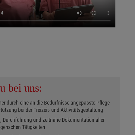
u bei uns:
er durch eine an die Bedürfnisse angepasste Pflege
ützung bei der Freizeit- und Aktivitätsgestaltung
, Durchführung und zeitnahe Dokumentation aller
gerischen Tätigkeiten