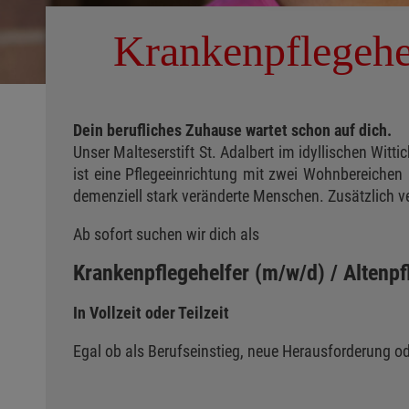
Krankenpflegehel
Dein berufliches Zuhause wartet schon auf dich.
Unser Malteserstift St. Adalbert im idyllischen Wit
ist eine Pflegeeinrichtung mit zwei Wohnbereichen 
demenziell stark veränderte Menschen. Zusätzlich ve
Ab sofort suchen wir dich als
Krankenpflegehelfer (m/w/d) / Altenpf
In Vollzeit oder Teilzeit
Egal ob als Berufseinstieg, neue Herausforderung od