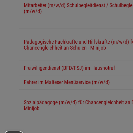
Mitarbeiter (m/w/d) Schulbegleitdienst / Schulbeglei
(m/w/d)
Pädagogische Fachkräfte und Hilfskräfte (m/w/d) f
Chancengleichheit an Schulen - Minijob
Freiwilligendienst (BFD/FSJ) im Hausnotruf
Fahrer im Malteser Menüservice (m/w/d)
Sozialpädagoge (m/w/d) für Chancengleichheit an S
Minijob