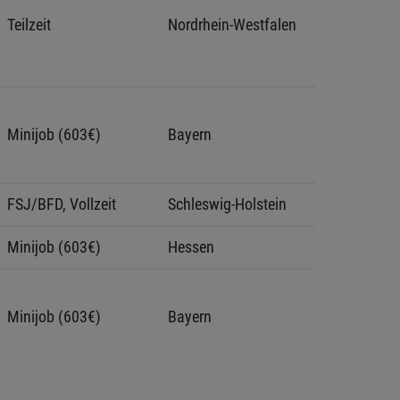
Teilzeit
Nordrhein-Westfalen
Minijob (603€)
Bayern
FSJ/BFD, Vollzeit
Schleswig-Holstein 
Minijob (603€)
Hessen 
Minijob (603€)
Bayern