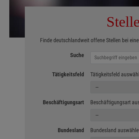
Stell
Finde deutschlandweit offene Stellen bei eine
Suche
Jobs suchen
Tätigkeitsfeld
Tätigkeitsfeld auswäh
Beschäftigungsart
Beschäftigungsart au
Bundesland
Bundesland auswähle