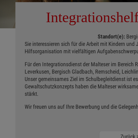
Integrationshel
Standort(e):
Bergi
Sie interessieren sich für die Arbeit mit Kindern u
Hilfsorganisation mit vielfältigen Aufgabenschwer
Für den Integrationsdienst der Malteser im Bereich 
Leverkusen, Bergisch Gladbach, Remscheid, Leichlin
Unser gemeinsames Ziel im Schulbegleitdienst ist es
Gewaltschutzkonzepts haben die Malteser wirksame 
stärkt.
Wir freuen uns auf Ihre Bewerbung und die Gelegenh
Zurück z