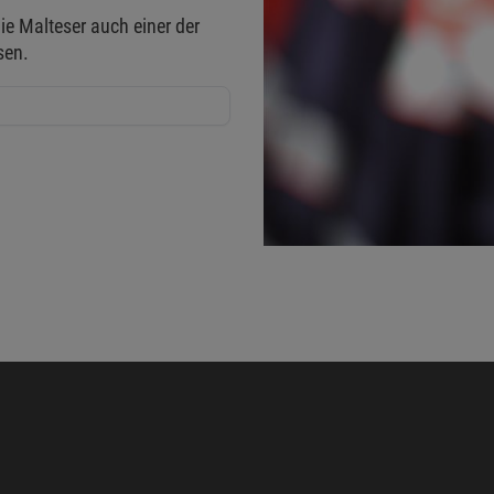
ie Malteser auch einer der
sen.