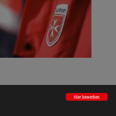
Hier bewerben