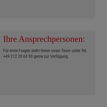
Ihre Ansprechpersonen:
Für erste Fragen steht Ihnen unser Team unter Tel.
+49 212 20 63 90 gerne zur Verfügung.