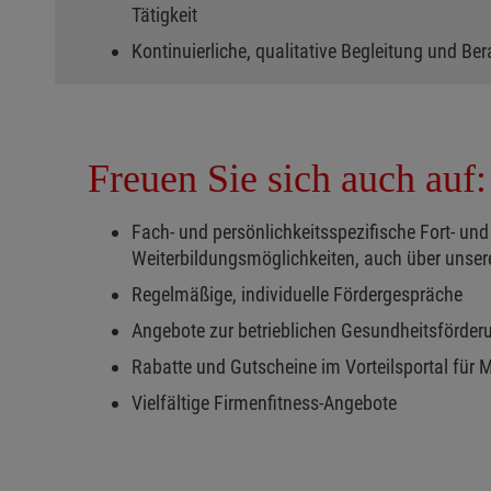
Tätigkeit
Kontinuierliche, qualitative Begleitung und Be
Freuen Sie sich auch auf:
Fach- und persönlichkeitsspezifische Fort- und
Weiterbildungsmöglichkeiten, auch über unse
Regelmäßige, individuelle Fördergespräche
Angebote zur betrieblichen Gesundheitsförder
Rabatte und Gutscheine im Vorteilsportal für 
Vielfältige Firmenfitness-Angebote