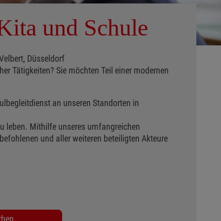
 Kita und Schule
Velbert, Düsseldorf
her Tätigkeiten? Sie möchten Teil einer modernen
ulbegleitdienst an unseren Standorten in
 zu leben. Mithilfe unseres umfangreichen
ohlenen und aller weiteren beteiligten Akteure
rben