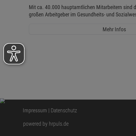
Mit ca. 40.000 hauptamtlichen Mitarbeitern sind d
großen Arbeitgeber im Gesundheits- und Sozialwe
Mehr Infos
Impressum
|
Datenschutz
powered by hrpuls.de