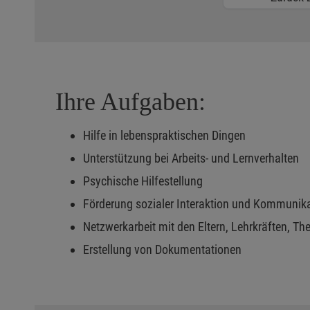
Ihre Aufgaben:
Hilfe in lebenspraktischen Dingen
Unterstützung bei Arbeits- und Lernverhalten
Psychische Hilfestellung
Förderung sozialer Interaktion und Kommunik
Netzwerkarbeit mit den Eltern, Lehrkräften, T
Erstellung von Dokumentationen