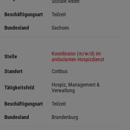
Soziale Arbeit
Beschäftigungsart
Teilzeit
Bundesland
Sachsen 
Koordinator (m/w/d) im
Stelle
ambulanten Hospizdienst
Standort
Cottbus 
Hospiz, Management & 
Tätigkeitsfeld
Verwaltung
Beschäftigungsart
Teilzeit
Bundesland
Brandenburg