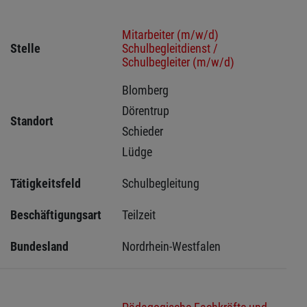
Mitarbeiter (m/w/d)
Stelle
Schulbegleitdienst /
Schulbegleiter (m/w/d)
Blomberg 
Dörentrup 
Standort
Schieder 
Lüdge 
Tätigkeitsfeld
Schulbegleitung
Beschäftigungsart
Teilzeit
Bundesland
Nordrhein-Westfalen