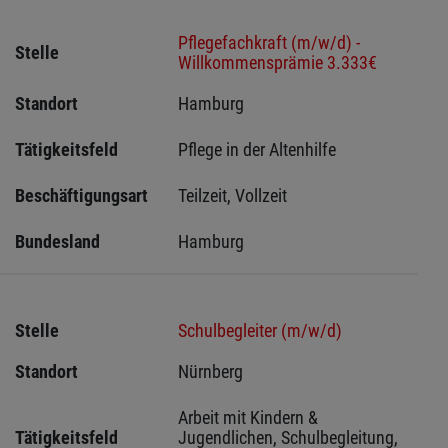
Pflegefachkraft (m/w/d) -
Stelle
Willkommensprämie 3.333€
Standort
Hamburg 
Tätigkeitsfeld
Pflege in der Altenhilfe
Beschäftigungsart
Teilzeit, Vollzeit
Bundesland
Hamburg
Stelle
Schulbegleiter (m/w/d)
Standort
Nürnberg 
Arbeit mit Kindern & 
Tätigkeitsfeld
Jugendlichen, Schulbegleitung, 