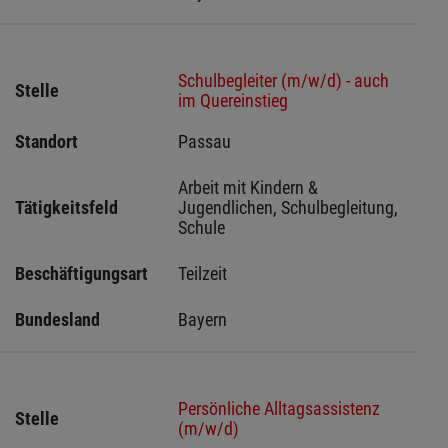
Schulbegleiter (m/w/d) - auch
Stelle
im Quereinstieg
Standort
Passau 
Arbeit mit Kindern & 
Tätigkeitsfeld
Jugendlichen, Schulbegleitung, 
Schule
Beschäftigungsart
Teilzeit
Bundesland
Bayern
Persönliche Alltagsassistenz
Stelle
(m/w/d)