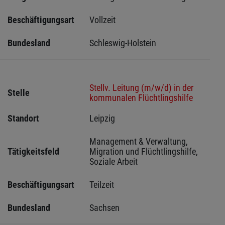
Beschäftigungsart
Vollzeit
Bundesland
Schleswig-Holstein 
Stellv. Leitung (m/w/d) in der
Stelle
kommunalen Flüchtlingshilfe
Standort
Leipzig 
Management & Verwaltung, 
Tätigkeitsfeld
Migration und Flüchtlingshilfe, 
Soziale Arbeit
Beschäftigungsart
Teilzeit
Bundesland
Sachsen 