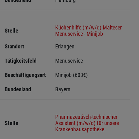
Küchenhilfe (m/w/d) Malteser
Stelle
Menüservice - Minijob
Standort
Erlangen 
Tätigkeitsfeld
Menüservice
Beschäftigungsart
Minijob (603€)
Bundesland
Bayern
Pharmazeutisch-technischer
Stelle
Assistent (m/w/d) für unsere
Krankenhausapotheke