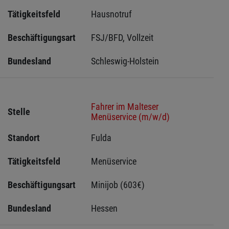
Tätigkeitsfeld
Hausnotruf
Beschäftigungsart
FSJ/BFD, Vollzeit
Bundesland
Schleswig-Holstein 
Fahrer im Malteser
Stelle
Menüservice (m/w/d)
Standort
Fulda 
Tätigkeitsfeld
Menüservice
Beschäftigungsart
Minijob (603€)
Bundesland
Hessen 