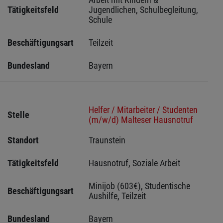
Tätigkeitsfeld
Jugendlichen, Schulbegleitung, 
Schule
Beschäftigungsart
Teilzeit
Bundesland
Bayern
Helfer / Mitarbeiter / Studenten
Stelle
(m/w/d) Malteser Hausnotruf
Standort
Traunstein 
Tätigkeitsfeld
Hausnotruf, Soziale Arbeit
Minijob (603€), Studentische 
Beschäftigungsart
Aushilfe, Teilzeit
Bundesland
Bayern