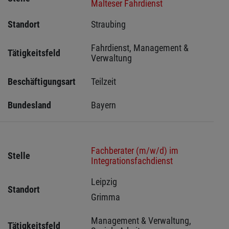
Malteser Fahrdienst
Standort
Straubing 
Fahrdienst, Management & 
Tätigkeitsfeld
Verwaltung
Beschäftigungsart
Teilzeit
Bundesland
Bayern
Fachberater (m/w/d) im
Stelle
Integrationsfachdienst
Leipzig 
Standort
Grimma 
Management & Verwaltung, 
Tätigkeitsfeld