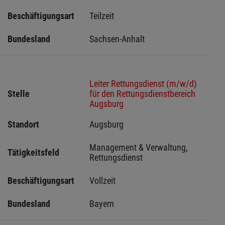
Beschäftigungsart
Teilzeit
Bundesland
Sachsen-Anhalt
Leiter Rettungsdienst (m/w/d)
Stelle
für den Rettungsdienstbereich
Augsburg
Standort
Augsburg 
Management & Verwaltung, 
Tätigkeitsfeld
Rettungsdienst
Beschäftigungsart
Vollzeit
Bundesland
Bayern