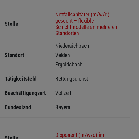
Notfallsanitäter (m/w/d)
gesucht – flexible
Stelle
Schichtmodelle an mehreren
Standorten
Niederaichbach 
Standort
Velden 
Ergoldsbach 
Tätigkeitsfeld
Rettungsdienst
Beschäftigungsart
Vollzeit
Bundesland
Bayern
Disponent (m/w/d) im
Stelle