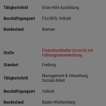
Tätigkeitsfeld
Erste Hilfe Ausbildung
Beschäftigungsart
FSJ/BFD, Vollzeit
Bundesland
Bremen 
Finanzbuchhalter (m/w/d) mit
Stelle
Führungsverantwortung
Standort
Freiburg 
Management & Verwaltung, 
Tätigkeitsfeld
Soziale Arbeit
Beschäftigungsart
Vollzeit
Bundesland
Baden-Württemberg