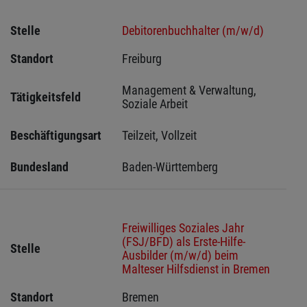
Stelle
Debitorenbuchhalter (m/w/d)
Standort
Freiburg 
Management & Verwaltung, 
Tätigkeitsfeld
Soziale Arbeit
Beschäftigungsart
Teilzeit, Vollzeit
Bundesland
Baden-Württemberg
Freiwilliges Soziales Jahr
(FSJ/BFD) als Erste-Hilfe-
Stelle
Ausbilder (m/w/d) beim
Malteser Hilfsdienst in Bremen
Standort
Bremen 