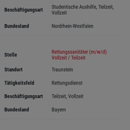
Studentische Aushilfe, Teilzeit, 
Beschäftigungsart
Vollzeit
Bundesland
Nordrhein-Westfalen
Rettungssanitäter (m/w/d)
Stelle
Vollzeit / Teilzeit
Standort
Traunstein 
Tätigkeitsfeld
Rettungsdienst
Beschäftigungsart
Teilzeit, Vollzeit
Bundesland
Bayern