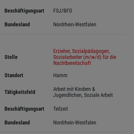
Beschäftigungsart
FSJ/BFD
Bundesland
Nordrhein-Westfalen
Erzieher, Sozialpädagogen,
Stelle
Sozialarbeiter (m/w/d) für die
Nachtbereitschaft
Standort
Hamm 
Arbeit mit Kindern & 
Tätigkeitsfeld
Jugendlichen, Soziale Arbeit
Beschäftigungsart
Teilzeit
Bundesland
Nordrhein-Westfalen