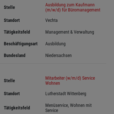
Ausbildung zum Kaufmann
Stelle
(m/w/d) für Büromanagement
Standort
Vechta 
Tätigkeitsfeld
Management & Verwaltung
Beschäftigungsart
Ausbildung
Bundesland
Niedersachsen
Mitarbeiter (w/m/d) Service
Stelle
Wohnen
Standort
Lutherstadt Wittenberg 
Menüservice, Wohnen mit 
Tätigkeitsfeld
Service