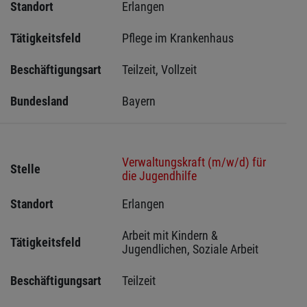
Standort
Erlangen 
Tätigkeitsfeld
Pflege im Krankenhaus
Beschäftigungsart
Teilzeit, Vollzeit
Bundesland
Bayern
Verwaltungskraft (m/w/d) für
Stelle
die Jugendhilfe
Standort
Erlangen 
Arbeit mit Kindern & 
Tätigkeitsfeld
Jugendlichen, Soziale Arbeit
Beschäftigungsart
Teilzeit