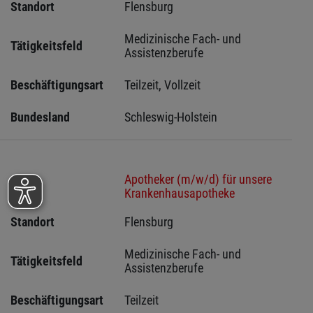
Standort
Flensburg 
Medizinische Fach- und 
Tätigkeitsfeld
Assistenzberufe
Beschäftigungsart
Teilzeit, Vollzeit
Bundesland
Schleswig-Holstein 
Apotheker (m/w/d) für unsere
Stelle
Krankenhausapotheke
Standort
Flensburg 
Medizinische Fach- und 
Tätigkeitsfeld
Assistenzberufe
Beschäftigungsart
Teilzeit