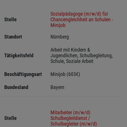
Sozialpädagoge (m/w/d) für
Stelle
Chancengleichheit an Schulen -
Minijob
Standort
Nürnberg 
Arbeit mit Kindern & 
Tätigkeitsfeld
Jugendlichen, Schulbegleitung, 
Schule, Soziale Arbeit
Beschäftigungsart
Minijob (603€)
Bundesland
Bayern
Mitarbeiter (m/w/d)
Stelle
Schulbegleitdienst /
Schulbegleiter (m/w/d)