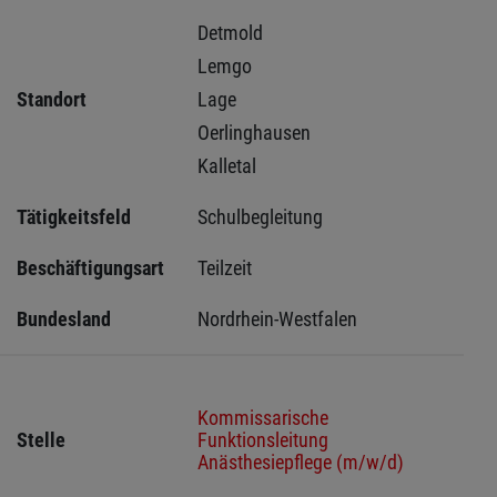
Detmold 
Lemgo 
Standort
Lage 
Oerlinghausen 
Kalletal 
Tätigkeitsfeld
Schulbegleitung
Beschäftigungsart
Teilzeit
Bundesland
Nordrhein-Westfalen
Kommissarische
Stelle
Funktionsleitung
Anästhesiepflege (m/w/d)