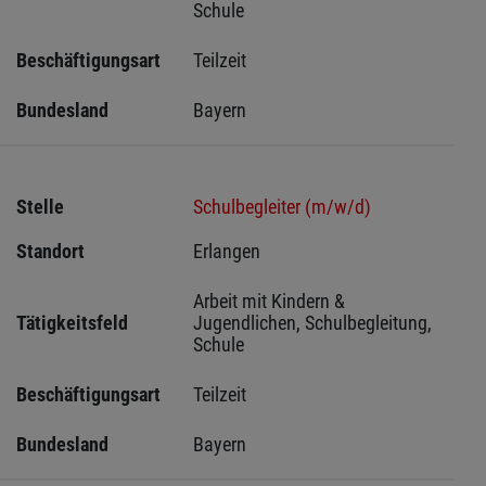
Schule
Beschäftigungsart
Teilzeit
Bundesland
Bayern
Stelle
Schulbegleiter (m/w/d)
Standort
Erlangen 
Arbeit mit Kindern & 
Tätigkeitsfeld
Jugendlichen, Schulbegleitung, 
Schule
Beschäftigungsart
Teilzeit
Bundesland
Bayern