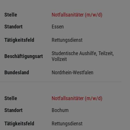
Stelle
Notfallsanitäter (m/w/d)
Standort
Essen 
Tätigkeitsfeld
Rettungsdienst
Studentische Aushilfe, Teilzeit, 
Beschäftigungsart
Vollzeit
Bundesland
Nordrhein-Westfalen
Stelle
Notfallsanitäter (m/w/d)
Standort
Bochum 
Tätigkeitsfeld
Rettungsdienst