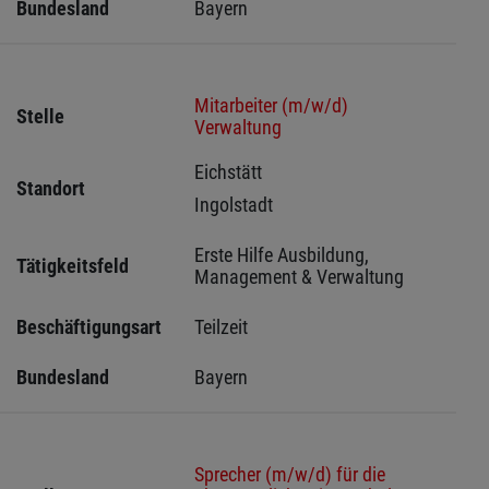
Bundesland
Bayern
Mitarbeiter (m/w/d)
Stelle
Verwaltung
Eichstätt 
Standort
Ingolstadt 
Erste Hilfe Ausbildung, 
Tätigkeitsfeld
Management & Verwaltung
Beschäftigungsart
Teilzeit
Bundesland
Bayern
Sprecher (m/w/d) für die