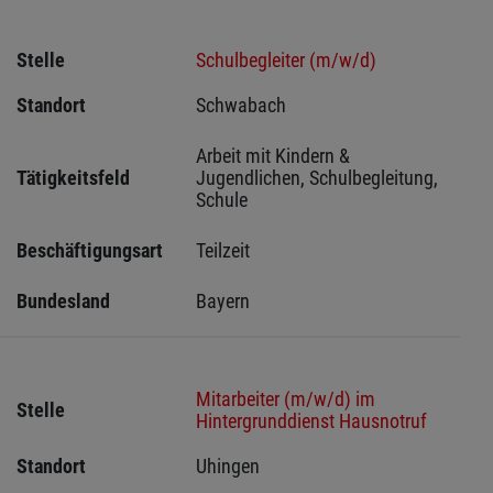
Stelle
Schulbegleiter (m/w/d)
Standort
Schwabach 
Arbeit mit Kindern & 
Tätigkeitsfeld
Jugendlichen, Schulbegleitung, 
Schule
Beschäftigungsart
Teilzeit
Bundesland
Bayern
Mitarbeiter (m/w/d) im
Stelle
Hintergrunddienst Hausnotruf
Standort
Uhingen 