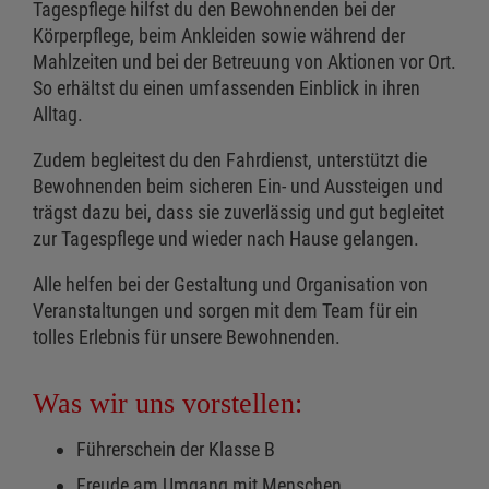
Tagespflege hilfst du den Bewohnenden bei der
Körperpflege, beim Ankleiden sowie während der
Mahlzeiten und bei der Betreuung von Aktionen vor Ort.
So erhältst du einen umfassenden Einblick in ihren
Alltag.
Zudem begleitest du den Fahrdienst, unterstützt die
Bewohnenden beim sicheren Ein- und Aussteigen und
trägst dazu bei, dass sie zuverlässig und gut begleitet
zur Tagespflege und wieder nach Hause gelangen.
Alle helfen bei der Gestaltung und Organisation von
Veranstaltungen und sorgen mit dem Team für ein
tolles Erlebnis für unsere Bewohnenden.
Was wir uns vorstellen:
Führerschein der Klasse B
Freude am Umgang mit Menschen