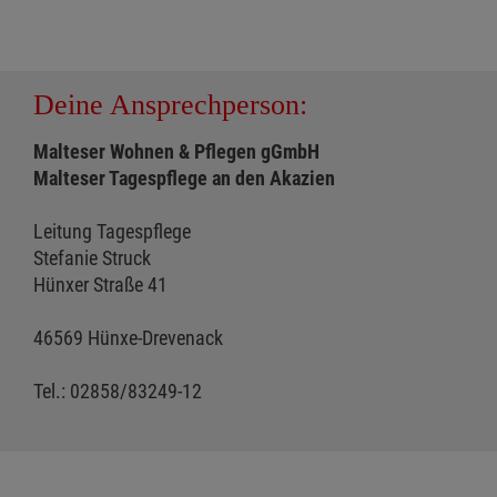
Deine Ansprechperson:
Malteser Wohnen & Pflegen gGmbH
Malteser Tagespflege an den Akazien
Leitung Tagespflege
Stefanie Struck
Hünxer Straße 41
46569 Hünxe-Drevenack
Tel.: 02858/83249-12