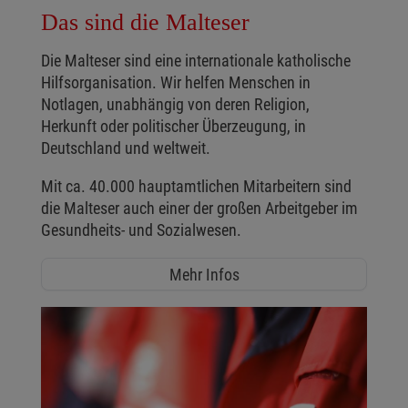
Das sind die Malteser
Die Malteser sind eine internationale katholische
Hilfsorganisation. Wir helfen Menschen in
Notlagen, unabhängig von deren Religion,
Herkunft oder politischer Überzeugung, in
Deutschland und weltweit.
Mit ca. 40.000 hauptamtlichen Mitarbeitern sind
die Malteser auch einer der großen Arbeitgeber im
Gesundheits- und Sozialwesen.
Mehr Infos