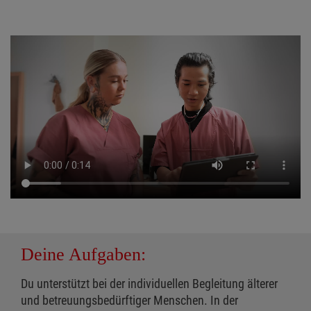
Deine Aufgaben:
Du unterstützt bei der individuellen Begleitung älterer
und betreuungsbedürftiger Menschen. In der