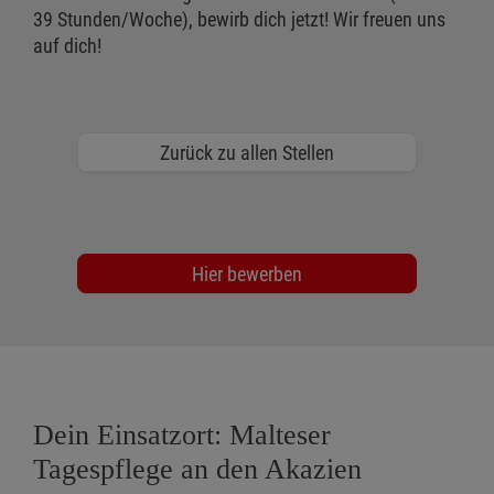
39 Stunden/Woche), bewirb dich jetzt! Wir freuen uns
auf dich!
Zurück zu allen Stellen
Hier bewerben
Dein Einsatzort: Malteser
Tagespflege an den Akazien