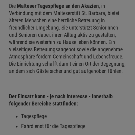
Die
Malteser Tagespflege an den Akazien
, in
Verbindung mit dem Malteserstift St. Barbara, bietet
älteren Menschen eine herzliche Betreuung in
freundlicher Umgebung. Sie unterstützt Seniorinnen
und Senioren dabei, ihren Alltag aktiv zu gestalten,
während sie weiterhin zu Hause leben können. Ein
vielseitiges Betreuungsangebot sowie die angenehme
Atmosphäre fördern Gemeinschaft und Lebensfreude.
Die Einrichtung schafft damit einen Ort der Begegnung,
an dem sich Gäste sicher und gut aufgehoben fühlen.
Der Einsatz kann - je nach Interesse - innerhalb
folgender Bereiche stattfinden:
Tagespflege
Fahrdienst für die Tagespflege