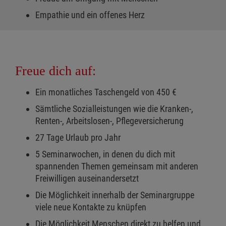
Empathie und ein offenes Herz
Freue dich auf:
Ein monatliches Taschengeld von 450 €
Sämtliche Sozialleistungen wie die Kranken-,
Renten-, Arbeitslosen-, Pflegeversicherung
27 Tage Urlaub pro Jahr
5 Seminarwochen, in denen du dich mit
spannenden Themen gemeinsam mit anderen
Freiwilligen auseinandersetzt
Die Möglichkeit innerhalb der Seminargruppe
viele neue Kontakte zu knüpfen
Die Möglichkeit Menschen direkt zu helfen und