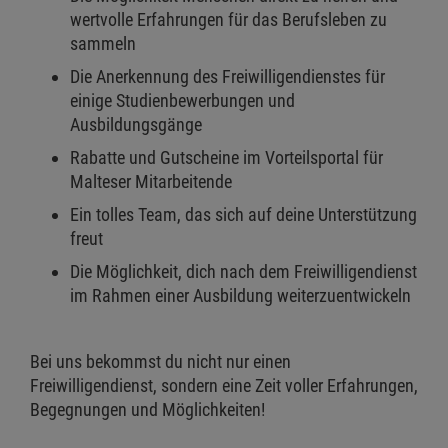
wertvolle Erfahrungen für das Berufsleben zu
sammeln
Die Anerkennung des Freiwilligendienstes für
einige Studienbewerbungen und
Ausbildungsgänge
Rabatte und Gutscheine im Vorteilsportal für
Malteser Mitarbeitende
Ein tolles Team, das sich auf deine Unterstützung
freut
Die Möglichkeit, dich nach dem Freiwilligendienst
im Rahmen einer Ausbildung weiterzuentwickeln
Bei uns bekommst du nicht nur einen
Freiwilligendienst, sondern eine Zeit voller Erfahrungen,
Begegnungen und Möglichkeiten!