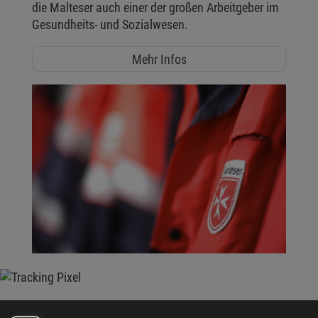
die Malteser auch einer der großen Arbeitgeber im
Gesundheits- und Sozialwesen.
Mehr Infos