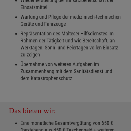
Wiederherstellung der Einsatzbereitschaft der
Einsatzmittel
Wartung und Pflege der medizinisch-technischen
Geräte und Fahrzeuge
Repräsentation des Malteser Hilfsdienstes im
Rahmen der Tätigkeit und wie Bereitschaft, an
Werktagen, Sonn- und Feiertagen vollen Einsatz
zu zeigen
Übernahme von weiteren Aufgaben im
Zusammenhang mit dem Sanitätsdienst und
dem Katastrophenschutz
Das bieten wir:
Eine monatliche Gesamtvergütung von 650 €
(bestehend aus 450 € Taschengeld + weiteren