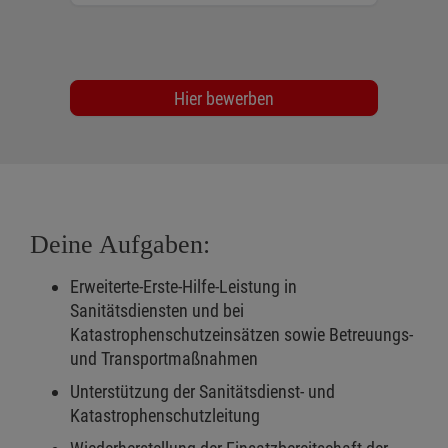
Hier bewerben
Deine Aufgaben:
Erweiterte-Erste-Hilfe-Leistung in
Sanitätsdiensten und bei
Katastrophenschutzeinsätzen sowie Betreuungs-
und Transportmaßnahmen
Unterstützung der Sanitätsdienst- und
Katastrophenschutzleitung