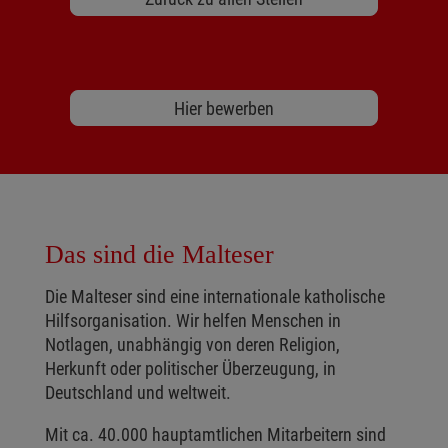
Hier bewerben
Das sind die Malteser
Die Malteser sind eine internationale katholische
Hilfsorganisation. Wir helfen Menschen in
Notlagen, unabhängig von deren Religion,
Herkunft oder politischer Überzeugung, in
Deutschland und weltweit.
Mit ca. 40.000 hauptamtlichen Mitarbeitern sind