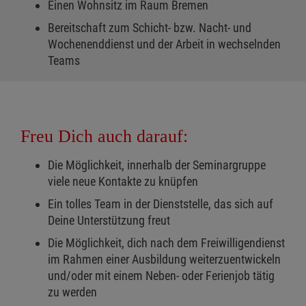
Einen Wohnsitz im Raum Bremen
Bereitschaft zum Schicht- bzw. Nacht- und
Wochenenddienst und der Arbeit in wechselnden
Teams
Freu Dich auch darauf:
Die Möglichkeit, innerhalb der Seminargruppe
viele neue Kontakte zu knüpfen
Ein tolles Team in der Dienststelle, das sich auf
Deine Unterstützung freut
Die Möglichkeit, dich nach dem Freiwilligendienst
im Rahmen einer Ausbildung weiterzuentwickeln
und/oder mit einem Neben- oder Ferienjob tätig
zu werden