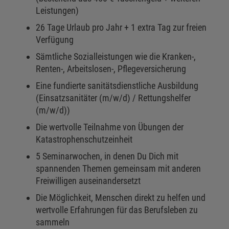
Leistungen)
26 Tage Urlaub pro Jahr + 1 extra Tag zur freien
Verfügung
Sämtliche Sozialleistungen wie die Kranken-,
Renten-, Arbeitslosen-, Pflegeversicherung
Eine fundierte sanitätsdienstliche Ausbildung
(Einsatzsanitäter (m/w/d) / Rettungshelfer
(m/w/d))
Die wertvolle Teilnahme von Übungen der
Katastrophenschutzeinheit
5 Seminarwochen, in denen Du Dich mit
spannenden Themen gemeinsam mit anderen
Freiwilligen auseinandersetzt
Die Möglichkeit, Menschen direkt zu helfen und
wertvolle Erfahrungen für das Berufsleben zu
sammeln