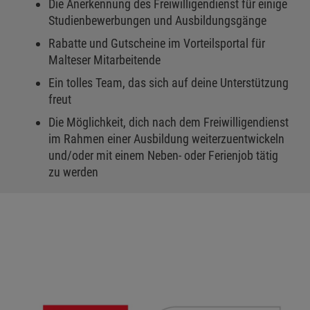
Die Anerkennung des Freiwilligendienst für einige
Studienbewerbungen und Ausbildungsgänge
Rabatte und Gutscheine im Vorteilsportal für
Malteser Mitarbeitende
Ein tolles Team, das sich auf deine Unterstützung
freut
Die Möglichkeit, dich nach dem Freiwilligendienst
im Rahmen einer Ausbildung weiterzuentwickeln
und/oder mit einem Neben- oder Ferienjob tätig
zu werden