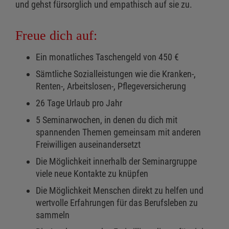
und gehst fürsorglich und empathisch auf sie zu.
Freue dich auf:
Ein monatliches Taschengeld von 450 €
Sämtliche Sozialleistungen wie die Kranken-,
Renten-, Arbeitslosen-, Pflegeversicherung
26 Tage Urlaub pro Jahr
5 Seminarwochen, in denen du dich mit
spannenden Themen gemeinsam mit anderen
Freiwilligen auseinandersetzt
Die Möglichkeit innerhalb der Seminargruppe
viele neue Kontakte zu knüpfen
Die Möglichkeit Menschen direkt zu helfen und
wertvolle Erfahrungen für das Berufsleben zu
sammeln