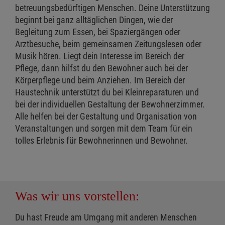
betreuungsbedürftigen Menschen. Deine Unterstützung
beginnt bei ganz alltäglichen Dingen, wie der
Begleitung zum Essen, bei Spaziergängen oder
Arztbesuche, beim gemeinsamen Zeitungslesen oder
Musik hören. Liegt dein Interesse im Bereich der
Pflege, dann hilfst du den Bewohner auch bei der
Körperpflege und beim Anziehen. Im Bereich der
Haustechnik unterstützt du bei Kleinreparaturen und
bei der individuellen Gestaltung der Bewohnerzimmer.
Alle helfen bei der Gestaltung und Organisation von
Veranstaltungen und sorgen mit dem Team für ein
tolles Erlebnis für Bewohnerinnen und Bewohner.
Was wir uns vorstellen:
Du hast Freude am Umgang mit anderen Menschen