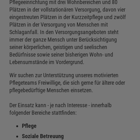
Pflegeeinrichtung mit drei Wohnbereichen und 80
Plätzen in der vollstationären Versorgung, davon vier
eingestreuten Plätzen in der Kurzzeitpflege und zwölf
Plätzen in der Versorgung von Menschen mit
Schlaganfall. In den Versorgungsangeboten steht
immer der ganze Mensch unter Berücksichtigung
seiner körperlichen, geistigen und seelischen
Bedürfnisse sowie seiner bisherigen Wohn- und
Lebensumstände im Vordergrund.
Wir suchen zur Unterstützung unseres motivierten
Pflegeteams Freiwillige, die sich gerne für ältere oder
pflegebedürftige Menschen einsetzen.
Der Einsatz kann - je nach Interesse - innerhalb
folgender Bereiche stattfinden:
Pflege
Soziale Betreuung