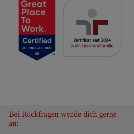
Bei Rückfragen wende dich gerne
an: