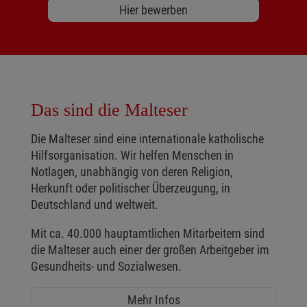
Hier bewerben
Das sind die Malteser
Die Malteser sind eine internationale katholische
Hilfsorganisation. Wir helfen Menschen in
Notlagen, unabhängig von deren Religion,
Herkunft oder politischer Überzeugung, in
Deutschland und weltweit.
Mit ca. 40.000 hauptamtlichen Mitarbeitern sind
die Malteser auch einer der großen Arbeitgeber im
Gesundheits- und Sozialwesen.
Mehr Infos