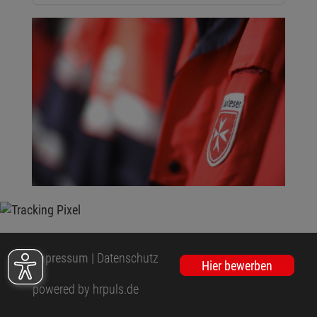
Impressum
|
Datenschutz
Hier bewerben
powered by hrpuls.de