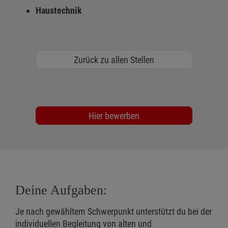
Haustechnik
Zurück zu allen Stellen
Hier bewerben
Deine Aufgaben:
Je nach gewähltem Schwerpunkt unterstützt du bei der
individuellen Begleitung von alten und