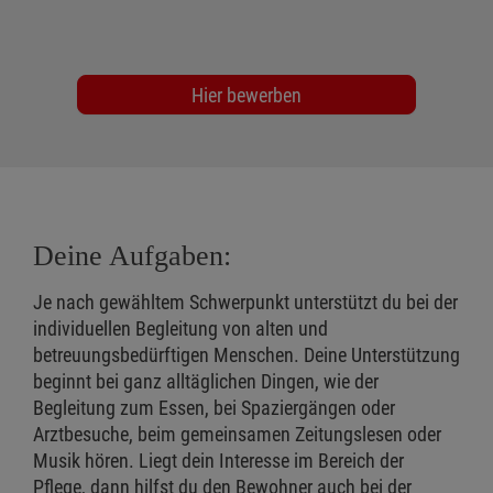
Hier bewerben
Deine Aufgaben:
Je nach gewähltem Schwerpunkt unterstützt du bei der
individuellen Begleitung von alten und
betreuungsbedürftigen Menschen. Deine Unterstützung
beginnt bei ganz alltäglichen Dingen, wie der
Begleitung zum Essen, bei Spaziergängen oder
Arztbesuche, beim gemeinsamen Zeitungslesen oder
Musik hören. Liegt dein Interesse im Bereich der
Pflege, dann hilfst du den Bewohner auch bei der