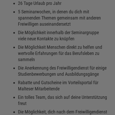
26 Tage Urlaub pro Jahr
5 Seminarwochen, in denen du dich mit
spannenden Themen gemeinsam mit anderen
Freiwilligen auseinandersetzt
Die Möglichkeit innerhalb der Seminargruppe
viele neue Kontakte zu knüpfen
Die Möglichkeit Menschen direkt zu helfen und
wertvolle Erfahrungen für das Berufsleben zu
sammeln
Die Anerkennung des Freiwilligendienst für einige
Studienbewerbungen und Ausbildungsgänge
Rabatte und Gutscheine im Vorteilsportal für
Malteser Mitarbeitende
Ein tolles Team, das sich auf deine Unterstützung
freut
Die Möglichkeit, dich nach dem Freiwilligendienst