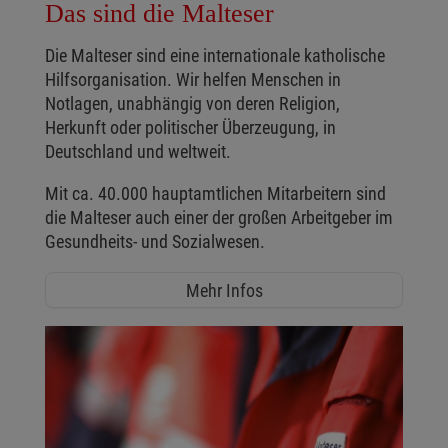
Das sind die Malteser
Die Malteser sind eine internationale katholische
Hilfsorganisation. Wir helfen Menschen in
Notlagen, unabhängig von deren Religion,
Herkunft oder politischer Überzeugung, in
Deutschland und weltweit.
Mit ca. 40.000 hauptamtlichen Mitarbeitern sind
die Malteser auch einer der großen Arbeitgeber im
Gesundheits- und Sozialwesen.
Mehr Infos