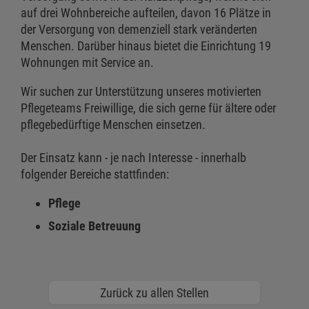
auf drei Wohnbereiche aufteilen, davon 16 Plätze in
der Versorgung von demenziell stark veränderten
Menschen. Darüber hinaus bietet die Einrichtung 19
Wohnungen mit Service an.
Wir suchen zur Unterstützung unseres motivierten
Pflegeteams Freiwillige, die sich gerne für ältere oder
pflegebedürftige Menschen einsetzen.
Der Einsatz kann - je nach Interesse - innerhalb
folgender Bereiche stattfinden:
Pflege
Soziale Betreuung
Zurück zu allen Stellen