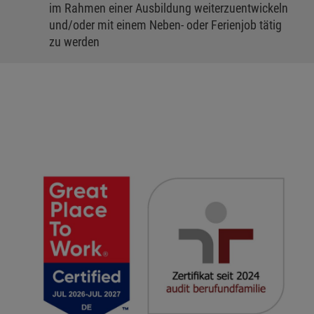
im Rahmen einer Ausbildung weiterzuentwickeln
und/oder mit einem Neben- oder Ferienjob tätig
zu werden