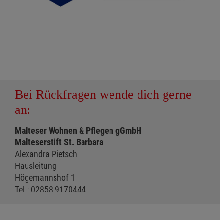
Bei Rückfragen wende dich gerne
an:
Malteser Wohnen & Pflegen gGmbH
Malteserstift St. Barbara
Alexandra Pietsch
Hausleitung
Högemannshof 1
Tel.: 02858 9170444