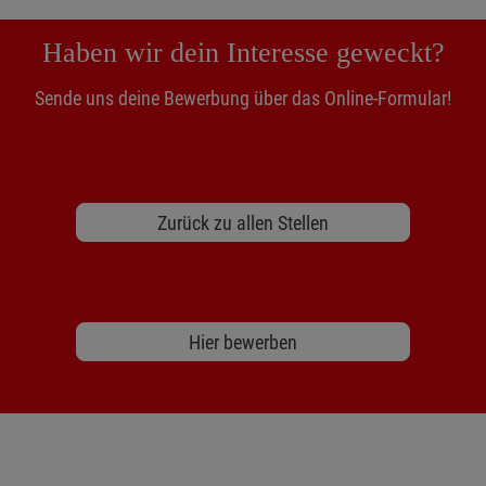
Haben wir dein Interesse geweckt?
Sende uns deine Bewerbung über das Online-Formular!
Zurück zu allen Stellen
Hier bewerben