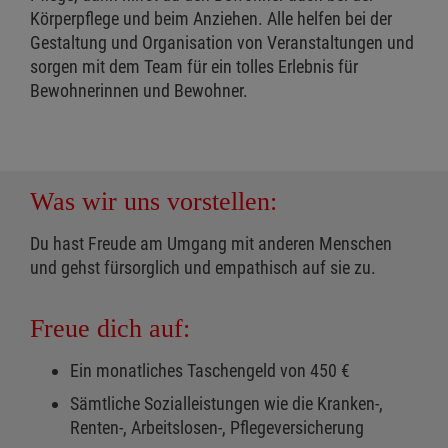
Körperpflege und beim Anziehen. Alle helfen bei der
Gestaltung und Organisation von Veranstaltungen und
sorgen mit dem Team für ein tolles Erlebnis für
Bewohnerinnen und Bewohner.
Was wir uns vorstellen:
Du hast Freude am Umgang mit anderen Menschen
und gehst fürsorglich und empathisch auf sie zu.
Freue dich auf:
Ein monatliches Taschengeld von 450 €
Sämtliche Sozialleistungen wie die Kranken-,
Renten-, Arbeitslosen-, Pflegeversicherung