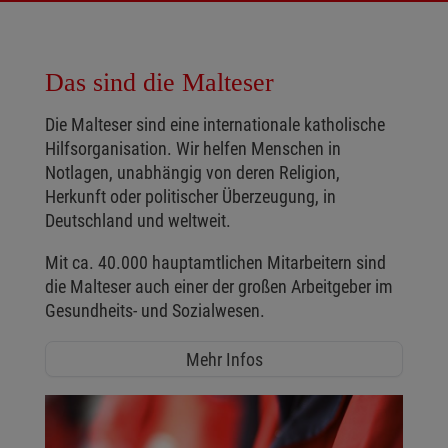
Das sind die Malteser
Die Malteser sind eine internationale katholische
Hilfsorganisation. Wir helfen Menschen in
Notlagen, unabhängig von deren Religion,
Herkunft oder politischer Überzeugung, in
Deutschland und weltweit.
Mit ca. 40.000 hauptamtlichen Mitarbeitern sind
die Malteser auch einer der großen Arbeitgeber im
Gesundheits- und Sozialwesen.
Mehr Infos