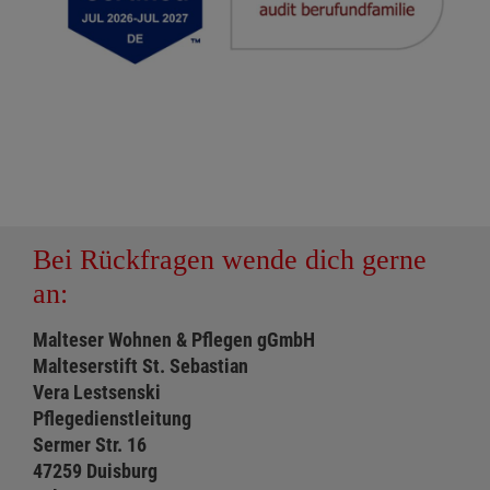
Bei Rückfragen wende dich gerne
an:
Malteser Wohnen & Pflegen gGmbH
Malteserstift St. Sebastian
Vera Lestsenski
Pflegedienstleitung
Sermer Str. 16
47259 Duisburg