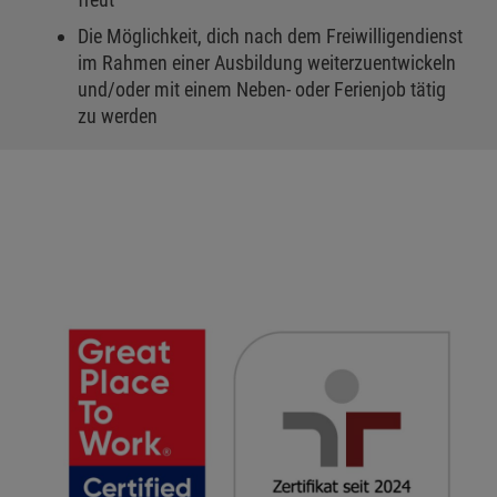
Die Möglichkeit, dich nach dem Freiwilligendienst
im Rahmen einer Ausbildung weiterzuentwickeln
und/oder mit einem Neben- oder Ferienjob tätig
zu werden