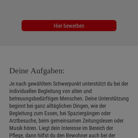
Hier bewerben
Deine Aufgaben:
Je nach gewähltem Schwerpunkt unterstützt du bei der
individuellen Begleitung von alten und
betreuungsbedürftigen Menschen. Deine Unterstützung
beginnt bei ganz alltäglichen Dingen, wie der
Begleitung zum Essen, bei Spaziergängen oder
Arztbesuche, beim gemeinsamen Zeitungslesen oder
Musik hören. Liegt dein Interesse im Bereich der
Pflege, dann hilfst du den Bewohner auch bei der