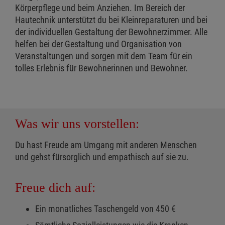
Körperpflege und beim Anziehen. Im Bereich der
Hautechnik unterstützt du bei Kleinreparaturen und bei
der individuellen Gestaltung der Bewohnerzimmer. Alle
helfen bei der Gestaltung und Organisation von
Veranstaltungen und sorgen mit dem Team für ein
tolles Erlebnis für Bewohnerinnen und Bewohner.
Was wir uns vorstellen:
Du hast Freude am Umgang mit anderen Menschen
und gehst fürsorglich und empathisch auf sie zu.
Freue dich auf:
Ein monatliches Taschengeld von 450 €