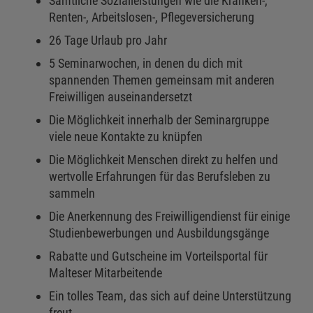
Sämtliche Sozialleistungen wie die Kranken-,
Renten-, Arbeitslosen-, Pflegeversicherung
26 Tage Urlaub pro Jahr
5 Seminarwochen, in denen du dich mit
spannenden Themen gemeinsam mit anderen
Freiwilligen auseinandersetzt
Die Möglichkeit innerhalb der Seminargruppe
viele neue Kontakte zu knüpfen
Die Möglichkeit Menschen direkt zu helfen und
wertvolle Erfahrungen für das Berufsleben zu
sammeln
Die Anerkennung des Freiwilligendienst für einige
Studienbewerbungen und Ausbildungsgänge
Rabatte und Gutscheine im Vorteilsportal für
Malteser Mitarbeitende
Ein tolles Team, das sich auf deine Unterstützung
freut