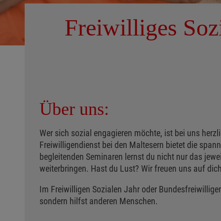
Freiwilliges Soz
Über uns:
Wer sich sozial engagieren möchte, ist bei uns herzli
Freiwilligendienst bei den Maltesern bietet die span
begleitenden Seminaren lernst du nicht nur das jewei
weiterbringen. Hast du Lust? Wir freuen uns auf dich
Im Freiwilligen Sozialen Jahr oder Bundesfreiwillige
sondern hilfst anderen Menschen.