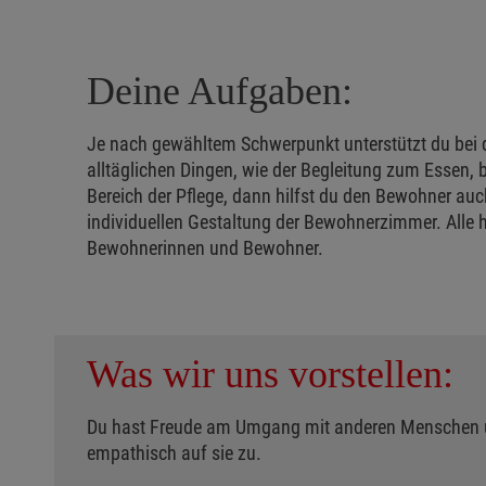
Deine Aufgaben:
Je nach gewähltem Schwerpunkt unterstützt du bei d
alltäglichen Dingen, wie der Begleitung zum Essen,
Bereich der Pflege, dann hilfst du den Bewohner auc
individuellen Gestaltung der Bewohnerzimmer. Alle h
Bewohnerinnen und Bewohner.
Was wir uns vorstellen:
Du hast Freude am Umgang mit anderen Menschen u
empathisch auf sie zu.