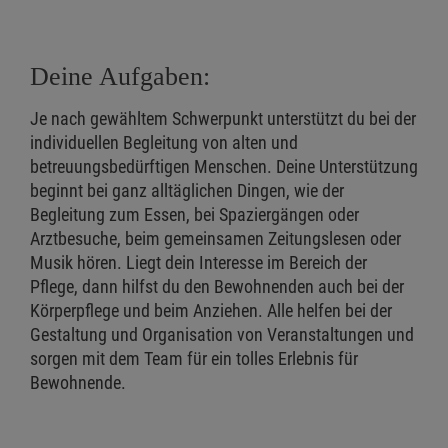
Deine Aufgaben:
Je nach gewähltem Schwerpunkt unterstützt du bei der
individuellen Begleitung von alten und
betreuungsbedürftigen Menschen. Deine Unterstützung
beginnt bei ganz alltäglichen Dingen, wie der
Begleitung zum Essen, bei Spaziergängen oder
Arztbesuche, beim gemeinsamen Zeitungslesen oder
Musik hören. Liegt dein Interesse im Bereich der
Pflege, dann hilfst du den Bewohnenden auch bei der
Körperpflege und beim Anziehen. Alle helfen bei der
Gestaltung und Organisation von Veranstaltungen und
sorgen mit dem Team für ein tolles Erlebnis für
Bewohnende.