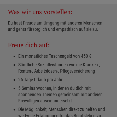
Was wir uns vorstellen:
Du hast Freude am Umgang mit anderen Menschen
und gehst fürsorglich und empathisch auf sie zu.
Freue dich auf:
Ein monatliches Taschengeld von 450 €
Sämtliche Sozialleistungen wie die Kranken-,
Renten-, Arbeitslosen-, Pflegeversicherung
26 Tage Urlaub pro Jahr
5 Seminarwochen, in denen du dich mit
spannenden Themen gemeinsam mit anderen
Freiwilligen auseinandersetzt
Die Möglichkeit, Menschen direkt zu helfen und
wertvolle Erfahrungen für das Berufsleben zu