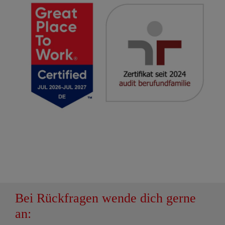
Bei Rückfragen wende dich gerne
an: