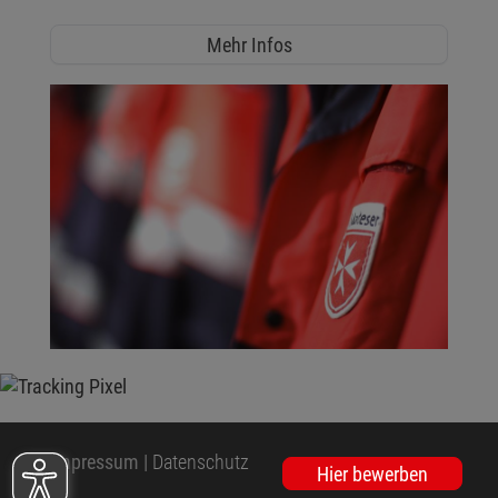
Mehr Infos
Impressum
|
Datenschutz
Hier bewerben