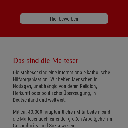
Hier bewerben
Das sind die Malteser
Die Malteser sind eine internationale katholische
Hilfsorganisation. Wir helfen Menschen in
Notlagen, unabhängig von deren Religion,
Herkunft oder politischer Überzeugung, in
Deutschland und weltweit.
Mit ca. 40.000 hauptamtlichen Mitarbeitern sind
die Malteser auch einer der großen Arbeitgeber im
Gesundheits- und Sozialwesen.