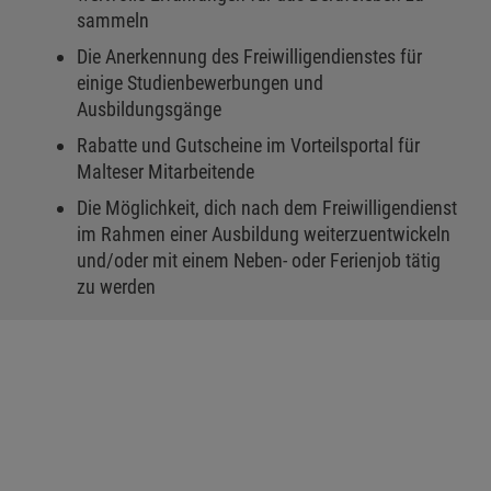
sammeln
Die Anerkennung des Freiwilligendienstes für
einige Studienbewerbungen und
Ausbildungsgänge
Rabatte und Gutscheine im Vorteilsportal für
Malteser Mitarbeitende
Die Möglichkeit, dich nach dem Freiwilligendienst
im Rahmen einer Ausbildung weiterzuentwickeln
und/oder mit einem Neben- oder Ferienjob tätig
zu werden