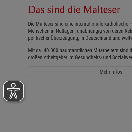
Das sind die Malteser
Die Malteser sind eine internationale katholische H
Menschen in Notlagen, unabhängig von deren Reli
politischer Überzeugung, in Deutschland und weltw
Mit ca. 40.000 hauptamtlichen Mitarbeitern sind d
großen Arbeitgeber im Gesundheits- und Sozialwe
Mehr Infos