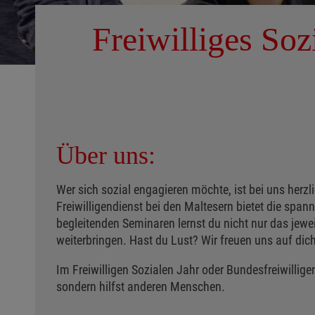
Freiwilliges Soz
Über uns:
Wer sich sozial engagieren möchte, ist bei uns herzli
Freiwilligendienst bei den Maltesern bietet die span
begleitenden Seminaren lernst du nicht nur das jewei
weiterbringen. Hast du Lust? Wir freuen uns auf dich
Im Freiwilligen Sozialen Jahr oder Bundesfreiwillige
sondern hilfst anderen Menschen.