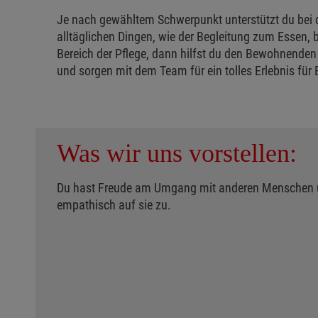
Je nach gewähltem Schwerpunkt unterstützt du bei d
alltäglichen Dingen, wie der Begleitung zum Essen,
Bereich der Pflege, dann hilfst du den Bewohnenden
und sorgen mit dem Team für ein tolles Erlebnis fü
Was wir uns vorstellen:
Du hast Freude am Umgang mit anderen Menschen u
empathisch auf sie zu.