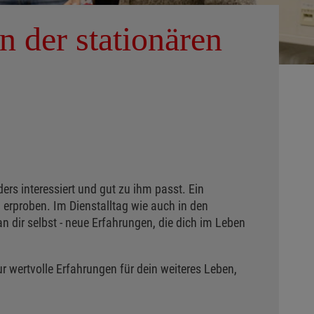
n der stationären
ders interessiert und gut zu ihm passt. Ein
u erproben. Im Dienstalltag wie auch in den
n dir selbst - neue Erfahrungen, die dich im Leben
 wertvolle Erfahrungen für dein weiteres Leben,