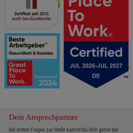
Dein Ansprechpartner
Bei ersten Fragen zur Stelle kannst Du dich gerne bei