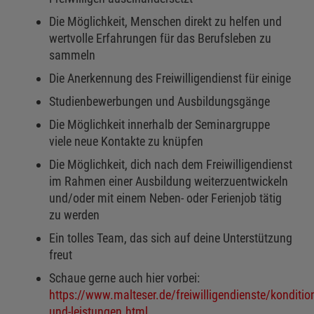
Die Möglichkeit, Menschen direkt zu helfen und
wertvolle Erfahrungen für das Berufsleben zu
sammeln
Die Anerkennung des Freiwilligendienst für einige
Studienbewerbungen und Ausbildungsgänge
Die Möglichkeit innerhalb der Seminargruppe
viele neue Kontakte zu knüpfen
Die Möglichkeit, dich nach dem Freiwilligendienst
im Rahmen einer Ausbildung weiterzuentwickeln
und/oder mit einem Neben- oder Ferienjob tätig
zu werden
Ein tolles Team, das sich auf deine Unterstützung
freut
Schaue gerne auch hier vorbei:
https://www.malteser.de/freiwilligendienste/konditio
und-leistungen.html