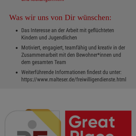
Was wir uns von Dir wünschen:
Das Interesse an der Arbeit mit geflüchteten
Kindern und Jugendlichen
Motiviert, engagiert, teamfähig und kreativ in der
Zusammenarbeit mit den Bewohner*innen und
dem gesamten Team
Weiterführende Informationen findest du unter:
https://www.malteser.de/freiwilligendienste.html