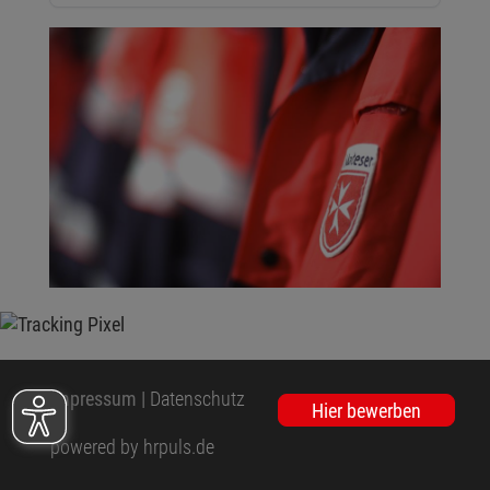
Impressum
|
Datenschutz
Hier bewerben
powered by hrpuls.de