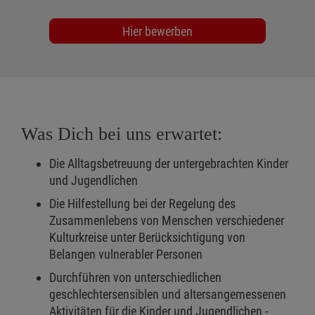
Hier bewerben
Was Dich bei uns erwartet:
Die Alltagsbetreuung der untergebrachten Kinder
und Jugendlichen
Die Hilfestellung bei der Regelung des
Zusammenlebens von Menschen verschiedener
Kulturkreise unter Berücksichtigung von
Belangen vulnerabler Personen
Durchführen von unterschiedlichen
geschlechtersensiblen und altersangemessenen
Aktivitäten für die Kinder und Jugendlichen -