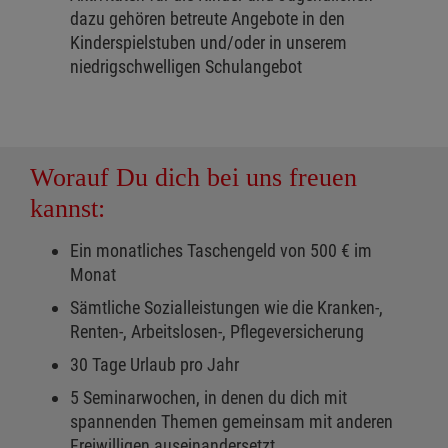
dazu gehören betreute Angebote in den
Kinderspielstuben und/oder in unserem
niedrigschwelligen Schulangebot
Worauf Du dich bei uns freuen
kannst:
Ein monatliches Taschengeld von 500 € im
Monat
Sämtliche Sozialleistungen wie die Kranken-,
Renten-, Arbeitslosen-, Pflegeversicherung
30 Tage Urlaub pro Jahr
5 Seminarwochen, in denen du dich mit
spannenden Themen gemeinsam mit anderen
Freiwilligen auseinandersetzt