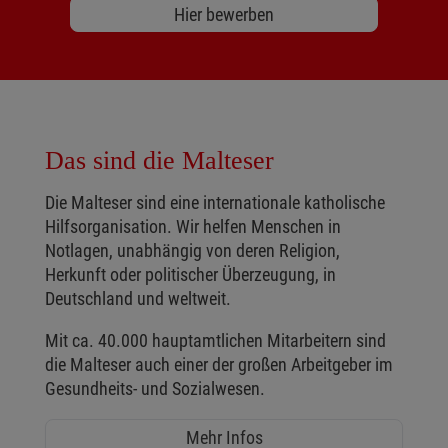
Hier bewerben
Das sind die Malteser
Die Malteser sind eine internationale katholische
Hilfsorganisation. Wir helfen Menschen in
Notlagen, unabhängig von deren Religion,
Herkunft oder politischer Überzeugung, in
Deutschland und weltweit.
Mit ca. 40.000 hauptamtlichen Mitarbeitern sind
die Malteser auch einer der großen Arbeitgeber im
Gesundheits- und Sozialwesen.
Mehr Infos