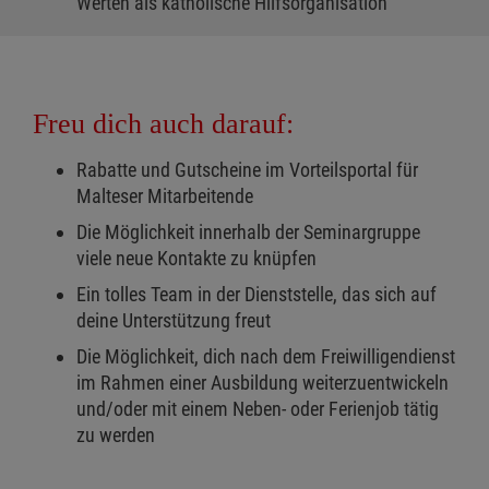
Werten als katholische Hilfsorganisation
Freu dich auch darauf:
Rabatte und Gutscheine im Vorteilsportal für
Malteser Mitarbeitende
Die Möglichkeit innerhalb der Seminargruppe
viele neue Kontakte zu knüpfen
Ein tolles Team in der Dienststelle, das sich auf
deine Unterstützung freut
Die Möglichkeit, dich nach dem Freiwilligendienst
im Rahmen einer Ausbildung weiterzuentwickeln
und/oder mit einem Neben- oder Ferienjob tätig
zu werden