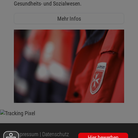
Gesundheits- und Sozialwesen.
Mehr Infos
Impressum
|
Datenschutz
Hier bewerben