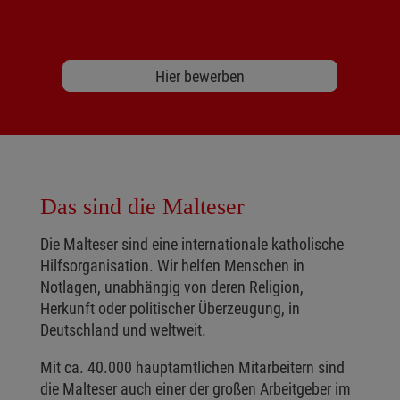
Hier bewerben
Das sind die Malteser
Die Malteser sind eine internationale katholische
Hilfsorganisation. Wir helfen Menschen in
Notlagen, unabhängig von deren Religion,
Herkunft oder politischer Überzeugung, in
Deutschland und weltweit.
Mit ca. 40.000 hauptamtlichen Mitarbeitern sind
die Malteser auch einer der großen Arbeitgeber im