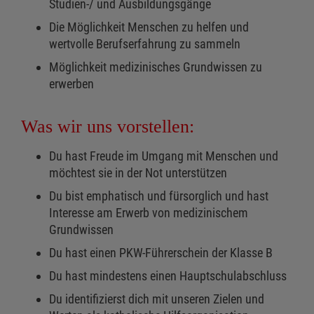
Studien-/ und Ausbildungsgänge
Die Möglichkeit Menschen zu helfen und
wertvolle Berufserfahrung zu sammeln
Möglichkeit medizinisches Grundwissen zu
erwerben
Was wir uns vorstellen:
Du hast Freude im Umgang mit Menschen und
möchtest sie in der Not unterstützen
Du bist emphatisch und fürsorglich und hast
Interesse am Erwerb von medizinischem
Grundwissen
Du hast einen PKW-Führerschein der Klasse B
Du hast mindestens einen Hauptschulabschluss
Du identifizierst dich mit unseren Zielen und