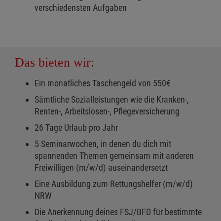
verschiedensten Aufgaben
Das bieten wir:
Ein monatliches Taschengeld von 550€
Sämtliche Sozialleistungen wie die Kranken-,
Renten-, Arbeitslosen-, Pflegeversicherung
26 Tage Urlaub pro Jahr
5 Seminarwochen, in denen du dich mit
spannenden Themen gemeinsam mit anderen
Freiwilligen (m/w/d) auseinandersetzt
Eine Ausbildung zum Rettungshelfer (m/w/d)
NRW
Die Anerkennung deines FSJ/BFD für bestimmte