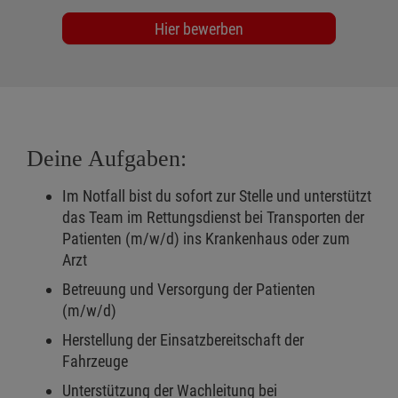
Hier bewerben
Deine Aufgaben:
Im Notfall bist du sofort zur Stelle und unterstützt
das Team im Rettungsdienst bei Transporten der
Patienten (m/w/d) ins Krankenhaus oder zum
Arzt
Betreuung und Versorgung der Patienten
(m/w/d)
Herstellung der Einsatzbereitschaft der
Fahrzeuge
Unterstützung der Wachleitung bei