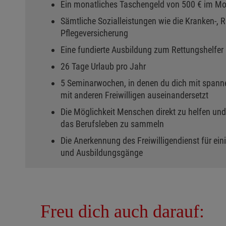
Ein monatliches Taschengeld von 500 € im M
Sämtliche Sozialleistungen wie die Kranken-, Re
Pflegeversicherung
Eine fundierte Ausbildung zum Rettungshelfer 
26 Tage Urlaub pro Jahr
5 Seminarwochen, in denen du dich mit spa
mit anderen Freiwilligen auseinandersetzt
Die Möglichkeit Menschen direkt zu helfen und
das Berufsleben zu sammeln
Die Anerkennung des Freiwilligendienst für e
und Ausbildungsgänge
Freu dich auch darauf: