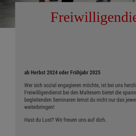
Freiwilligend
ab Herbst 2024 oder Frühjahr 2025
Wer sich sozial engagieren möchte, ist bei uns herzli
Freiwilligendienst bei den Maltesern bietet die span
begleitenden Seminaren lernst du nicht nur das jewei
weiterbringen!
Hast du Lust? Wir freuen uns auf dich.