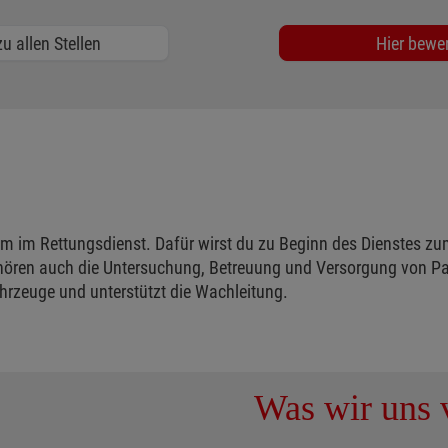
u allen Stellen
Hier bewe
m im Rettungsdienst. Dafür wirst du zu Beginn des Dienstes zu
hören auch die Untersuchung, Betreuung und Versorgung von Pa
hrzeuge und unterstützt die Wachleitung.
Was wir uns v