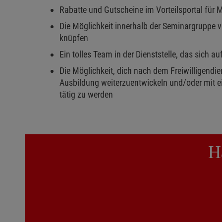
Rabatte und Gutscheine im Vorteilsportal für 
Die Möglichkeit innerhalb der Seminargruppe v
knüpfen
Ein tolles Team in der Dienststelle, das sich au
Die Möglichkeit, dich nach dem Freiwilligendi
Ausbildung weiterzuentwickeln und/oder mit e
tätig zu werden
H