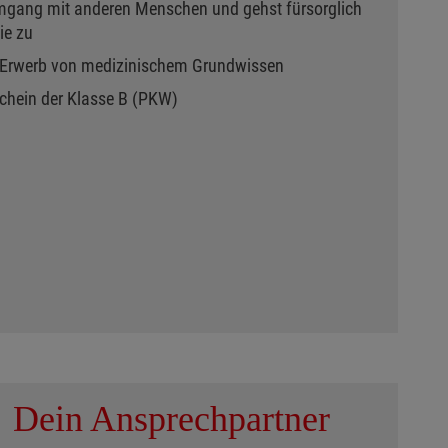
mgang mit anderen Menschen und gehst fürsorglich
ie zu
 Erwerb von medizinischem Grundwissen
schein der Klasse B (PKW)
Dein Ansprechpartner