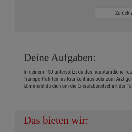
Zurück z
Deine Aufgaben:
In deinem FSJ unterstützt du das hauptamtliche Tea
Transportfahrten ins Krankenhaus oder zum Arzt ge
kümmerst du dich um die Einsatzbereitschaft der Fa
Das bieten wir: