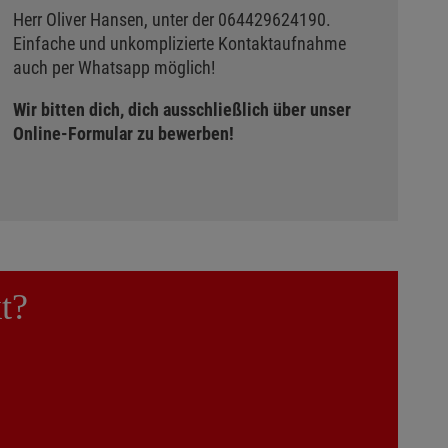
Herr Oliver Hansen, unter der 064429624190.
Einfache und unkomplizierte Kontaktaufnahme
auch per Whatsapp möglich!
Wir bitten dich, dich ausschließlich über unser
Online-Formular zu bewerben!
t?